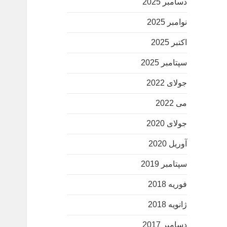
دسامبر 2025
نوامبر 2025
اکتبر 2025
سپتامبر 2025
جولای 2022
می 2022
جولای 2020
آوریل 2020
سپتامبر 2019
فوریه 2018
ژانویه 2018
دسامبر 2017