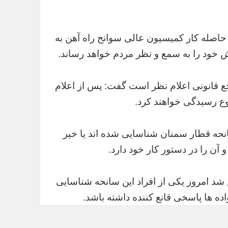
 حاصله کار کمیسیون عالی سوانح راه آهن به
 خود را به سمع و نظر مردم خواهد رساند.
جع قانونی اعلام نظر است گفت: پس از اعلام
ع رسیدگی خواهند کرد.
انحه قطار سمنان شناسایی شده اند یا خیر
 آن را در دستور کار خود دارد.
شد امروز یکی از افراد این سانحه شناسایی
اده ها پاسخی قانع کننده داشته باشد.