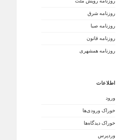
روزنامه رویش ملت
روزنامه شرق
روزنامه صبا
روزنامه قانون
روزنامه همشهری
اطلاعات
ورود
خوراک ورودی‌ها
خوراک دیدگاه‌ها
وردپرس