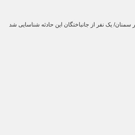
 سمنان/ یک نفر از جانباختگان این حادثه شناسایی شد