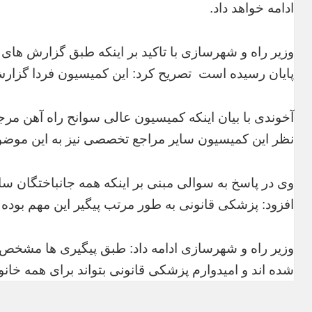
ادامه خواهد داد.
وزیر راه و شهرسازی با تاکید بر اینکه طبق گزارش های
پایان رسیده است تصریح کرد: این کمیسیون فردا گزارش
آخوندی با بیان اینکه کمیسیون عالی سوانح راه آهن مر
نظر این کمیسیون سایر مراجع تخصصی نیز به این موضو
وی در پاسخ به سوالی مبنی بر اینکه همه جانباختگان س
افزود: پزشکی قانونی به طور مرتب پیگیر این مهم بوده و
وزیر راه و شهرسازی ادامه داد: طبق پیگیری ها مشخص 
شده اند و امیدوارم پزشکی قانونی بتواند برای همه خانو