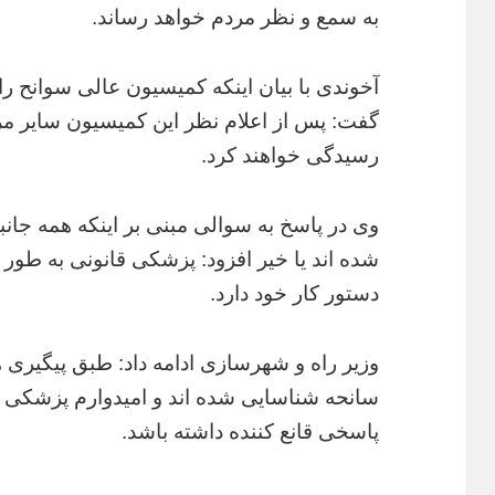
به سمع و نظر مردم خواهد رساند.
آخوندی با بیان اینکه کمیسیون عالی سوانح ر
گفت: پس از اعلام نظر این کمیسیون سایر م
رسیدگی خواهند کرد.
وی در پاسخ به سوالی مبنی بر اینکه همه جا
شده اند یا خیر افزود: پزشکی قانونی به طور م
دستور کار خود دارد.
وزیر راه و شهرسازی ادامه داد: طبق پیگیری 
سانحه شناسایی شده اند و امیدوارم پزشکی قان
پاسخی قانع کننده داشته باشد.