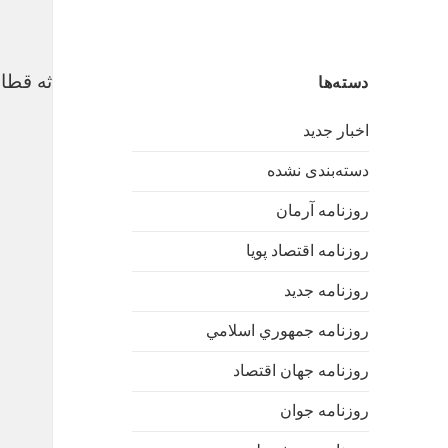
فردا؛ ارائه گزارش کمیسیون عالی سوانح درباره حادثه قطار
دسته‌ها
اخبار جدید
دسته‌بندی نشده
روزنامه آرمان
روزنامه اقتصاد پویا
روزنامه جدید
روزنامه جمهوري اسلامي
روزنامه جهان اقتصاد
روزنامه جوان