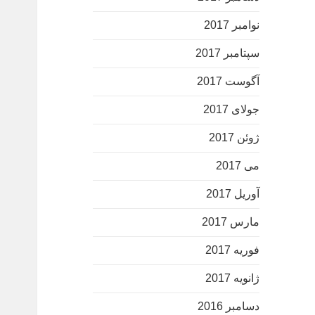
نوامبر 2017
سپتامبر 2017
آگوست 2017
جولای 2017
ژوئن 2017
می 2017
آوریل 2017
مارس 2017
فوریه 2017
ژانویه 2017
دسامبر 2016