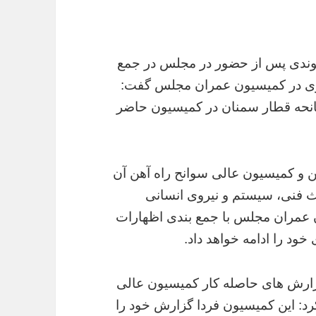
خوندی پس از حضور در مجلس در جمع
ن وی در کمیسیون عمران مجلس گفت:
سانحه قطار سمنان در کمیسیون حاضر
هن و کمیسیون عالی سوانح راه آهن آن
 فنی، سیستم و نیروی انسانی
ن عمران مجلس با جمع بندی اظهارات
د را ادامه خواهد داد.
 گزارش های حاصله کار کمیسیون عالی
رد: این کمیسیون فردا گزارش خود را