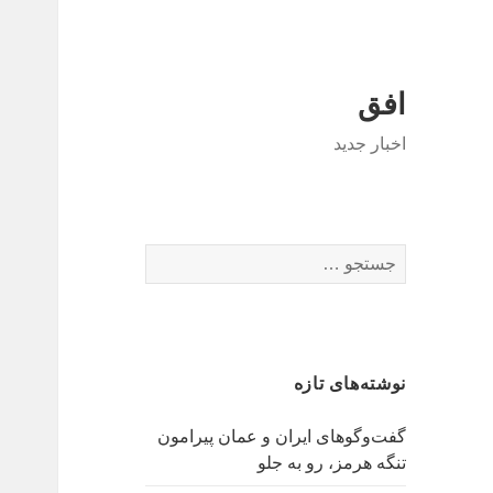
افق
اخبار جدید
جستجو
برای:
نوشته‌های تازه
گفت‌وگوهای ایران و عمان پیرامون
تنگه هرمز، رو به جلو