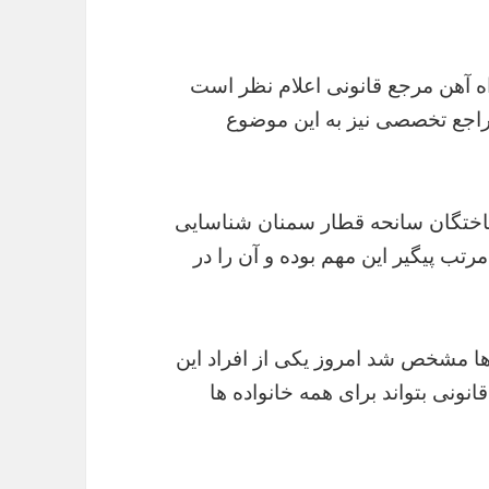
اه آهن مرجع قانونی اعلام نظر است
راجع تخصصی نیز به این موضوع
نباختگان سانحه قطار سمنان شناسایی
رتب پیگیر این مهم بوده و آن را در
ها مشخص شد امروز یکی از افراد این
ونی بتواند برای همه خانواده ها