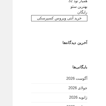
همیار نود 32
بهترین سئو
رایگان
خرید آنتی ویروس کسپرسکی
آخرین دیدگاه‌ها
بایگانی‌ها
آگوست 2026
جولای 2026
ژانویه 2026