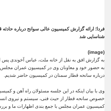
فردا؛ ارائه گزارش کمیسیون عالی سوانح درباره حادثه قط
شناسایی شد
(image)
به گزارش افق به نقل از خانه ملت، عباس آخوندی پس ا
به حضور خود و معاونان وی در کمیسیون عمران مجلس گ
درباره سانحه قطار سمنان در کمیسیون حاضر شدیم.
وی با بیان اینکه در این جلسه مسئولان راه آهن و کمیسی
خصوص سانحه قطار از حیث فنی، سیستم و نیروی انسانی
کمیسیون عمران مجلس با جمع بندی اظهارات ما و بر