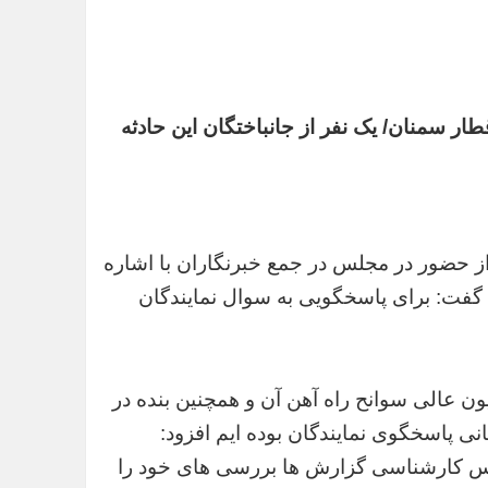
ار سمنان/ یک نفر از جانباختگان این حادثه
ز حضور در مجلس در جمع خبرنگاران با اشاره
فت: برای پاسخگویی به سوال نمایندگان
ون عالی سوانح راه آهن آن و همچنین بنده در
 پاسخگوی نمایندگان بوده ایم افزود:
رس کارشناسی گزارش ها بررسی های خود را