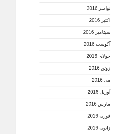
نوامبر 2016
اکتبر 2016
سپتامبر 2016
آگوست 2016
جولای 2016
ژوئن 2016
می 2016
آوریل 2016
مارس 2016
فوریه 2016
ژانویه 2016