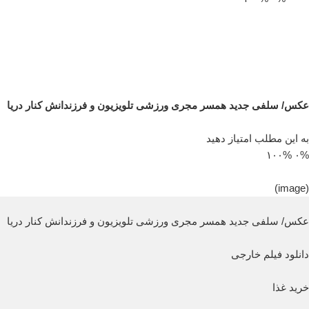
عکس/ سلفی جدید همسر مجری ورزشی تلویزیون و فرزندانش کنار دریا
به این مطلب امتیاز دهید
۱۰۰%
۰%
(image)
عکس/ سلفی جدید همسر مجری ورزشی تلویزیون و فرزندانش کنار دریا
دانلود فیلم خارجی
خرید غذا