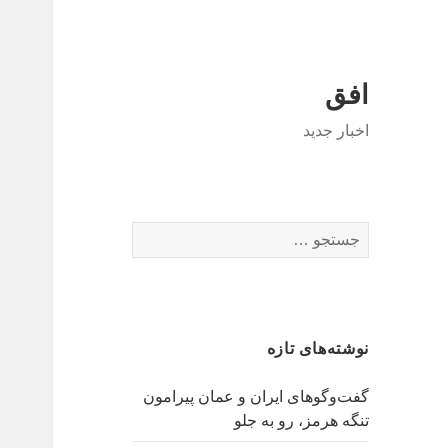
افق
اخبار جدید
جستجو
برای:
نوشته‌های تازه
گفت‌وگوهای ایران و عمان پیرامون
تنگه هرمز، رو به جلو