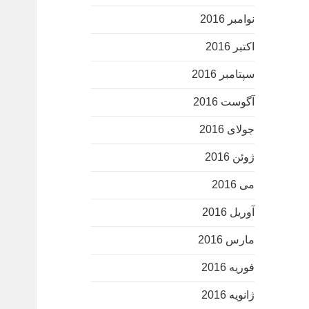
نوامبر 2016
اکتبر 2016
سپتامبر 2016
آگوست 2016
جولای 2016
ژوئن 2016
می 2016
آوریل 2016
مارس 2016
فوریه 2016
ژانویه 2016