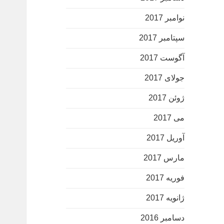
نوامبر 2017
سپتامبر 2017
آگوست 2017
جولای 2017
ژوئن 2017
می 2017
آوریل 2017
مارس 2017
فوریه 2017
ژانویه 2017
دسامبر 2016