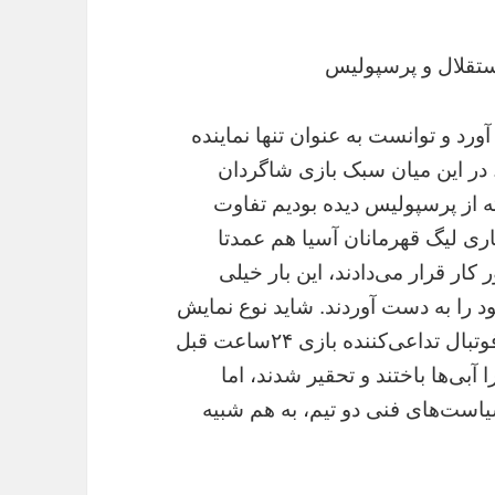
ستقلال و پرسپولیس
د و توانست به عنوان تنها نماینده
. در این میان سبک بازی شاگردان
ته از پرسپولیس دیده بودیم تفاوت
ی لیگ قهرمانان آسیا هم عمدتا
 کار قرار می‌دادند، این بار خیلی
ود را به دست آوردند. شاید نوع نمایش
سه‌شنبه پرسپولیس برای برخی از مخاطبان فوتبال تداعی‌کننده بازی ۲۴ساعت قبل
آبی‌ها باختند و تحقیر شدند، اما
یاست‌های فنی دو تیم، به هم شبیه