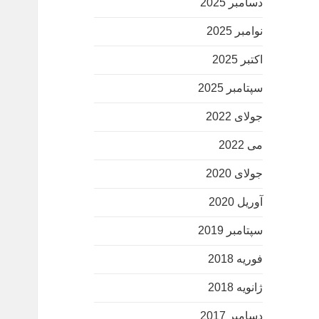
دسامبر 2025
نوامبر 2025
اکتبر 2025
سپتامبر 2025
جولای 2022
می 2022
جولای 2020
آوریل 2020
سپتامبر 2019
فوریه 2018
ژانویه 2018
دسامبر 2017