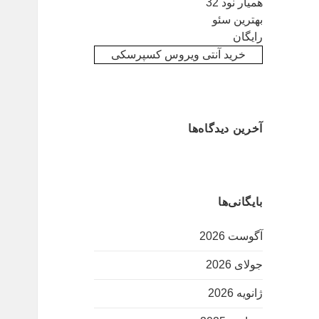
همیار نود 32
بهترین سئو
رایگان
خرید آنتی ویروس کسپرسکی
آخرین دیدگاه‌ها
بایگانی‌ها
آگوست 2026
جولای 2026
ژانویه 2026