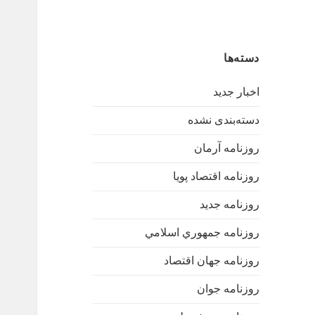
دسته‌ها
اخبار جدید
دسته‌بندی نشده
روزنامه آرمان
روزنامه اقتصاد پویا
روزنامه جدید
روزنامه جمهوري اسلامي
روزنامه جهان اقتصاد
روزنامه جوان