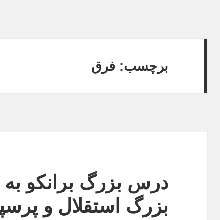
برچسب:
فرق
درس بزرگ برانکو به 
بزرگ استقلال و پرس