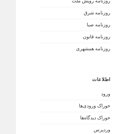
روزنامه رویش ملت
روزنامه شرق
روزنامه صبا
روزنامه قانون
روزنامه همشهری
اطلاعات
ورود
خوراک ورودی‌ها
خوراک دیدگاه‌ها
وردپرس