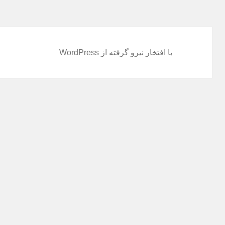
با افتخار نیرو گرفته از WordPress