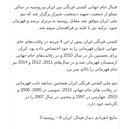
فینال جام جهانی کشتی فرنگی بین ایران و روسیه در سالن
مملو از جمعیت شهید دستغیب شیراز برگزار شد که تیم
ملی ایران موفق شد مقابل روسیه به برتری برسد و قهرمان
شود. ترکیه نیز با غلبه بر قزاقستان سوم شد.
کشتی فرنگی ایران پیش از این 4 مرتبه در رقابت‌های جام
جهانی عنوان قهرمانی را به خود اختصاص داده بود. ایران
برای نخستین بار در سال 2010 و در رقابت‌های جام جهانی
ارمنستان قهرمان شد و در سال‌های 2011، 2012 و 2014 نیز
جام قهرمانی را بالای سر برد.
تیم ملی کشتی فرنگی ایران همچنین سابقه نایب قهرمانی
در رقابت های جام جهانی 2013، سومی در 2005، 2008 و
2015، چهارمی در 1997 و پنجمی در سال 2007 را در
کارنامه خود دارد.
نتایج انفرادی دیدار فینال: ایران 8 – روسیه 0