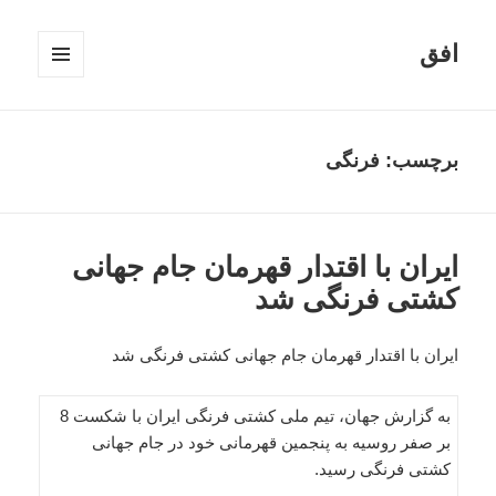
افق
فهرست
و
ابزارک‌ها
برچسب:
فرنگی
ایران با اقتدار قهرمان جام جهانی
کشتی فرنگی شد
ایران با اقتدار قهرمان جام جهانی کشتی فرنگی شد
به گزارش جهان، تیم ملی کشتی فرنگی ایران با شکست 8
بر صفر روسیه به پنجمین قهرمانی خود در جام جهانی
کشتی فرنگی رسید.