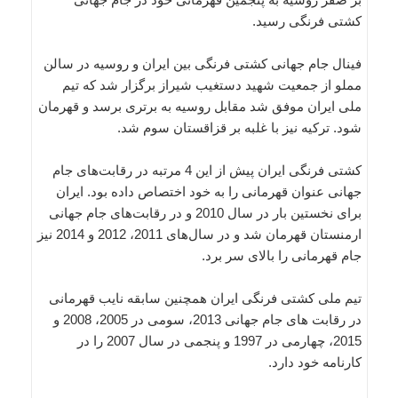
کشتی فرنگی رسید.
فینال جام جهانی کشتی فرنگی بین ایران و روسیه در سالن
مملو از جمعیت شهید دستغیب شیراز برگزار شد که تیم
ملی ایران موفق شد مقابل روسیه به برتری برسد و قهرمان
شود. ترکیه نیز با غلبه بر قزاقستان سوم شد.
کشتی فرنگی ایران پیش از این 4 مرتبه در رقابت‌های جام
جهانی عنوان قهرمانی را به خود اختصاص داده بود. ایران
برای نخستین بار در سال 2010 و در رقابت‌های جام جهانی
ارمنستان قهرمان شد و در سال‌های 2011، 2012 و 2014 نیز
جام قهرمانی را بالای سر برد.
تیم ملی کشتی فرنگی ایران همچنین سابقه نایب قهرمانی
در رقابت های جام جهانی 2013، سومی در 2005، 2008 و
2015، چهارمی در 1997 و پنجمی در سال 2007 را در
کارنامه خود دارد.