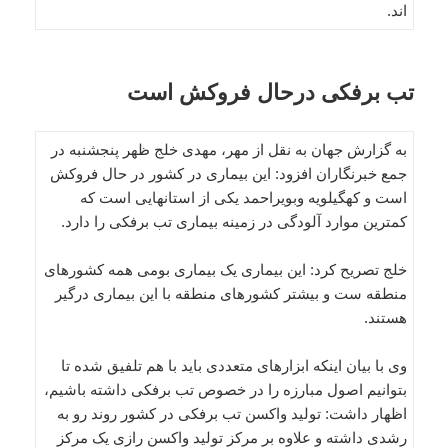
اند.
تب برفکی درحال فروکش است
به گزارش جهان به نقل از مهر، مهدی خلج ظهر پنجشنبه در
جمع خبرنگاران افزود: این بیماری در کشور در حال فروکش
است و کهگیلویه وبویراحمد یکی از استانهایی است که
کمترین موارد آلودگی در زمینه بیماری تب برفکی را دارد.
خلج تصریح کرد: این بیماری یک بیماری بومی همه کشورهای
منطقه ست و بیشتر کشورهای منطقه با این بیماری درگیر
هستند.
وی با بیان اینکه ابزارهای متعددی باید با هم تلفیق شده تا
بتوانیم اصول مبارزه را در خصوص تب برفکی داشته باشیم،
اظهار داشت: تولید واکسن تب برفکی در کشور روند رو به
رشدی داشته و علاوه بر مرکز تولید واکسن رازی یک مرکز