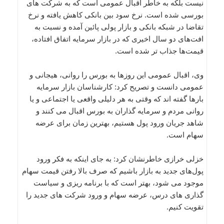
نیست بلکه به خاطر اقبال عمومی است که به شرکت های
بورسی شده است. نرخ سود بین بانکی کاهش یافته و نرخ
تقاضا در شبکه بانکی و بازار پولی پائین آمده و نسبت به
افت‌های دو سال اخیری که در بازار سرمایه اتفاق افتاده،
قیمت‌ها جذاب تر شده است.
وی، اقبال عمومی این روزها به بورس را روانی، هیجانی و
عمومی دانست و تصریح کرد: کارشناسان بازار سرمایه
بارها گفته اند که وقتی به هر دلیلی واقعی یا اجتماعی و یا
روانی مردم و سرمایه گذاران به بورس اقبال می کنند و
شاهد جریان ورود پول هستیم، بهترین زمان برای عرضه
سهام است.
خزلی خرازی خاطرنشان کرد: به جای اینکه به فکر ورود
پول‌های جدید به بازار باشیم که صرف بالا رفتن قیمت سهام
موجود می شود، بهتر است که با برنامه ریزی و سیاست
گذاری های درس، عرضه سهام و ورود شرکت های جدید را
تقویت کنیم.