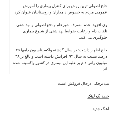
خلج اصولی ترین روش برای کنترل بیماری را آموزش
عمومی مردم به خصوص دامداران و روستائیان عنوان کرد.
وی افزود: عدم مصرف شیرخام و دفع اصولی و بهداشتی
تلفات دام و رعایت ضوابط بهداشتی از شیوع بیماری
جلوگیری می کند.
خلج اظهار داشت: در سال گذشته واکسیناسیون دامها ۳۵
درصد نسبت به سال ۹۳ افزایش داشته است و بالغ بر ۳۸
میلیون راس دام بر علیه این بیماری در کشور واکسینه شده
اند.
تب برفکی درحال فروکش است
خرید بک لینک
آهنگ جدید