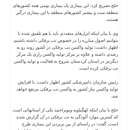
خلج تصریح کرد: این بیماری یک بیماری بومی همه کشورهای
منطقه ست و بیشتر کشورهای منطقه با این بیماری درگیر
هستند.
وی با بیان اینکه ابزارهای متعددی باید با هم تلفیق شده تا
بتوانیم اصول مبارزه را در خصوص تب برفکی داشته باشیم،
اظهار داشت: تولید واکسن تب برفکی در کشور روند رو به
رشدی داشته و علاوه بر مرکز تولید واکسن رازی یک مرکز
دیگرنیز در استان کردستان شروع به فعالیت و تولید واکسن
تب برفکی کرده است.
رئیس سازمان دامپزشکی کشور اظهار داشت: با افزایش
تولید واکسن نیاز کشور به واکسن تب برفکی مرتفع خواهد
شد.
خلج با بیان اینکه کهگیلویه وبویراحمد یکی از استانهائی است
که کمترین موارد آلودگی به تب برفکی در آن گزارش شده
است، گفت: در راستای از بین بربردن این بیماری طرح