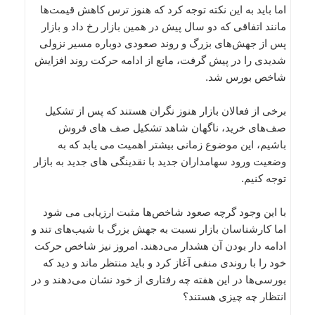
اما باید به این نکته توجه کرد که هنوز ترس کاهش قیمت‌ها
مانند اتفاقی که دو سال پیش در همین بازار رخ داد و بازار
پس از جهش‌های بزرگ و روند صعودی دوباره مسیر نزولی
شدیدی را در پیش گرفت، مانع از ادامه حرکت روند افزایش
شاخص بورس شد.
برخی از فعالان بازار هنوز نگران هستند که پس از تشکیل
صف‌های خرید، ناگهان شاهد تشکیل صف های فروش
باشیم، این موضوع زمانی بیشتر اهمیت می یابد که به
وضعیت ورود سهامداران جدید با نقدینگی های جدید به بازار
توجه کنیم.
با این وجود گرچه صعود شاخص‌ها مثبت ارزیابی می شود
اما کارشناسان بازار نسبت به جهش بزرگ با شیب‌های تند و
ادامه دار بودن آن هشدار می‌دهند. امروز نیز شاخص حرکت
خود را با روندی منفی آغاز کرد و باید منتظر ماند و دید که
بورسی‌ها در این هفته چه رفتاری از خود نشان می‌دهند و در
انتظار چه چیزی هستند؟