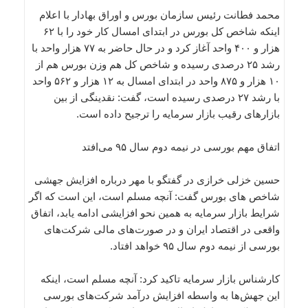
محمد فطانت رئیس سازمان بورس و اوراق بهادار با اعلام
اینکه شاخص کل بورس در ابتدای امسال کار خود را با ۶۲
هزار و ۴۰۰ واحد آغاز کرد و در حال حاضر به ۷۷ هزار واحد با
رشد ۲۵ درصدی رسیده و شاخص کل هم وزن بورس هم از
۱۰ هزار و ۸۷۵ واحد در ابتدای امسال به ۱۲ هزار و ۵۶۲ واحد
با رشد ۲۷ درصدی رسیده است، گفت: نقدینگی از بین
بازارهای رقیب بازار سرمایه را ترجیح داده است.
اتفاق مهم بورسی در نیمه دوم سال ۹۵ می‌افتد
حسین خزلی خرازی در گفتگو با مهر درباره افزایش جهشی
شاخص های بورس گفت: آنچه مسلم است، این است که اگر
شرایط بازار سرمایه به همین نحو افزایشی ادامه یابد، اتفاق
واقعی در اقتصاد ایران و در صورت‌های مالی شرکت‌های
بورسی از نیمه دوم سال ۹۵ خواهد افتاد.
کارشناس بازار سرمایه تاکید کرد: آنچه مسلم است، اینکه
این جهش‌ها به واسطه افزایش درآمد شرکت‌های بورسی