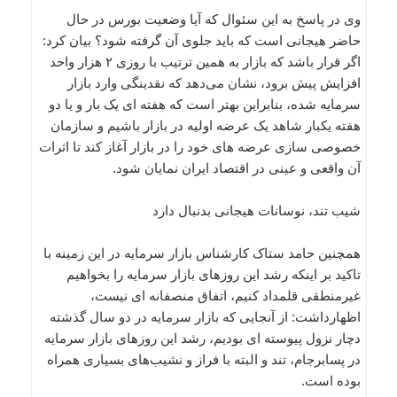
وی در پاسخ به این سئوال که آیا وضعیت بورس در حال
حاضر هیجانی است که باید جلوی آن گرفته شود؟ بیان کرد:
اگر قرار باشد که بازار به همین ترتیب با روزی ۲ هزار واحد
افزایش پیش برود، نشان می‌دهد که نقدینگی وارد بازار
سرمایه شده، بنابراین بهتر است که هفته ای یک بار و یا دو
هفته یکبار شاهد یک عرضه اولیه در بازار باشیم و سازمان
خصوصی سازی عرضه های خود را در بازار آغاز کند تا اثرات
آن واقعی و عینی در اقتصاد ایران نمایان شود.
شیب تند، نوسانات هیجانی بدنبال دارد
همچنین حامد ستاک کارشناس بازار سرمایه در این زمینه با
تاکید بر اینکه رشد این روزهای بازار سرمایه را بخواهیم
غیرمنطقی قلمداد کنیم، اتفاق منصفانه ای نیست،
اظهارداشت: از آنجایی که بازار سرمایه در دو سال گذشته
دچار نزول پیوسته ای بودیم، رشد این روزهای بازار سرمایه
در پسابرجام، تند و البته با فراز و نشیب‌های بسیاری همراه
بوده است.