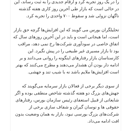
را در یک روز تجربه کرد و ارقام جدیدی را به ثبت رساند، این
در حالی است که بازار طی آخرین روز کاری هفته گذشته
ناگهان نزولی شد و سقوط ۷۰۰ واحدی را تجربه کرد.
تحلیلگران بورس می گویند که این افزایش‌ها گرچه حق بازار
است، اما هیجانی است و باید در این آخرین روزهای سال که
اتفاق خاصی در سودآوری شرکت‌ها رخ نمی دهد، مراقب
بود تا بازار مسیری غیر طبیعی را در پیش نگیرد. این
کارسناسان بازار رفتارهای اینگونه را روانی می‌دانند و بر
ادامه دار بودن آن هشدار می‌دهند و مطرح می‌کنند که بهتر
است افزایش‌ها ملایم باشد نه با شیب تند و جهشی.
از سوی دیگر برخی از فعالان بازار سرمایه می‌گویند که
جهش‌های بزرگ دو هفته گذشته شاخص منطقی بوده و اگر
شایعاتی از قبیل استعفای رئیس سازمان بورس، رفتارهای
حقوقی ها و نوسان گیران و شفاف سازی برخی از
شرکت‌های بزرگ بورسی نبود، بازار به همان وضعیت بدون
افت ادامه می‌داد.