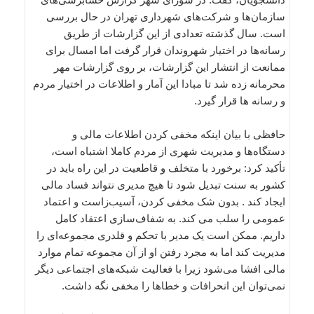
سازمان‌ها و شرکت‌های شهرداری تهران در حال بررسی
است. سال گذشته تعدادی از این گزارشات از طریق
رسانه‌ها در اختیار شهروندان قرار گرفت اما امسال برای
ممانعت از انتشار این گزارشات، بر روی گزارشات مهر
محرمانه زده شد تا مبادا این آمار و اطلاعات در اختیار مردم
و رسانه ها قرار گیرد.
حافظی با بیان اینکه مخفی کردن اطلاعات مالی و
دستگاه‌ها و مدیریت شهری از مردم کاملا اشتباه است،
تأکید کرد: برخورد با متخلف و قاطعیت در این راه باید در
کشور به سنت تبدیل شود تا هیچ مدیری نتواند فساد مالی
ایجاد کند . بدون شک مخفی کردن، آسیب‌زاست و اعتماد
عمومی را سلب می کند. به شفاف‌سازی اعتقاد کامل
داریم. ممکن است یک مدیر با تحکم و قلدری مجموعه‌ای را
مدیریت کند اما به مجرد رفتن او از آن مجموعه تمام موارد
مالی افشا می‌شود زیرا با فعالیت شبکه‌های اجتماعی دیگر
نمی‌توان این انحرافات و خطاها را مخفی نگه داشت.