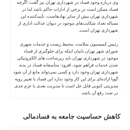
وی درباره وجود فساد در شهرداری تهران نیز گفت: اگرچه
فساد ممکن است در برخی از ادارات حاکم باشد اما در
شهرداری تهران بیش از سایر نهادهاست، تأییدکننده این
مساله تعداد شکایت‌های موجود در دیوان عدالت اداری از
شهرداری تهران است.
رئیس کمیسیون سلامت، محیط زیست و خدمات شهری
شورای شهر تهران بابیان اینکه برای جلوگیری از فساد
موجود در شهرداری تهران باید زیرساخت های الکترونیکی
شدن خدمات فراهم شود، افزود: متأسفانه فساد در بدنه
شهرداری تهران وجود دارد و کسی نمی‌تواند مانع از آن شود
گویا اراده‌ای برای این کار وجود ندارد این فساد با تغییر رویه
مدیریتی کنونی قابل حل است تا مدیریت بعدی با عزم جدی
در صدد رفع آن باشد.
کاهش حساسیت جامعه به فسادمالی