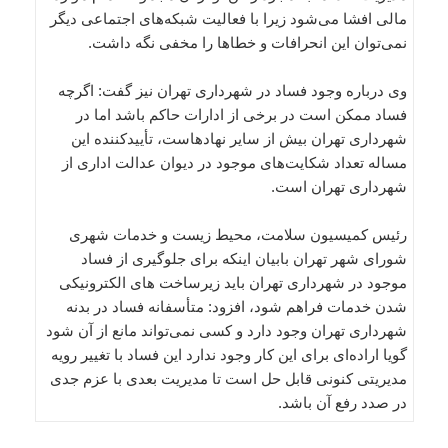
مالی افشا می‌شود زیرا با فعالیت شبکه‌های اجتماعی دیگر
نمی‌توان این انحرافات و خطاها را مخفی نگه داشت.
وی درباره وجود فساد در شهرداری تهران نیز گفت: اگرچه
فساد ممکن است در برخی از ادارات حاکم باشد اما در
شهرداری تهران بیش از سایر نهادهاست، تأییدکننده این
مساله تعداد شکایت‌های موجود در دیوان عدالت اداری از
شهرداری تهران است.
رئیس کمیسیون سلامت، محیط زیست و خدمات شهری
شورای شهر تهران بابیان اینکه برای جلوگیری از فساد
موجود در شهرداری تهران باید زیرساخت های الکترونیکی
شدن خدمات فراهم شود، افزود: متأسفانه فساد در بدنه
شهرداری تهران وجود دارد و کسی نمی‌تواند مانع از آن شود
گویا اراده‌ای برای این کار وجود ندارد این فساد با تغییر رویه
مدیریتی کنونی قابل حل است تا مدیریت بعدی با عزم جدی
در صدد رفع آن باشد.