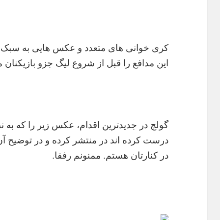
کری خوانی های متعدد و عکس هایی به سبک و
این مدافع را قبل از شروع لیگ جزو بازیکنان
گولچ در جدیدترین اقدام، عکس زیر را که به
درست کرده اند در منتشر کرده و در توضیح آ
در کنارتان هستم. ممنونم رفقا.