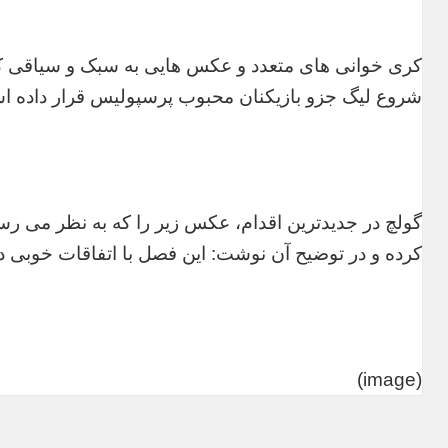
کری خوانی های متعدد و عکس هایی به سبک و سیاقی که د
شروع لیگ جزو بازیکنان محبوب پرسپولیس قرار داده ا
گولچ در جدیدترین اقدام، عکس زیر را که به نظر می ر
کرده و در توضیح آن نوشت: این فصل با اتفاقات خوبی در
(image)