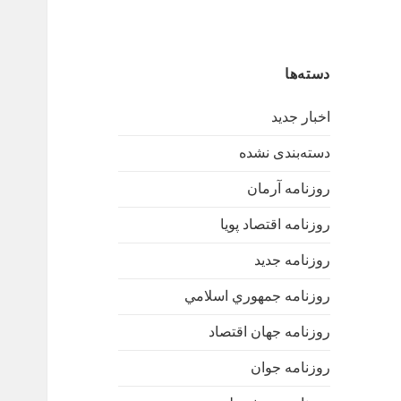
دسته‌ها
اخبار جدید
دسته‌بندی نشده
روزنامه آرمان
روزنامه اقتصاد پویا
روزنامه جدید
روزنامه جمهوري اسلامي
روزنامه جهان اقتصاد
روزنامه جوان