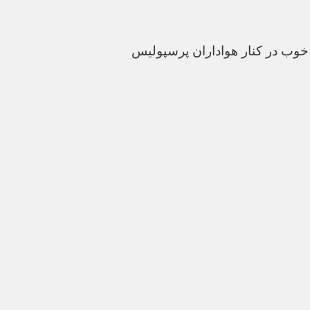
 خوب در کنار هواداران پرسپولیس