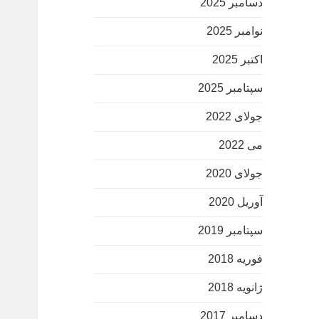
دسامبر 2025
نوامبر 2025
اکتبر 2025
سپتامبر 2025
جولای 2022
می 2022
جولای 2020
آوریل 2020
سپتامبر 2019
فوریه 2018
ژانویه 2018
دسامبر 2017