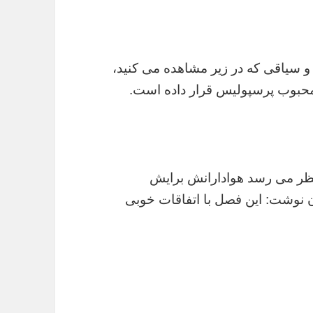
 سیاقی که در زیر مشاهده می کنید،
 محبوب پرسپولیس قرار داده است.
 نظر می رسد هوادارانش برایش
ن نوشت: این فصل با اتفاقات خوبی