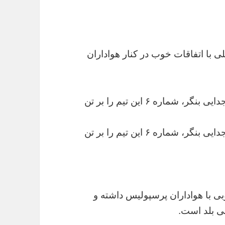
ی با اتفاقات خوب در کنار هواداران
آنتونی گولچ، مدافع استرالیایی پرسپولیس با جدایی بنگر، شماره ۶ این تیم را بر تن
آنتونی گولچ، مدافع استرالیایی پرسپولیس با جدایی بنگر، شماره ۶ این تیم را بر تن
وبی با هواداران پرسپولیس داشته و
ی بلد است.