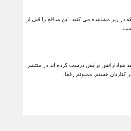
ر زیر مشاهده می کنید، این مدافع را قبل از
ست.
سد هوادارانش برایش درست کرده اند در منتشر
 کنارتان هستم. ممنونم رفقا.