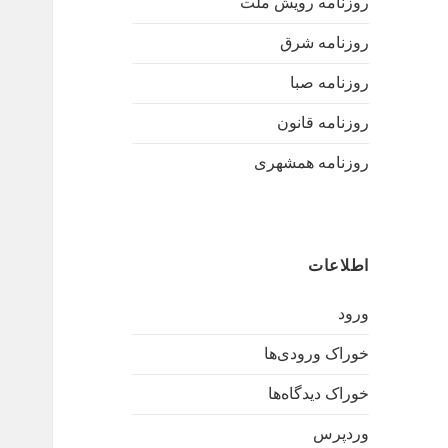
روزنامه رویش ملت
روزنامه شرق
روزنامه صبا
روزنامه قانون
روزنامه همشهری
اطلاعات
ورود
خوراک ورودی‌ها
خوراک دیدگاه‌ها
وردپرس