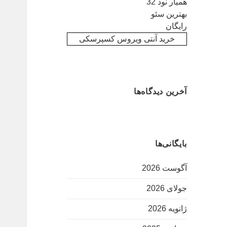
همیار نود 32
بهترین سئو
رایگان
خرید آنتی ویروس کسپرسکی
آخرین دیدگاه‌ها
بایگانی‌ها
آگوست 2026
جولای 2026
ژانویه 2026