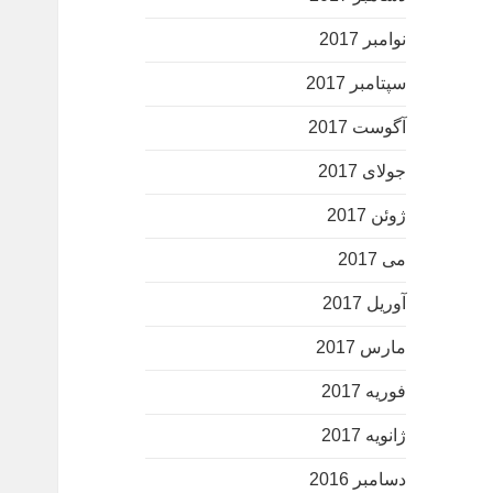
نوامبر 2017
سپتامبر 2017
آگوست 2017
جولای 2017
ژوئن 2017
می 2017
آوریل 2017
مارس 2017
فوریه 2017
ژانویه 2017
دسامبر 2016