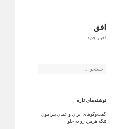
افق
اخبار جدید
جستجو
برای:
نوشته‌های تازه
گفت‌وگوهای ایران و عمان پیرامون
تنگه هرمز، رو به جلو