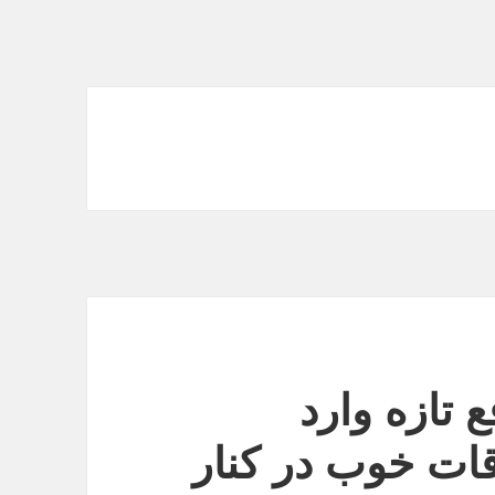
 تازه وارد
قات خوب در کنار