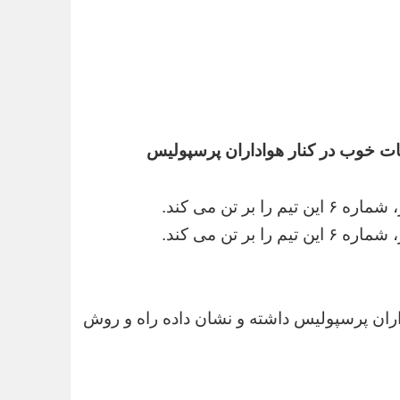
قات خوب در کنار هواداران پرسپولیس
ر تن می کند.
ر تن می کند.
داران پرسپولیس داشته و نشان داده راه و روش