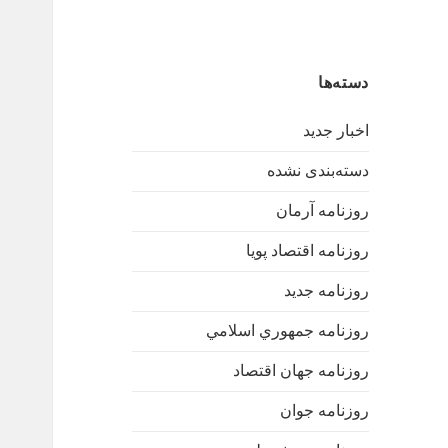
دسته‌ها
اخبار جدید
دسته‌بندی نشده
روزنامه آرمان
روزنامه اقتصاد پویا
روزنامه جدید
روزنامه جمهوري اسلامي
روزنامه جهان اقتصاد
روزنامه جوان