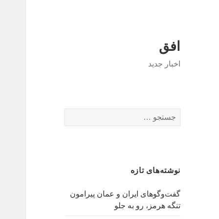
افق
اخبار جدید
جستجو
برای:
نوشته‌های تازه
گفت‌وگوهای ایران و عمان پیرامون
تنگه هرمز، رو به جلو