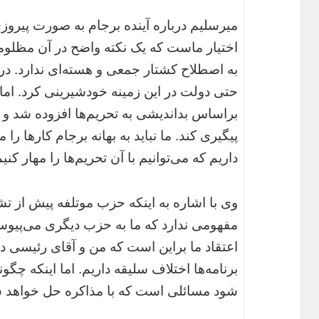
میرسلیم درباره آینده برجام به صورت پیر
اختیار ماست که یک نکته واضح در آن مظلوم
به اصطلاح کشتار جمعی و هسته‌ای ندارد. درب
حتی دولت در این زمینه خودشیرینی کرد. اما 
براساس بداندیشی به تحریم‌ها افزوده شد و د
پیگیری کند. ما نباید به بهانه برجام کارها را
داریم که می‌توانیم با آن تحریم‌ها را مهار کنیم
وی با اشاره به اینکه حزب موتلفه پیش از تش
مفهومی ندارد که ما به حزب دیگری می‌پیوست
اعتقاد ما براین است که من و آقای رئیسی د
برنامه‌ها اختلاف سلیقه داریم. اما اینکه چگ
شود مسائلی است که با مذاکره حل خواهد 