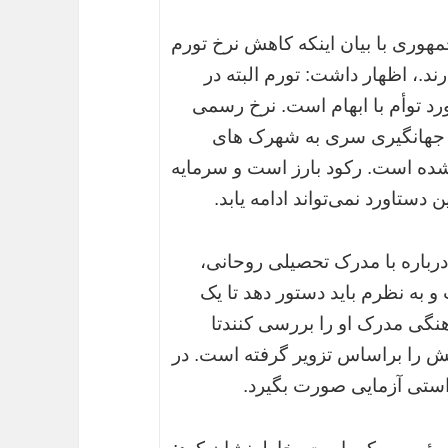
مهوری با بیان اینکه کاهش نرخ تورم
د.، اظهار داشت: تورم البته در
رد توأم با ابهام است. نرخ رسمی
 آقای جهانگیری سری به شهرک های
 شده است. رکود بارز است و سرمایه
دستاورد نمی‌تواند ادامه یابد.
رباره با مدرک تحصیلی روحانی،
 به نظرم باید دستور دهد تا یک
گی مدرک او را بررسی کنندتا
رکش را براساس تزویر گرفته است. در
استی آزمایی صورت بگیرد.