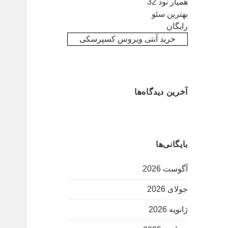
همیار نود 32
بهترین سئو
رایگان
خرید آنتی ویروس کسپرسکی
آخرین دیدگاه‌ها
بایگانی‌ها
آگوست 2026
جولای 2026
ژانویه 2026