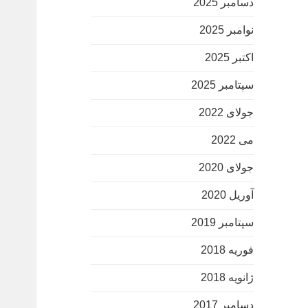
دسامبر 2025
نوامبر 2025
اکتبر 2025
سپتامبر 2025
جولای 2022
می 2022
جولای 2020
آوریل 2020
سپتامبر 2019
فوریه 2018
ژانویه 2018
دسامبر 2017