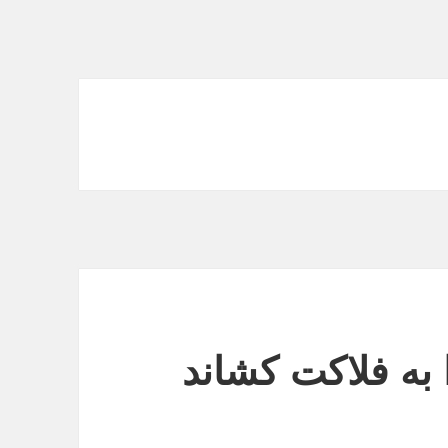
به فلاکت کشاند