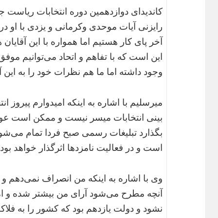
کاندیدای دوازدهمین دوره انتخابات ریاست 
رایزنی آیات موحدی وکرمانی و یزدی با او درب
آخر پای کار هستیم اما همواره با این آقایان 
این است که با تفاهم و اتحاد می‌توانیم موفق 
وجود داشته اما ما هم نظرات خود را به این آقا
میرسلیم با اشاره به اینکه امیدوارم پیروز ا
بینی انتخابات میسر نیست و ممکن است عوامل
بگذارد تبلیغات رسمی صبح فردا تمام می‌شو
است و در فعالیت نامزدها اثرگذار خواهد بود.
وی با اشاره به اینکه من انصراف نمی‌دهم و پ
آنچه مطرح می‌شود آرای من بیشتر شده و ام
نشود و دولت یازدهم بود که کشور را به فلاک