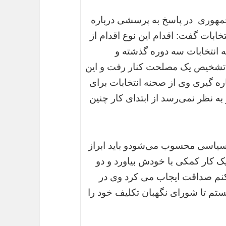
جمهوری در پاسخ به پرسشی درباره
خابات گفت: اقدام این نوع اقدام از
 انتخابات سه دوره گذشته و
ای تشخیص یک مصلحت کنار رفت و این
ه گیری وی از صحنه انتخابات برای
ه نظر نمی‌رسد از ابتدای کار چنین
 سیاسی محسوب می‌شودو باید ابراز
ک کار کمکی با خودش بیاورد و دو
م صداقت ایجاب می کرد وی در
تم تا شورای نگهبان تکلیف خود را