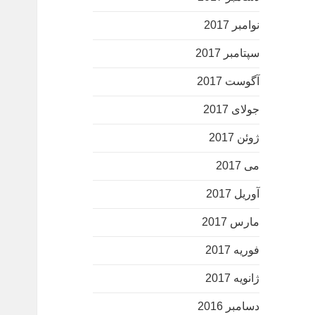
نوامبر 2017
سپتامبر 2017
آگوست 2017
جولای 2017
ژوئن 2017
می 2017
آوریل 2017
مارس 2017
فوریه 2017
ژانویه 2017
دسامبر 2016