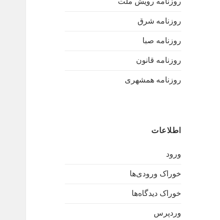
روزنامه رویش ملت
روزنامه شرق
روزنامه صبا
روزنامه قانون
روزنامه همشهری
اطلاعات
ورود
خوراک ورودی‌ها
خوراک دیدگاه‌ها
وردپرس