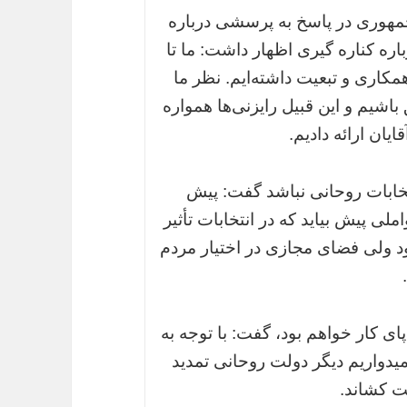
جمهوری در پاسخ به پرسشی درباره
اره کناره گیری اظهار داشت: ما تا
همکاری و تبعیت داشته‌ایم. نظر ما
باشیم و این قبیل رایزنی‌ها همواره
یان ارائه دادیم.
نتخابات روحانی نباشد گفت: پیش
ی پیش بیاید که در انتخابات تأثیر
د ولی فضای مجازی در اختیار مردم
ای کار خواهم بود، گفت: با توجه به
یدواریم دیگر دولت روحانی تمدید
ت کشاند.