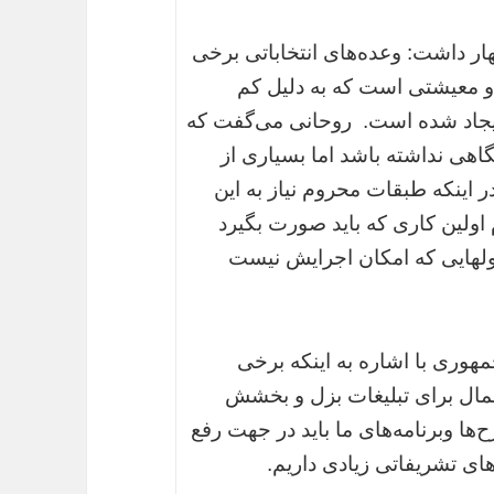
ظهار داشت: وعده‌های انتخاباتی برخی
و معیشتی است که به دلیل کم
یجاد شده است. روحانی می‌گفت که
گاهی نداشته باشد اما بسیاری از
ر اینکه طبقات محروم نیاز به این
م اولین کاری که باید صورت بگیرد
ولهایی که امکان اجرایش نیست
هوری با اشاره به اینکه برخی
المال برای تبلیغات بزل و بخشش
ح‌ها وبرنامه‌های ما باید در جهت رفع
ای تشریفاتی زیادی داریم.