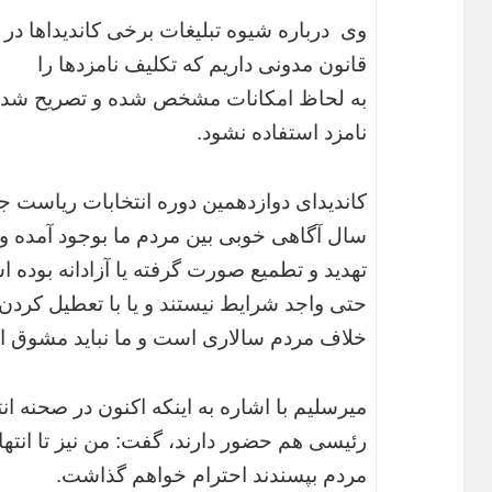
وی درباره شیوه تبلیغات برخی کاندیداها در 
قانون مدونی داریم که تکلیف نامزدها را
به لحاظ امکانات مشخص شده و تصریح شده از
نامزد استفاده نشود.
سال آگاهی خوبی بین مردم ما بوجود آمده و م
تهدید و تطمیع صورت گرفته یا آزادانه بوده ا
حتی واجد شرایط نیستند و یا با تعطیل کردن اد
خلاف مردم سالاری است و ما نباید مشوق ای
میرسلیم با اشاره به اینکه اکنون در صحنه ا
رئیسی هم حضور دارند، گفت: من نیز تا انتهای
مردم بپسندند احترام خواهم گذاشت.