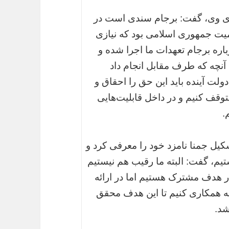
وزی وی، گفت: برجام سندی است در
یت جمهوری اسلامی بود که نیازی
اره برجام تعهدات ما اجرا شده و
آنچه که طرف مقابل انجام داد
ولت آینده باید این حق را احقاق و
 متوقف کنیم و در داخل قابلیت‌هایی
.
کیل جمنا نامزد خود را معرفی کرد و
یم، گفت: البته ما رقیب هم نیستیم
ر هدف مشترک هستیم اما در ارائه
ونه همکاری کنیم تا این هدف محقق
شد.