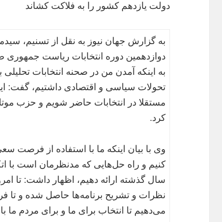
دولت یازدهم کشور را به فلاکت کشاند
به گزارش جهان نیوز به نقل از تسنیم، سید
دوازدهمین دوره انتخابات ریاست جمهوری ص
تحولات سیاسی و اقتصادی داشتیم، گفت: این ت
مستقلا در انتخابات حاضر شویم و حزب موتلف
کرد.
وی با بیان اینکه ما با استفاده از فرصت سع
سال گذشته ارائه دهیم، اظهار داشت: تا امر
نظرات و تشریح برنامه‌ها حاصل شده و تا فرد
می‌دهیم تا انتخاب برای ما و برای مردم ما با