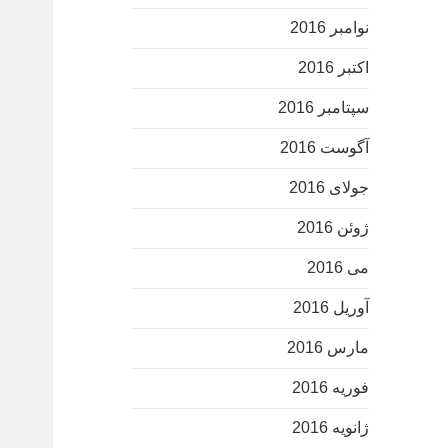
نوامبر 2016
اکتبر 2016
سپتامبر 2016
آگوست 2016
جولای 2016
ژوئن 2016
می 2016
آوریل 2016
مارس 2016
فوریه 2016
ژانویه 2016