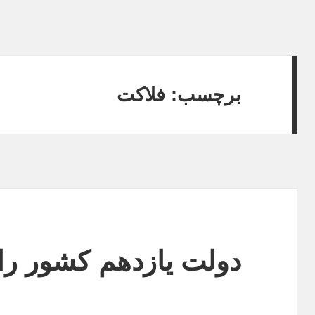
برچسب:
فلاکت
دولت یازدهم کشور را 