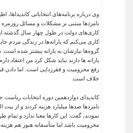
وی درباره برنامه‌های انتخاباتی کاندیداها، ا
نامزدها مبتنی بر مشکلات و مسائل روزمره 
کاری‌های دولت در طول چهار سال گذشته ا
کاری می‌کنم که یارانه‌ها در زندگی مردم جای
گروه‌ها نیازشان به یارانه بیشتر شده است. د
یارانه ها دارند نباید شکل کرد من اعتقاد دار
رفع محرومیت و فقرزدایی است. اما دادن ق
خلاف است.
کاندیدای دوازدهمین دوره انتخابات ریاست جم
نامزدها صدها میلیارد هزینه کردند و از بیت 
نمودند، گفت: این کارها معنا ندارد و تمام طر
محرومیت باشد اما متأسفانه هنوز هم هزینه‌ه