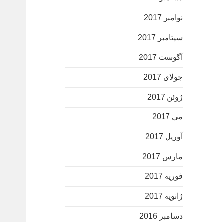
نوامبر 2017
سپتامبر 2017
آگوست 2017
جولای 2017
ژوئن 2017
می 2017
آوریل 2017
مارس 2017
فوریه 2017
ژانویه 2017
دسامبر 2016