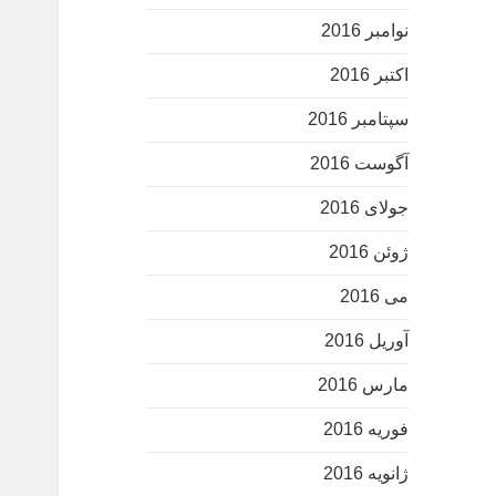
نوامبر 2016
اکتبر 2016
سپتامبر 2016
آگوست 2016
جولای 2016
ژوئن 2016
می 2016
آوریل 2016
مارس 2016
فوریه 2016
ژانویه 2016