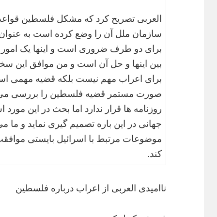
العربی تصریح کرد که مشکل فلسطین قواعد و
سازمان ملل آن را وضع کرده است به عنوان
برای دو طرف ضروری است و اینها یک امور
بین اینها و حل آن است و من موافق این س
برای اعراب مهم نیست بلکه قضیه مهمی است و
صورت مستمر قضیه فلسطین را بررسی می کن
روزنامه ها قرار ندارد اما بحث در این مورد اس
جهانی در این باره تصمیم گیری نماید و ما م
موضوعات مرتبط با اسرائیل بایستی موافقت آ
کند.
ناامیدی العربی از اعراب درباره فلسطین