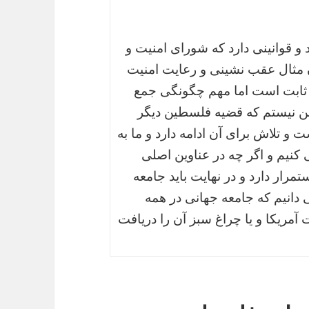
 قوانینی دارد که شورای امنیت و
 مثال عقب نشینی و رعایت امنیت
 ثابت است اما مهم چگونگی جمع
خن نیستم که قضیه فلسطین دیگر
 تلاش برای آن ادامه دارد و ما به
یم و اگر چه در عناوین اصلی
تمرار دارد و در نهایت باید جامعه
ی دانیم که جامعه جهانی در همه
مریکا و یا چراغ سبز آن را دریافت