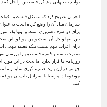
توانند به تنهایی مشکل فلسطین را حل کنند.
العربی تصریح کرد که مشکل فلسطین قواعد و
سازمان ملل آن را وضع کرده است به عنوان
برای دو طرف ضروری است و اینها یک امور
بین اینها و حل آن است و من موافق این س
برای اعراب مهم نیست بلکه قضیه مهمی است و
صورت مستمر قضیه فلسطین را بررسی می کن
روزنامه ها قرار ندارد اما بحث در این مورد اس
جهانی در این باره تصمیم گیری نماید و ما م
موضوعات مرتبط با اسرائیل بایستی موافقت آ
کند.