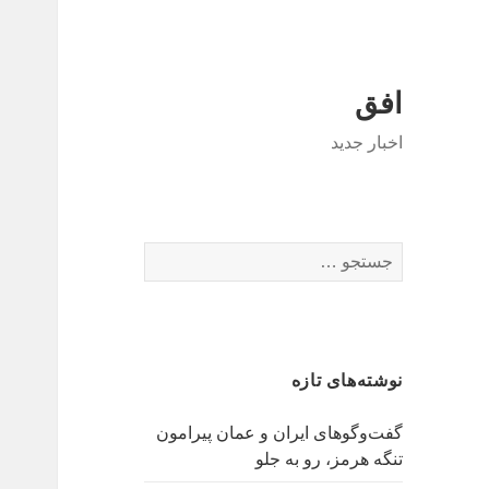
افق
اخبار جدید
جستجو
برای:
نوشته‌های تازه
گفت‌وگوهای ایران و عمان پیرامون
تنگه هرمز، رو به جلو