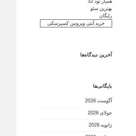
همیار نود 32
بهترین سئو
رایگان
خرید آنتی ویروس کسپرسکی
آخرین دیدگاه‌ها
بایگانی‌ها
آگوست 2026
جولای 2026
ژانویه 2026