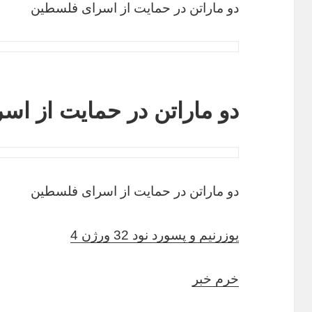
دو ماراتن در حمایت از اسرای فلسطین
دو ماراتن در حمایت از ا
دو ماراتن در حمایت از اسرای فلسطین
یوزرنیم و پسورد نود 32 ورژن 4
خرم خبر