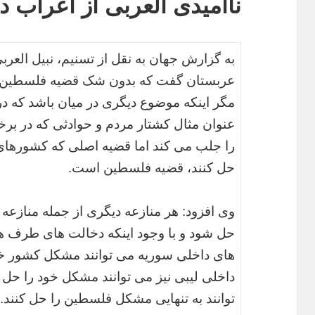
ناامیدی العربی از اعراب 
به گزارش جهان به نقل از تسنیم، نبیل العرب
عربستان گفت که بدون شک قضیه فلسطین،
مگر اینکه موضوع دیگری در میان باشد که د
عنوان مثال کشتار مردم و حوادثی که در بر
را جلب می کند اما قضیه اصلی که کشورهای ع
حل کنند، قضیه فلسطین است.
وی افزود: هر منازعه دیگری از جمله منا
حل شود و با وجود اینکه دخالت های طرف ه
های داخلی سوریه می توانند مشکل کشور خ
داخلی لیبی نیز می توانند مشکل خود را حل
توانند به تنهایی مشکل فلسطین را حل کنند.