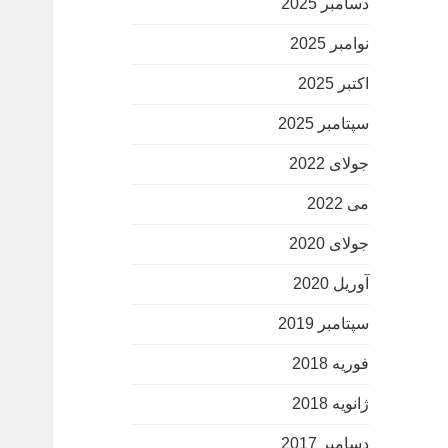
دسامبر 2025
نوامبر 2025
اکتبر 2025
سپتامبر 2025
جولای 2022
می 2022
جولای 2020
آوریل 2020
سپتامبر 2019
فوریه 2018
ژانویه 2018
دسامبر 2017