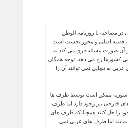
ی در مصاحبه با روزنامه الوطن
 قضیه اصلی و محور نخست است
ر آن صورت مسئله فرق می کند به
خی کشورها رخ می دهد، توجه همگان
ربی به تنهایی نمی توانند آن را
زعه سوریه ممکن است توسط طرف ها
ای خارجی نیز وجود دارد اما طرف
ود را حل کنند همچنانکه طرف های
 نمایند اما طرف های عربی نمی