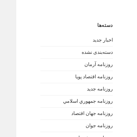
دسته‌ها
اخبار جدید
دسته‌بندی نشده
روزنامه آرمان
روزنامه اقتصاد پویا
روزنامه جدید
روزنامه جمهوري اسلامي
روزنامه جهان اقتصاد
روزنامه جوان