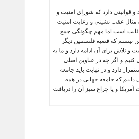
 قوانینی دارد که شورای امنیت و
 مثال عقب نشینی و رعایت امنیت
 ثابت است اما مهم چگونگی جمع
خن نیستم که قضیه فلسطین دیگر
 تلاش برای آن ادامه دارد و ما به
یم و اگر چه در عناوین اصلی
تمرار دارد و در نهایت باید جامعه
ی دانیم که جامعه جهانی در همه
مریکا و یا چراغ سبز آن را دریافت