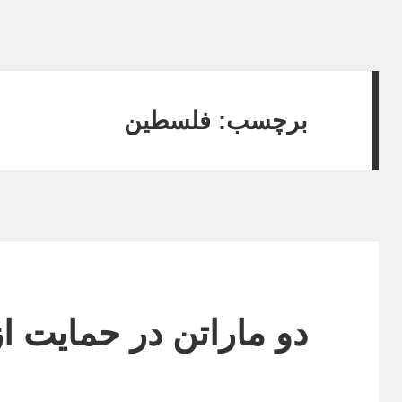
برچسب:
فلسطین
دو ماراتن در حمایت 