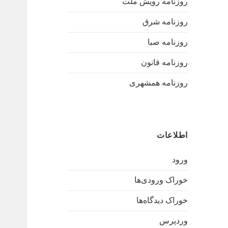
روزنامه رویش ملت
روزنامه شرق
روزنامه صبا
روزنامه قانون
روزنامه همشهری
اطلاعات
ورود
خوراک ورودی‌ها
خوراک دیدگاه‌ها
وردپرس