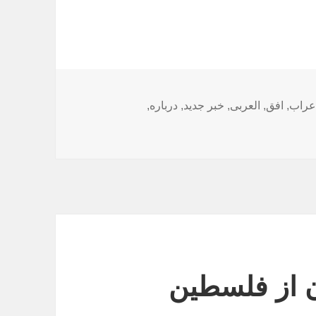
عراب
,
افق
,
العربی
,
خبر جدید
,
درباره
,
ن از فلسطین