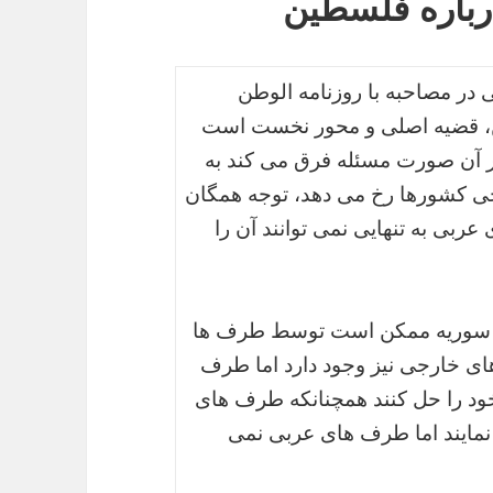
درباره فلسطین
ی در مصاحبه با روزنامه الوطن
 قضیه اصلی و محور نخست است
ر آن صورت مسئله فرق می کند به
خی کشورها رخ می دهد، توجه همگان
ربی به تنهایی نمی توانند آن را
زعه سوریه ممکن است توسط طرف ها
ای خارجی نیز وجود دارد اما طرف
ود را حل کنند همچنانکه طرف های
 نمایند اما طرف های عربی نمی