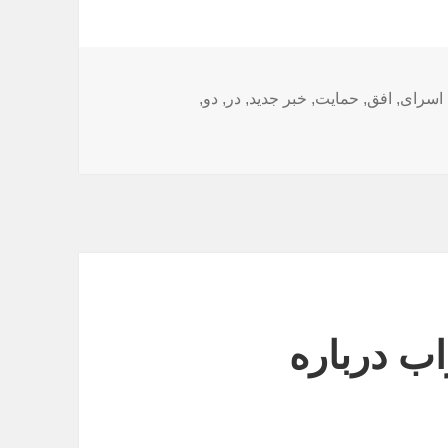
ا
اسرای
,
افق
,
حمایت
,
خبر جدید
,
در
,
دو
,
اب درباره