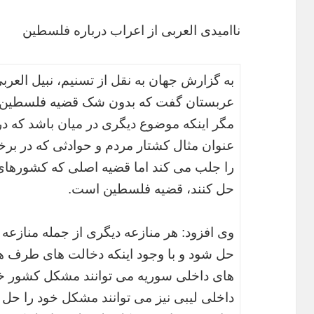
ناامیدی العربی از اعراب درباره فلسطین
به گزارش جهان به نقل از تسنیم، نبیل العرب
عربستان گفت که بدون شک قضیه فلسطین،
مگر اینکه موضوع دیگری در میان باشد که د
عنوان مثال کشتار مردم و حوادثی که در بر
را جلب می کند اما قضیه اصلی که کشورهای ع
حل کنند، قضیه فلسطین است.
وی افزود: هر منازعه دیگری از جمله منا
حل شود و با وجود اینکه دخالت های طرف ه
های داخلی سوریه می توانند مشکل کشور خ
داخلی لیبی نیز می توانند مشکل خود را حل