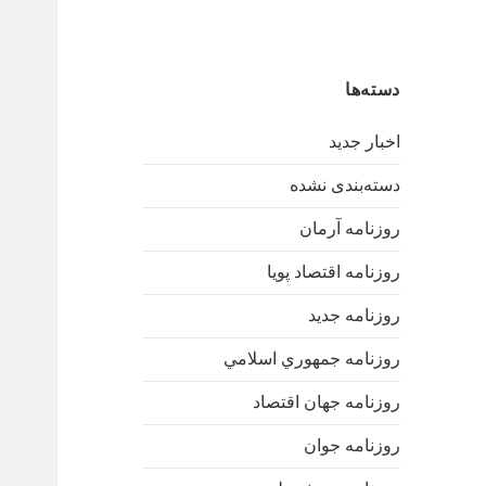
دسته‌ها
اخبار جدید
دسته‌بندی نشده
روزنامه آرمان
روزنامه اقتصاد پویا
روزنامه جدید
روزنامه جمهوري اسلامي
روزنامه جهان اقتصاد
روزنامه جوان