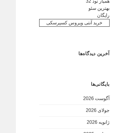
همیار نود 32
بهترین سئو
رایگان
خرید آنتی ویروس کسپرسکی
آخرین دیدگاه‌ها
بایگانی‌ها
آگوست 2026
جولای 2026
ژانویه 2026