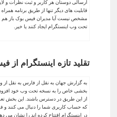
ارسالی دوستان هر کاربر و ثبت نظرات و لای
قابلیت های دیگر تنها از طریق برنامه همراه 
مشخص نیست آیا مدیران فیس بوک باز هم قص
تحت وب اینستگرام ایجاد کنند یا خیر.
تقلید تازه اینستگرام از ف
به گزارش جهان به نقل از فارس به نقل از و
بخشی خاص را به نسخه تحت وب خود افزوده ت
از این طریق در دسترس باشند. این بخش تعداد 
که حساب کاربری شما را دنبال می کنند و 
در اینستگرام افتتاح کرده اند را نشان می ده