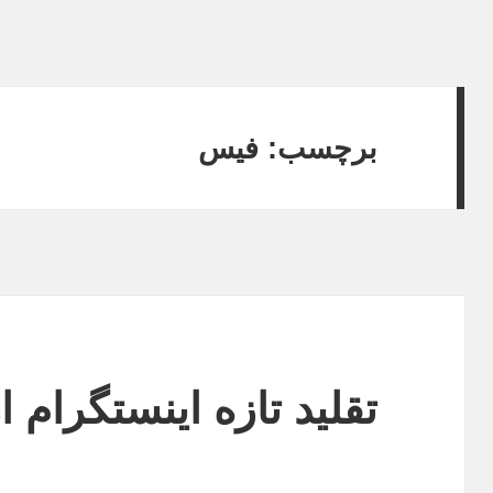
برچسب:
فیس
تقلید تازه اینستگرام 