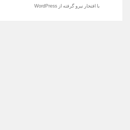
با افتخار نیرو گرفته از WordPress