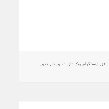
ا
,
افق
,
اینستگرام
,
بوک
,
تازه
,
تقلید
,
خبر جدید
,