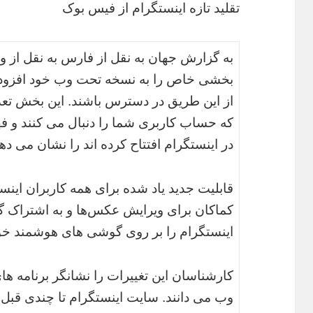
تقلید تازه اینستگرام از فیس بوک
به گزارش جهان به نقل از فارس به نقل از و
بخشی خاص را به نسخه تحت وب خود افزوده ت
از این طریق در دسترس باشند. این بخش تعداد 
که حساب کاربری شما را دنبال می کنند و 
در اینستگرام افتتاح کرده اند را نشان می ده
قابلیت جدید یاد شده برای همه کاربران این
کماکان برای ویرایش عکس‌ها و به اشتراک گذار
اینستگرام را بر روی گوشی های هوشمند خو
کارشناسان این تغییرات را نشانگر برنامه ه
وب می دانند. سایت اینستگرام تا چندی قبل