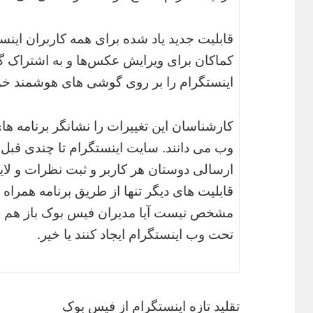
قابلیت جدید یاد شده برای همه کاربران این
کماکان برای ویرایش عکس‌ها و به اشتراک گذار
اینستگرام را بر روی گوشی های هوشمند خو
کارشناسان این تغییرات را نشانگر برنامه ه
وب می دانند. سایت اینستگرام تا چندی قبل
ارسالی دوستان هر کاربر و ثبت نظرات و لای
قابلیت های دیگر تنها از طریق برنامه همراه 
مشخص نیست آیا مدیران فیس بوک باز هم قص
تحت وب اینستگرام ایجاد کنند یا خیر.
تقلید تازه اینستگرام از فیس بوک