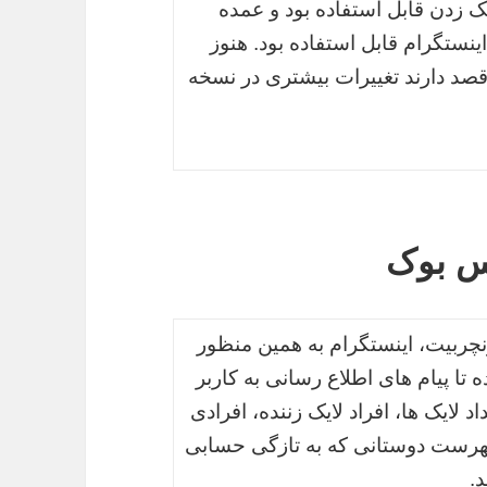
ک زدن قابل استفاده بود و عمده
اینستگرام قابل استفاده بود. هنوز
د دارند تغییرات بیشتری در نسخه
یس بوک
نچربیت، اینستگرام به همین منظور
ا پیام های اطلاع رسانی به کاربر
لایک ها، افراد لایک زننده، افرادی
فهرست دوستانی که به تازگی حسابی
د.