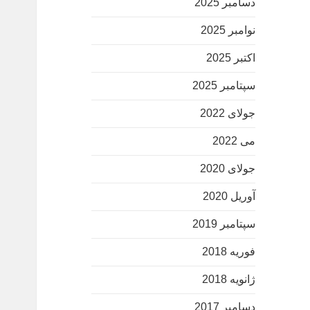
دسامبر 2025
نوامبر 2025
اکتبر 2025
سپتامبر 2025
جولای 2022
می 2022
جولای 2020
آوریل 2020
سپتامبر 2019
فوریه 2018
ژانویه 2018
دسامبر 2017