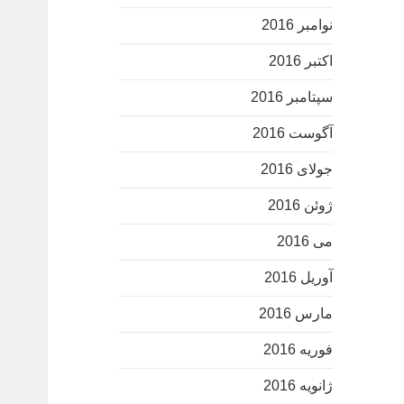
نوامبر 2016
اکتبر 2016
سپتامبر 2016
آگوست 2016
جولای 2016
ژوئن 2016
می 2016
آوریل 2016
مارس 2016
فوریه 2016
ژانویه 2016