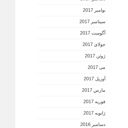
نوامبر 2017
سپتامبر 2017
آگوست 2017
جولای 2017
ژوئن 2017
می 2017
آوریل 2017
مارس 2017
فوریه 2017
ژانویه 2017
دسامبر 2016