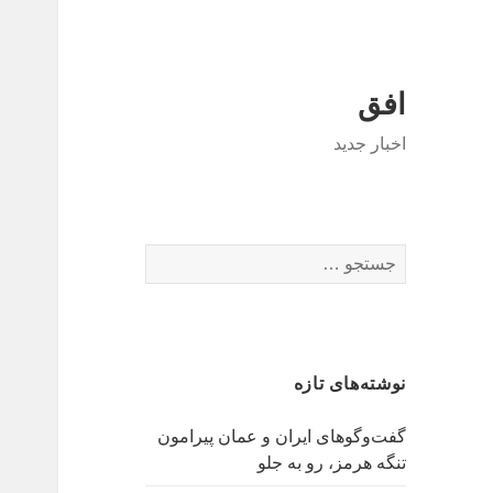
افق
اخبار جدید
جستجو
برای:
نوشته‌های تازه
گفت‌وگوهای ایران و عمان پیرامون
تنگه هرمز، رو به جلو