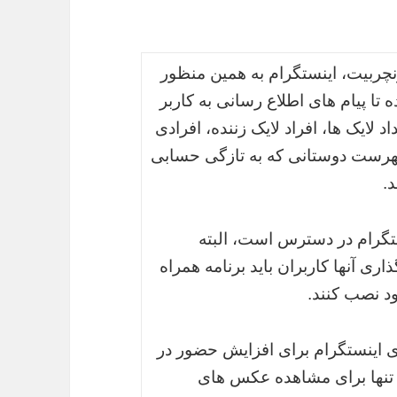
نچربیت، اینستگرام به همین منظور
ا پیام های اطلاع رسانی به کاربر
لایک ها، افراد لایک زننده، افرادی
فهرست دوستانی که به تازگی حسابی
د.
ستگرام در دسترس است، البته
ی آنها کاربران باید برنامه همراه
د نصب کنند.
ای اینستگرام برای افزایش حضور در
 تنها برای مشاهده عکس های