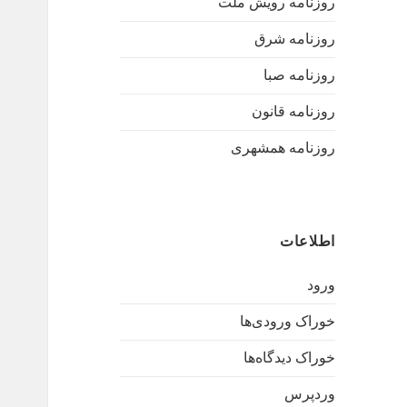
روزنامه رویش ملت
روزنامه شرق
روزنامه صبا
روزنامه قانون
روزنامه همشهری
اطلاعات
ورود
خوراک ورودی‌ها
خوراک دیدگاه‌ها
وردپرس