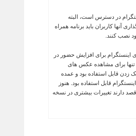
ستگرام در دسترس است، البته
ی آنها کاربران باید برنامه همراه
د نصب کنند.
ای اینستگرام برای افزایش حضور در
 تنها برای مشاهده عکس های
ک زدن قابل استفاده بود و عمده
اینستگرام قابل استفاده بود. هنوز
د دارند تغییرات بیشتری در نسخه