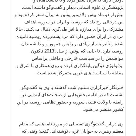
پژوهشگران علوم انسانی دیدار و گفت‌وگو داشته است.
بیش از دو ماه پیش ولادیمیر پوتین به ایران سفر کرده بود و
این درحالی رخ داد که روسیه و ایران در سوریه اهداف
مشترکی را برای مبارزه با افراطی‌گری دنبال می‌کنند، حالا
مردی در ایران حضور دارد که مرد پشت‌پرده روسیه نامیده
شده و تأثیر بسیار زیادی بر رئیس جمهور و و دانشمندان
روسیه دارد، تا جایی که پوتین از سال 2013 تاکنون
مواضعش را در سیاست خارجی و داخلی براساس
ایدئولوژی دوگین پایه‌گذاری کرده و روی همکاری با شرق و
مقابله با سیاست‌های غربی متمرکز شده است.
خبرنگار خبرگزاری تسنیم شب گذشته با وی به گفت‌و‌گو
نشست که در ادامه بخش‌هایی از صحبت‌های ابتدایی در
رابطه با ولایت فقیه، سوریه و حضور نظامی روسیه در این
کشور منتشر می‌شود.
وی در این گفت‌و‌گوی تفصیلی در مورد نامه‌هایی که مقام
معظم رهبری به جوانان غربی نوشته‌اند، گفت: وقتی که