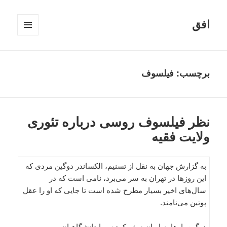
افق
فهرست
و
ابزارک‌ها
برچسب:
فیلسوف
نظر فیلسوف روسی درباره تئوری
ولایت فقیه
به گزارش جهان به نقل از تسنیم، الکساندر دوگین مردی که
این روزها در تهران به سر می‌برد، نامی است که در
سال‌های اخیر بسیار مطرح شده است تا جایی که او را عقل
پوتین می‌نامند.
دوگین بارها به ایران سفر کرده و با دانشگاهیان و