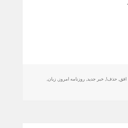
ا
افق
,
حذف!
,
خبر جدید
,
روزنامه امروز
,
زبان
,