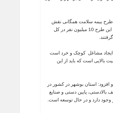
ای طرح بیمه سلامت همگانی نقش
مهمی ایفا کرده است، تصریح کرد: در اجرای این طرح 10 میلیون نفر در کل
رفتند.
در ایجاد مشاغل کوچک و خرد است
ت بالایی است که باید از این
و افزود: استان بوشهر در کشور در
بالادستی، پایین دستی و صنایع
وجود دارد و در حال توسعه است.