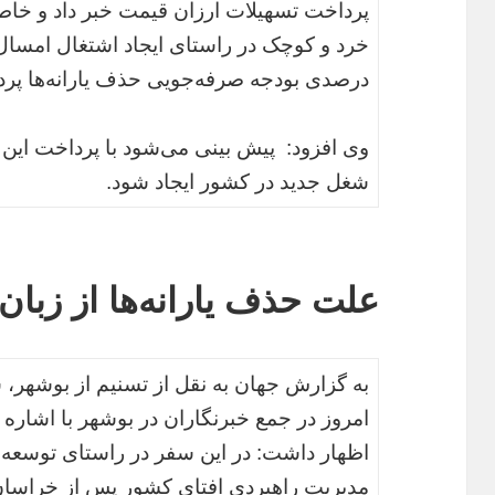
پرداخت تسهیلات ارزان قیمت خبر داد و خاطر 
درصدی بودجه صرفه‌جویی حذف یارانه‌ها پر
شغل جدید در کشور ایجاد شود.
علت حذف یارانه‌ها از زبان 
به گزارش جهان به نقل از تسنیم از بوشهر، 
امروز در جمع خبرنگاران در بوشهر با اشاره
اظهار داشت: در این سفر در راستای توسعه
مدیریت راهبردی افتای کشور پس از خراسان 