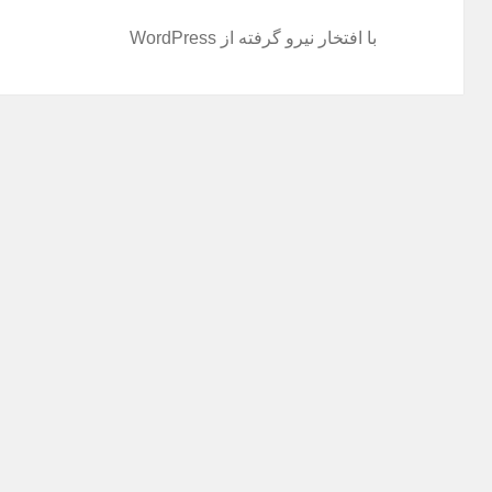
با افتخار نیرو گرفته از WordPress