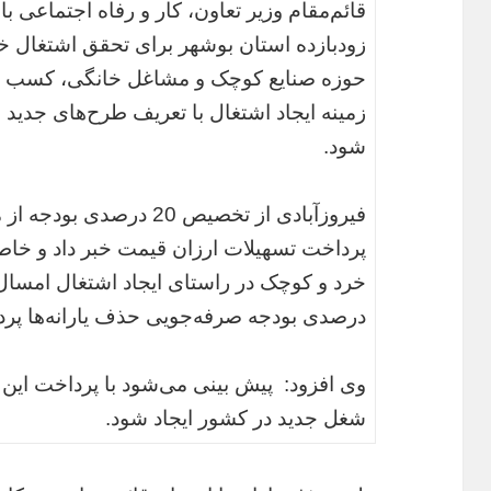
قائم‌مقام وزیر تعاون، کار و رفاه اجتماعی با
زودبازده استان بوشهر برای تحقق اشتغال 
حوزه صنایع کوچک و مشاغل خانگی، کسب و ک
زمینه ایجاد اشتغال با تعریف طرح‌های جدید 
شود.
فیروزآبادی از تخصیص 20 د
پرداخت تسهیلات ارزان قیمت خبر داد و خاطر 
درصدی بودجه صرفه‌جویی حذف یارانه‌ها پر
شغل جدید در کشور ایجاد شود.