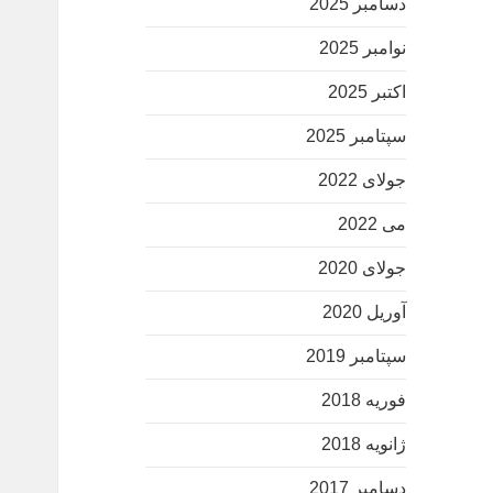
دسامبر 2025
نوامبر 2025
اکتبر 2025
سپتامبر 2025
جولای 2022
می 2022
جولای 2020
آوریل 2020
سپتامبر 2019
فوریه 2018
ژانویه 2018
دسامبر 2017