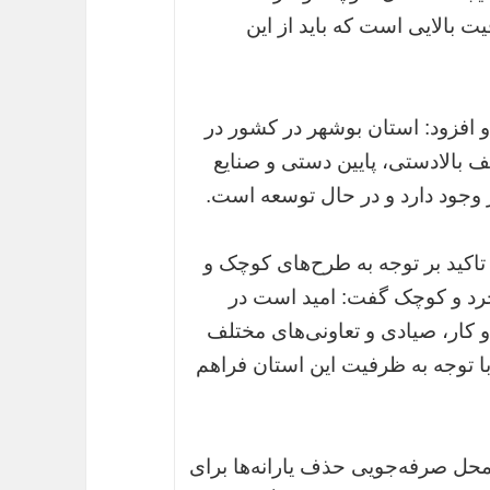
ت بالایی است که باید از این
و افزود: استان بوشهر در کشور در
بالادستی، پایین دستی و صنایع
وجود دارد و در حال توسعه است.
 تاکید بر توجه به طرح‌های کوچک و
خرد و کوچک گفت: امید است در
ار، صیادی و تعاونی‌های مختلف
با توجه به ظرفیت این استان فراهم
رصدی بودجه از محل صرفه‌جویی حذف یارانه‌ها برای