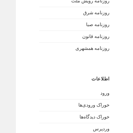
روزنامه رویش ملت
روزنامه شرق
روزنامه صبا
روزنامه قانون
روزنامه همشهری
اطلاعات
ورود
خوراک ورودی‌ها
خوراک دیدگاه‌ها
وردپرس