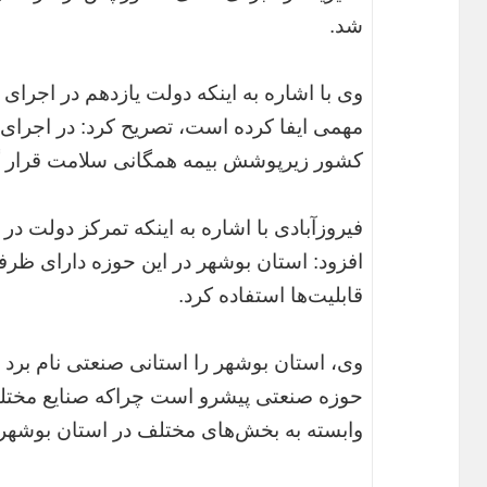
شد.
وی با اشاره به اینکه دولت یازدهم در اجر
کشور زیرپوشش بیمه همگانی سلامت قرار گ
فیروزآبادی با اشاره به اینکه تمرکز دولت 
افزود: استان بوشهر در این حوزه دارای ظرفی
قابلیت‌ها استفاده کرد.
وی، استان بوشهر را استانی صنعتی نام برد 
حوزه صنعتی پیشرو است چراکه صنایع مختلف 
وابسته به بخش‌های مختلف در استان بوشهر 