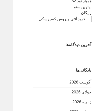
همیار نود 32
بهترین سئو
رایگان
خرید آنتی ویروس کسپرسکی
آخرین دیدگاه‌ها
بایگانی‌ها
آگوست 2026
جولای 2026
ژانویه 2026