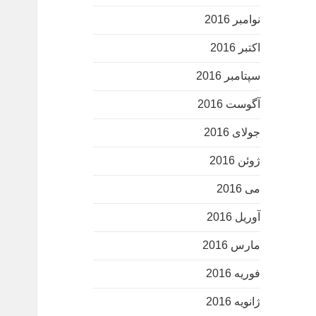
نوامبر 2016
اکتبر 2016
سپتامبر 2016
آگوست 2016
جولای 2016
ژوئن 2016
می 2016
آوریل 2016
مارس 2016
فوریه 2016
ژانویه 2016