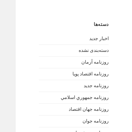
دسته‌ها
اخبار جدید
دسته‌بندی نشده
روزنامه آرمان
روزنامه اقتصاد پویا
روزنامه جدید
روزنامه جمهوري اسلامي
روزنامه جهان اقتصاد
روزنامه جوان