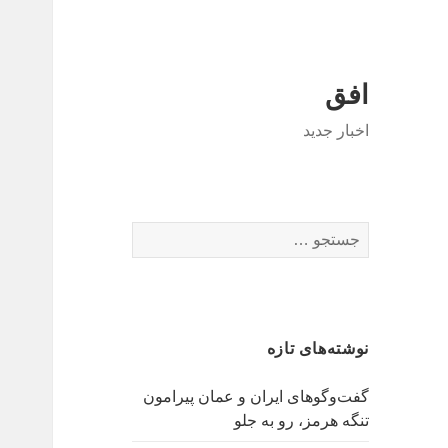
افق
اخبار جدید
جستجو
برای:
نوشته‌های تازه
گفت‌وگوهای ایران و عمان پیرامون
تنگه هرمز، رو به جلو