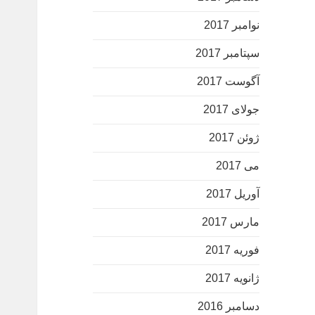
نوامبر 2017
سپتامبر 2017
آگوست 2017
جولای 2017
ژوئن 2017
می 2017
آوریل 2017
مارس 2017
فوریه 2017
ژانویه 2017
دسامبر 2016