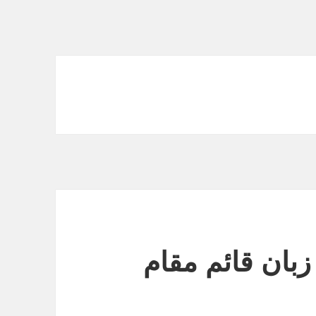
زبان قائم مقام