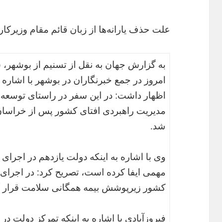
علت حذف یارانه‌ها از زبان قائم مقام وزیرکار
به گزارش جهان به نقل از تسنیم از بوشهر، 
امروز در جمع خبرنگاران در بوشهر با اشاره
اظهار داشت: در این سفر در راستای توسعه
مدیریت راهبردی افتای کشور پس از خراسان 
شد.
وی با اشاره به اینکه دولت یازدهم در اجر
کشور زیرپوشش بیمه همگانی سلامت قرار گ
فیروزآبادی با اشاره به اینکه تمرکز دولت 