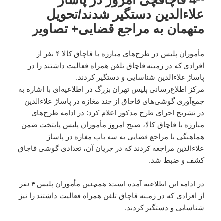
مأموران پلیس در طرح‌های مبارزه با قاچاق کالا ۴ نفر از
افرادی که در زمینه قاچاق تلفن همراه فعالیت داشتند را در
پاساژ علاء‌الدین شناسایی و دستگیر کردند.
مرکز اطلاع‌رسانی پلیس تهران بزرگ در اطلاعیه‌ای با اشاره به
جمع‌آوری گوشی‌های قاچاق از چند مغازه در پاساژ علاءالدین
در تشریح اجرای طرح مذکور اعلام کرد: در ادامه طرح‌های
مبارزه با قاچاق کالا، صبح امروز مأموران پلیس پایتخت ضمن
هماهنگی با مراجع قضایی به سه باب مغازه در پاساژ
علاءالدین مراجعه کردند که در جریان آن، تعدادی گوشی قاچاق
کشف و ضبط شد.
در ادامه این اطلاعیه آمده است: همچنین مأموران پلیس ۴ نفر
از افرادی که در زمینه قاچاق تلفن همراه فعالیت داشتند را نیز
شناسایی و دستگیر کردند.