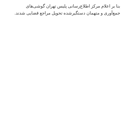
بنا بر اعلام مرکز اطلاع‌رسانی پلیس تهران گوشی‌های
جمع‌آوری و متهمان دستگیرشده تحویل مراجع قضایی شدند.