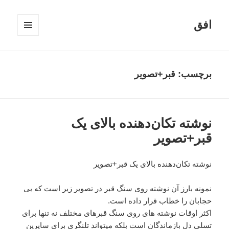
افق
فهرست
و
ابزارک‌ها
برچسب:
قبر+تصویر
نوشته تکان‌دهنده بالای یک
قبر+تصویر
نوشته تکان‌دهنده بالای یک قبر+تصویر
نمونه بارز آن نوشته روی سنگ قبر در تصویر زیر است که بی
حجابان را خطاب قرار داده است.
اکثر اوقات نوشته های روی سنگ قبرهای مختلف نه تنها برای
تسلی دل بازماندگان است بلکه میتواند تلنگری برای سایرین