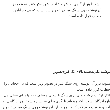
باشد تا هر از گاهی به آخر و عاقبت خود فکر کنند. نمونه بارز
آن نوشته روی سنگ قبر در تصویر زیر است که بی حجابان را
خطاب قرار داده است.
نوشته تکان‌دهنده بالای یک قبر+تصویر
نمونه بارز آن نوشته روی سنگ قبر در تصویر زیر است که بی حجابان را
خطاب قرار داده است.
اکثر اوقات نوشته های روی سنگ قبرهای مختلف نه تنها برای تسلی دل
بازماندگان است بلکه میتواند تلنگری برای سایرین باشد تا هر از گاهی به
آخر و عاقبت خود فکر کنند. نمونه بارز آن نوشته روی سنگ قبر در تصویر