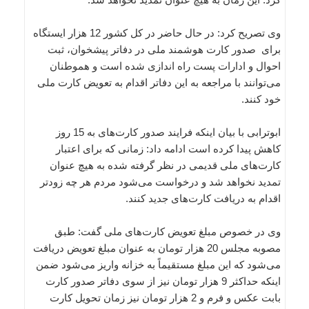
وی تصریح کرد: در حال حاضر در کل کشور 12 هزار ایستگاه
برای صدور کارت هوشمند ملی در دفاتر پیشخوان، ثبت
احوال و ادارات پست راه اندازی شده است و هموطنان
می‌توانند با مراجعه به این دفاتر اقدام به تعویض کارت ملی
خود کنند.
ابوترابی با بیان اینکه فرایند صدور کارت‌های به 15 روز
کاهش پیدا کرده است ادامه داد: زمانی که برای اعتبار
کارت‌های ملی قدیمی در نظر گرفته شده به هیچ عنوان
تمدید نخواهد شد و درخواست می‌شود مردم هر چه زودتر
اقدام به دریافت کارت‌های جدید کنند.
وی در خصوص مبلغ تعویض کارت‌های ملی گفت: طبق
مصوبه مجلس 20 هزار تومان به عنوان مبلغ تعویض دریافت
می‌شود که این مبلغ مستقیماً به خزانه واریز می‌شود ضمن
اینکه حداکثر 9 هزار تومان نیز از سوی دفاتر صدور کارت
بابت عکس و فرم‌ و 2 هزار تومان نیز زمان تحویل کارت