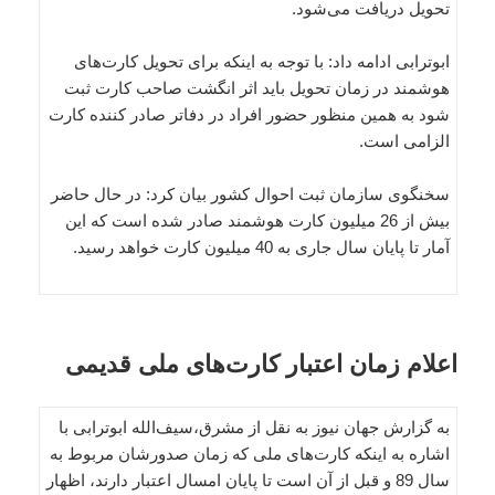
تحویل دریافت می‌شود.
ابوترابی ادامه داد: با توجه به اینکه برای تحویل کارت‌های
هوشمند در زمان تحویل باید اثر انگشت صاحب کارت ثبت
شود به همین منظور حضور افراد در دفاتر صادر کننده کارت
الزامی است.
سخنگوی سازمان ثبت احوال کشور بیان کرد: در حال حاضر
بیش از 26 میلیون کارت هوشمند صادر شده است که این
آمار تا پایان سال جاری به 40 میلیون کارت خواهد رسید.
اعلام زمان اعتبار کارت‌های ملی قدیمی
به گزارش جهان نیوز به نقل از مشرق،سیف‌الله ابوترابی با
اشاره به اینکه کارت‌های ملی که زمان صدورشان مربوط به
سال 89 و قبل از آن است تا پایان امسال اعتبار دارند، اظهار