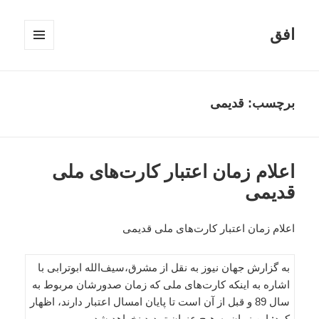
افق
فهرست
و
ابزارک‌ها
برچسب:
قدیمی
اعلام زمان اعتبار کارت‌های ملی
قدیمی
اعلام زمان اعتبار کارت‌های ملی قدیمی
به گزارش جهان نیوز به نقل از مشرق،سیف‌الله ابوترابی با
اشاره به اینکه کارت‌های ملی که زمان صدورشان مربوط به
سال 89 و قبل از آن است تا پایان امسال اعتبار دارند، اظهار
کرد: این زمان به هیچ عنوان تمدید نخواهد شد.