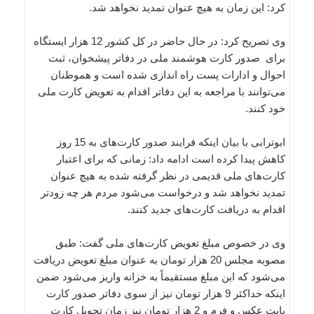
کرد: این زمان به هیچ عنوان تمدید نخواهد شد.
وی تصریح کرد: در حال حاضر در کل کشور 12 هزار ایستگاه
برای صدور کارت هوشمند ملی در دفاتر پیشخوان، ثبت
احوال و ادارات پست راه اندازی شده است و هموطنان
می‌توانند با مراجعه به این دفاتر اقدام به تعویض کارت ملی
خود کنند.
ابوترابی با بیان اینکه فرایند صدور کارت‌های به 15 روز
کاهش پیدا کرده است ادامه داد: زمانی که برای اعتبار
کارت‌های ملی قدیمی در نظر گرفته شده به هیچ عنوان
تمدید نخواهد شد و درخواست می‌شود مردم هر چه زودتر
اقدام به دریافت کارت‌های جدید کنند.
وی در خصوص مبلغ تعویض کارت‌های ملی گفت: طبق
مصوبه مجلس 20 هزار تومان به عنوان مبلغ تعویض دریافت
می‌شود که این مبلغ مستقیماً به خزانه واریز می‌شود ضمن
اینکه حداکثر 9 هزار تومان نیز از سوی دفاتر صدور کارت
بابت عکس و فرم‌ و 2 هزار تومان نیز زمان تحویل کارت