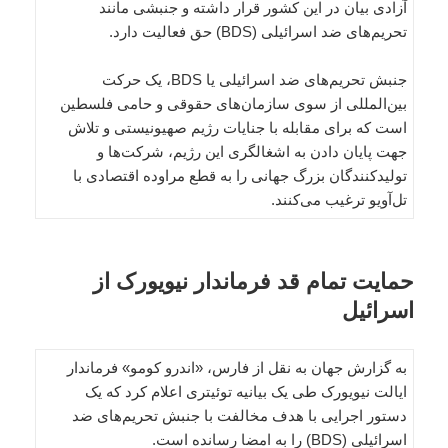
آزادی بیان در این کشور قرار داشته و جنبشی مانند
تحریم‌های ضد اسرائیلی (BDS) حق فعالیت دارد.
جنبش تحریم‌های ضد اسرائیلی یا BDS، یک حرکت
بین‌المللی از سوی سازمان‌های حقوقی و حامی فلسطین
است که برای مقابله با جنایات رژیم صهیونیستی و تلاش
جهت پایان دادن به اشغالگری این رژیم، شرکت‌ها و
تولیدکنندگان بزرگ جهانی را به قطع مراوده اقتصادی با
تل‌آویو ترغیب می‌کنند.
حمایت تمام قد فرماندار نیویورک از
اسرائیل
به گزارش جهان به نقل از فارس، «اندرو کومو» فرماندار
ایالت نیویورک طی یک بیانیه توئیتری اعلام کرد که یک
دستور اجرایی با هدف مخالفت با جنبش تحریم‌های ضد
اسرائیلی (BDS) را به امضا رسانده است.