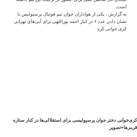
است.
به گزارش ، یکی از هواداران جوان تیم فوتبال پرسپولیس با
نشان دادن عدد ۶ در کنار احمد نوراللهی برای آبی‌های تهرانی
کری خوانی کرد.
کری‌خوانی دختر جوان پرسپولیسی برای استقلالی‌ها در کنار ستاره
قرمزها+تصویر