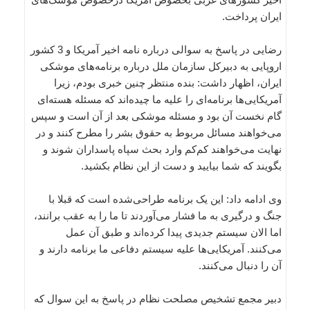
ایران پرداخت.
رضایی در پاسخ به سوالی درباره نامه اخیر آمریکا و 3 کشور
اروپایی به دبیرکل سازمان ملل درباره برنامه‌های موشکی
ایران، اظهار داشت: بنده منتظر چنین خبری بودم، زیرا
آمریکایی‌ها برنامه‌ای را علیه ما چیده‌اند که مسئله هسته‌ای
گام نخست آن بود و مسئله موشکی بعد از آن است و سپس
می‌خواهند مسائل مربوط به حقوق بشر را مطرح کنند و در
نهایت می‌خواهند کم‌کم وارد بحث سپاه پاسداران شوند و
بگویند که شما بیایید و دست از این نظام بکشید.
وی ادامه داد: این یک برنامه طراحی‌شده است که قبلا با
جنگ و درگیری به ما فشار می‌آوردند تا ما را به عقب برانند،‌
اما الان سیستم جدیدی پیدا کرده‌اند و طبق آن عمل
می‌کنند. آمریکایی‌ها علیه سیستم دفاعی ما برنامه‌ دارند و
آن را دنبال می‌کنند.
دبیر مجمع تشخیص مصلحت نظام در پاسخ به این سوال که