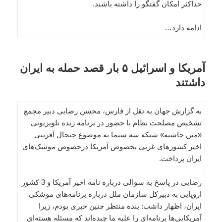
حداکثر امکان گفتگو را داشته باشند.
ادامه دارد…
آمریکا و اسرائیل ۵ بار قصد حمله به ایران
داشتند
به گزارش جهان به نقل از فارس، محسن رضایی دبیر مجمع
تشخیص مصلحت نظام با حضور در برنامه زنده تلویزیونی
«متن حاشیه» شبکه سه سیما به موضوع جنجال آفرینی
اخیر کشورهای غربی بخصوص آمریکا درخصوص موشک‌های
ایران پرداخت.
رضایی در پاسخ به سوالی درباره نامه اخیر آمریکا و 3 کشور
اروپایی به دبیرکل سازمان ملل درباره برنامه‌های موشکی
ایران، اظهار داشت: بنده منتظر چنین خبری بودم، زیرا
آمریکایی‌ها برنامه‌ای را علیه ما چیده‌اند که مسئله هسته‌ای