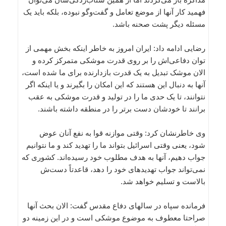
فهمید کار آنها از موضع تعامل و گفت‌وگو نبوده، بلکه باید یک
مسئله دیگر پشت صحنه باشد.
رضایی ادامه داد: ایران امروز به خاطر اینکه بخش مهمی از
توان دفاعی‌اش را بر روی قدرت موشکی متمرکز کرده و
الان موشک تبدیل به یک قدرت بازدارنده برای ما شده است،
آنها به دنبال این هستند که این امکان را بگیرند و یا اینکه اگر
نتوانند، تا یک حدی ما را در تولید و قدرت موشکی به عقب
برانند تا خودشان دست برتر را در منطقه داشته باشند.
وی خاطرنشان کرد: وقتی موازنه قوا به نفع آنان عوض
شود، یعنی وقتی اسرائیل بتواند ما را تهدید کند و ما نتوانیم
جواب دهیم، آنها به هدف مطلوب خود رسیده‌اند. کشوری که
نمی‌تواند جواب تهدیدهای خود را دهد، قاعدتاً دست‌ش
بالاست و تسلیم خواهد شد.
فرمانده سپاه در سالهای دفاع مقدس گفت: الان بحث آنها
صراحتا معطوف به موضوع موشکی است و در این زمینه دو