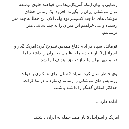
رضایی با بیان اینکه آمریکایی‌ها می خواهند جلوی توسعه
توان موشکی ایران را بگیرند، افزود: یک زمانی خطای
موشک های ما چند کیلومتر بود ولی الان این خطا به چند متر
رسیده و می خواهیم این میزان را به چند سانتی متر
برسانیم.
فرمانده سپاه در ایام دفاع مقدس تصریح کرد: آمریکا 2بار و
اسرائیل 3 بار قصد حمله نظامی به ایران را داشتند اما
توانمندی ایران مانع از تحقق اهداف آنها شد.
وی خاطرنشان کرد: سپاه 2 سال برای همکاری با دولت،
رزمایش های موشکی را رسانه‌ای نکرد تا در مذاکرات،
حداکثر امکان گفتگو را داشته باشند.
ادامه دارد…
آمریکا و اسرائیل ۵ بار قصد حمله به ایران داشتند