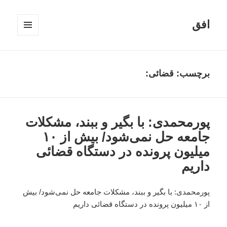
افق
فهرست
و
ابزارک‌ها
برچسب:
قضائی:
پورمحمدی: با بگیر و ببند، مشکلات
جامعه حل نمی‌شود/ بیش از ۱۰
میلیون پرونده در دستگاه قضائی
داریم
پورمحمدی: با بگیر و ببند، مشکلات جامعه حل نمی‌شود/ بیش
از ۱۰ میلیون پرونده در دستگاه قضائی داریم