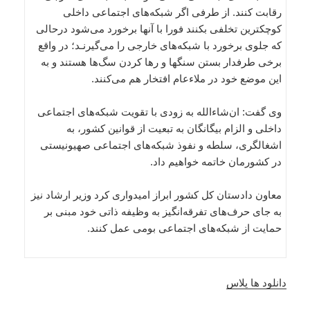
رقابت کنند. از طرفی اگر شبکه‌های اجتماعی داخلی
کوچکترین تخلفی بکنند فورا با آنها برخورد می‌شود درحالی
که جلوی برخورد با شبکه‌های خارجی را می‌گیرنـد؛ در واقع
برخی طرفدار بستن سنگها و رها کردن سگ‌ها هستند و به
این موضع خود در ملاء‌عام افتخار هم می‌کنند.
وی گفت: ان‌شاء‌الله به زودی با تقویت شبکه‌های اجتماعی
داخلی و الزام بیگانگان به تبعیت از قوانین کشور، به
اشغالگری، سلطه و نفوذ شبکه‌های اجتماعی صهیونیستی
در کشورمان خاتمه خواهیم داد.
معاون دادستان کل کشور ابراز امیدواری کرد وزیر ارشاد نیز
به جای حرف‌های تفرقه‌انگیز به وظیفه ذاتی خود مبنی بر
حمایت از شبکه‌های اجتماعی بومی عمل کنند.
دانلود ها پلاس