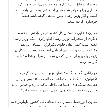
مجرمانه مقابل این فشارها مقاومت می‌کنند اظهار کرد:
فشاری برای فیلتر شبکه‌های اجتماعی به کسی وارد نشده
است و اگر وزیر ارشاد چنین سخنی گفته باشد قطعاً
جوسازی کرده است.
معاون قضایی دادستان کل کشور در در واکنش به قسمت
دیگری از سخنرانی وزیر ارشاد اظهارکرد: اینکه وزیر ارشاد
گفته است “نمی توان جلوی تکنولوژی ایستاد” این هم
مغالطه است و از جنس ادبیاتی است که دست اندرکاران
رژیم پهلوی برای بدبین کردن مردم از مراجع عظام تقلید به
کار می‌بردند.
خرم‌آبادی گفت: اگر مخالفان وزیر ارشاد در کارگروه با
تکنولوژی شبکه‌های اجتماعی مخالف هستند پس چرا بر
فعالیت شبکه‌های اجتماعی داخلی تاکید دارند و چندین نامه
در مورد تقویت شبکه های بومی به دولت نوشته اند؟
معاون امور فضای مجازی دادستانی کل کشور اظهارکرد: به