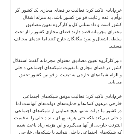
خرم‌آبادی تاکید کرد: فعالیت در فضای مجازی یک کشور اگر
توأم با عدم رعایت قوانین کشور باشد، به منزله اشغال
کشور است و دادستانی کل و کارگروه تعیین مصادیق
محتوای مجرمانه قصد دارند فضای مجازی کشور را از تحت
سلطه, اشغال و نفوذ بیگانگان خارج کنند اما عده‌ای مخالف
هستند.
دبیر کارگروه تعیین مصادیق محتوای مجرمانه گفت: استقلال
کشور در فضای مجازی با تقویت شبکه‌های اجتماعی داخلی
و الزام شبکه‌های خارجی به تبعیت از قوانین کشور تحقق
می‌یابد.
خرم‌آبادی تاکید کرد: فعالیت موفق شبکه‌های اجتماعی
خارجی مرهون کمک‌ها و حمایت‌های دولت‌‌های آنهاست اما
در کشور ما دولت نه‌تنها هیچ حمایتی از شبکه‌های اجتماعی
داخلی نمی‌کند بلکه حتی هزینه پهنای باند داخلی را به قیمت
اینترنت خارجی از آنها می‌گیرد و این هزینه زیاد باعث شده
که شبکه‌های اجتماعی داخلی نتوانند با شبکه‌های خارجی