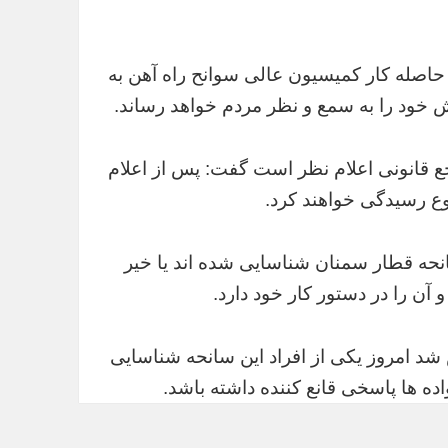
 حاصله کار کمیسیون عالی سوانح راه آهن به
 خود را به سمع و نظر مردم خواهد رساند.
جع قانونی اعلام نظر است گفت: پس از اعلام
ع رسیدگی خواهند کرد.
انحه قطار سمنان شناسایی شده اند یا خیر
 آن را در دستور کار خود دارد.
شد امروز یکی از افراد این سانحه شناسایی
اده ها پاسخی قانع کننده داشته باشد.