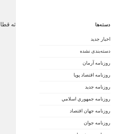
فردا؛ ارائه گزارش کمیسیون عالی سوانح درباره حادثه قطار
دسته‌ها
اخبار جدید
دسته‌بندی نشده
روزنامه آرمان
روزنامه اقتصاد پویا
روزنامه جدید
روزنامه جمهوري اسلامي
روزنامه جهان اقتصاد
روزنامه جوان