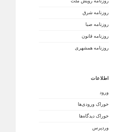
روزنامه رویش ملت
روزنامه شرق
روزنامه صبا
روزنامه قانون
روزنامه همشهری
اطلاعات
ورود
خوراک ورودی‌ها
خوراک دیدگاه‌ها
وردپرس