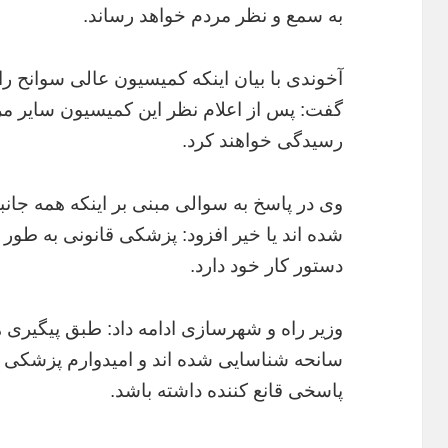
به سمع و نظر مردم خواهد رساند.
آخوندی با بیان اینکه کمیسیون عالی سوانح ر
گفت: پس از اعلام نظر این کمیسیون سایر م
رسیدگی خواهند کرد.
وی در پاسخ به سوالی مبنی بر اینکه همه جا
شده اند یا خیر افزود: پزشکی قانونی به طور م
دستور کار خود دارد.
وزیر راه و شهرسازی ادامه داد: طبق پیگیری 
سانحه شناسایی شده اند و امیدوارم پزشکی قان
پاسخی قانع کننده داشته باشد.