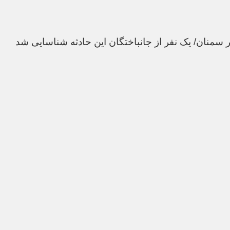
 سمنان/ یک نفر از جانباختگان این حادثه شناسایی شد