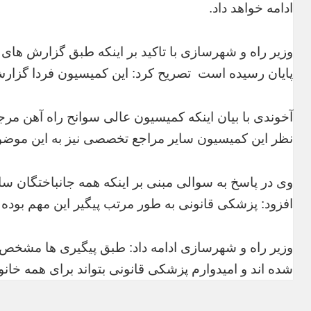
ادامه خواهد داد.
وزیر راه و شهرسازی با تاکید بر اینکه طبق گزارش های
پایان رسیده است تصریح کرد: این کمیسیون فردا گزارش
آخوندی با بیان اینکه کمیسیون عالی سوانح راه آهن مر
نظر این کمیسیون سایر مراجع تخصصی نیز به این موضو
وی در پاسخ به سوالی مبنی بر اینکه همه جانباختگان س
افزود: پزشکی قانونی به طور مرتب پیگیر این مهم بوده و
وزیر راه و شهرسازی ادامه داد: طبق پیگیری ها مشخص 
شده اند و امیدوارم پزشکی قانونی بتواند برای همه خانو