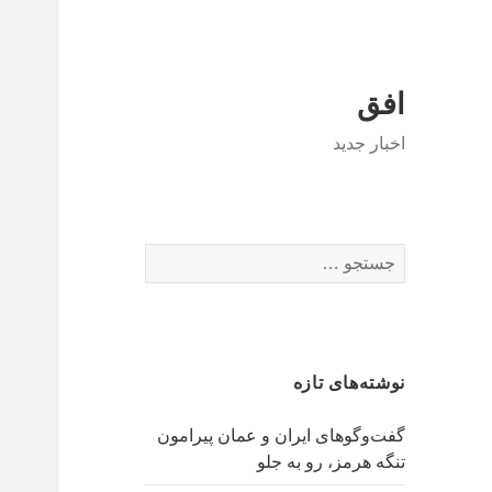
افق
اخبار جدید
جستجو
برای:
نوشته‌های تازه
گفت‌وگوهای ایران و عمان پیرامون
تنگه هرمز، رو به جلو