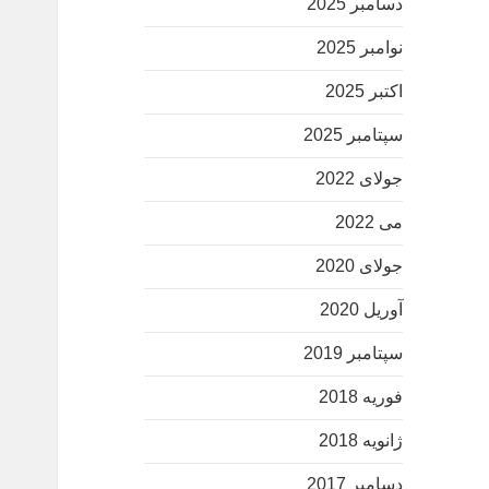
دسامبر 2025
نوامبر 2025
اکتبر 2025
سپتامبر 2025
جولای 2022
می 2022
جولای 2020
آوریل 2020
سپتامبر 2019
فوریه 2018
ژانویه 2018
دسامبر 2017