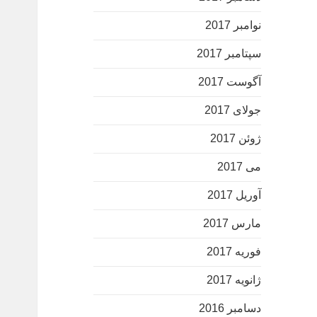
نوامبر 2017
سپتامبر 2017
آگوست 2017
جولای 2017
ژوئن 2017
می 2017
آوریل 2017
مارس 2017
فوریه 2017
ژانویه 2017
دسامبر 2016