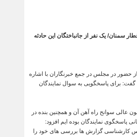
ار سمنان/ یک نفر از جانباختگان این حادثه
ز حضور در مجلس در جمع خبرنگاران با اشاره
فت: برای پاسخگویی به سوال نمایندگان
ون عالی سوانح راه آهن آن و همچنین بنده در
 پاسخگوی نمایندگان بوده ایم افزود:
رس کارشناسی گزارش ها بررسی های خود را