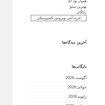
همیار نود 32
بهترین سئو
رایگان
خرید آنتی ویروس کسپرسکی
آخرین دیدگاه‌ها
بایگانی‌ها
آگوست 2026
جولای 2026
ژانویه 2026