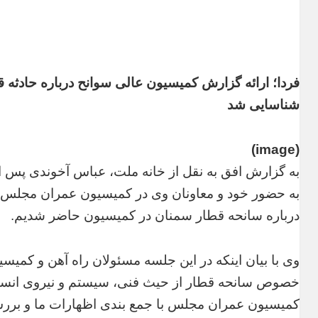
فردا؛ ارائه گزارش کمیسیون عالی سوانح درباره حادثه قط
شناسایی شد
(image)
به گزارش افق به نقل از خانه ملت، عباس آخوندی پس ا
به حضور خود و معاونان وی در کمیسیون عمران مجلس گ
درباره سانحه قطار سمنان در کمیسیون حاضر شدیم.
وی با بیان اینکه در این جلسه مسئولان راه آهن و کمیسی
خصوص سانحه قطار از حیث فنی، سیستم و نیروی انسانی
کمیسیون عمران مجلس با جمع بندی اظهارات ما و بر