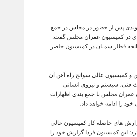
خوندی پس از حضور در مجلس در جمع
ن وی در کمیسیون عمران مجلس گفت:
سانحه قطار سمنان در کمیسیون حاضر
هن و کمیسیون عالی سوانح راه آهن آن
 فنی، سیستم و نیروی انسانی
ن عمران مجلس با جمع بندی اظهارات
د را ادامه خواهد داد.
 گزارش های حاصله کار کمیسیون عالی
رد: این کمیسیون فردا گزارش خود را