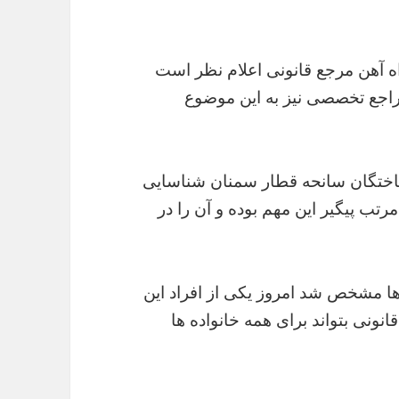
اه آهن مرجع قانونی اعلام نظر است
راجع تخصصی نیز به این موضوع
نباختگان سانحه قطار سمنان شناسایی
رتب پیگیر این مهم بوده و آن را در
ها مشخص شد امروز یکی از افراد این
ونی بتواند برای همه خانواده ها