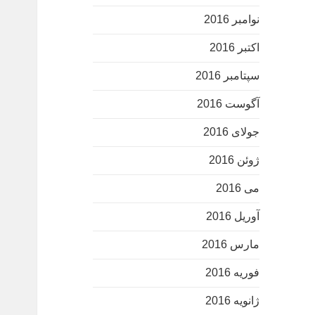
نوامبر 2016
اکتبر 2016
سپتامبر 2016
آگوست 2016
جولای 2016
ژوئن 2016
می 2016
آوریل 2016
مارس 2016
فوریه 2016
ژانویه 2016