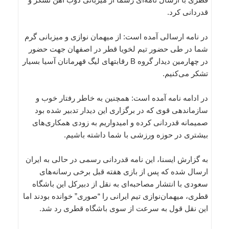
قدردانی کرد.
در نامه ارسالی آمده است: از میهمان نوازی و میزبانی گرم
شما در طی حضور تیم لخویا قطر در اصفهان جهت حضور
در چهارمین دیدار گروه B رقابتهای لیگ قهرمانان آسیا بسیار
تشکر می‌کنیم.
در ادامه نامه آمده است: همچنین به خاطر رفتار خوب و
سازماندهی قوی که در برگزاری این دیدار تدبیر شده بود
صمیمانه قدردانی کرده و امیدواریم به زودی همکاری‌های
بیشتری در حوزه ورزشی با شما داشته باشیم.
به گزارش ایسنا، این نامه قدردانی رسمی در حالی به ایران
ارسال شده که پس از بازی هفته قبل برخی رسانه‌های
سعودی با انتشار مصاحبه‌ای به نقل از دبیرکل این باشگاه
قطری، میهمان‌نوازی تیم ایرانی را “صوری” خوانده بودند اما
این نقل قول به سرعت از سوی باشگاه قطری رد شد.