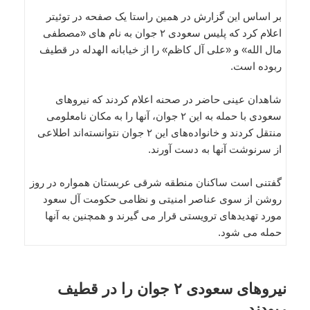
بر اساس این گزارش در همین راستا یک صفحه در توئیتر
اعلام کرد که پلیس سعودی ۲ جوان به نام های «مصطفى
مال الله» و «علی آل كاظم» را از خیابانه الهدله در قطیف
ربوده است.
شاهدان عینی حاضر در صحنه اعلام کردند که نیروهای
سعودی با حمله به این ۲ جوان، آنها را به مکان نامعلومی
منتقل کردند و خانواده‌های این ۲ جوان نتوانسته‌اند اطلاعی
از سرنوشت آنها به دست آورند.
گفتنی است ساکنان منطقه شرقی عربستان همواره در روز
روشن از سوی عناصر امنیتی و نظامی حکومت آل سعود
مورد تهدیدهای ترویستی قرار می گیرند و همچنین به آنها
حمله می شود.
نیروهای سعودی ۲ جوان را در قطیف
ربودند