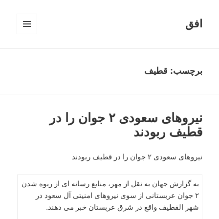
افق
فهرست
و
ابزارک‌ها
برچسب:
قطیف
نیروهای سعودی ۲ جوان را در
قطیف ربودند
نیروهای سعودی ۲ جوان را در قطیف ربودند
به گزارش جهان به نقل از مهر، منابع رسانه ای از ربوه شدن
۲ جوان عربستانی از سوی نیروهای امنیتی آل سعود در
شهر القطیف واقع در شرق عربستان خبر می دهند.