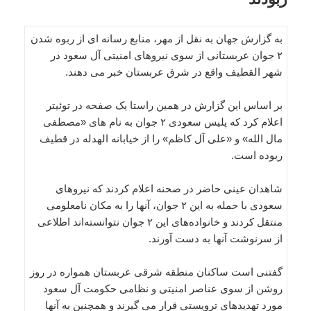
به گزارش جهان به نقل از مهر، منابع رسانه ای از ربوه شدن
۲ جوان عربستانی از سوی نیروهای امنیتی آل سعود در
شهر القطیف واقع در شرق عربستان خبر می دهند.
بر اساس این گزارش در همین راستا یک صفحه در توئیتر
اعلام کرد که پلیس سعودی ۲ جوان به نام های «مصطفى
مال الله» و «علی آل كاظم» را از خیابانه الهدله در قطیف
ربوده است.
شاهدان عینی حاضر در صحنه اعلام کردند که نیروهای
سعودی با حمله به این ۲ جوان، آنها را به مکان نامعلومی
منتقل کردند و خانواده‌های این ۲ جوان نتوانسته‌اند اطلاعی
از سرنوشت آنها به دست آورند.
گفتنی است ساکنان منطقه شرقی عربستان همواره در روز
روشن از سوی عناصر امنیتی و نظامی حکومت آل سعود
مورد تهدیدهای ترویستی قرار می گیرند و همچنین به آنها