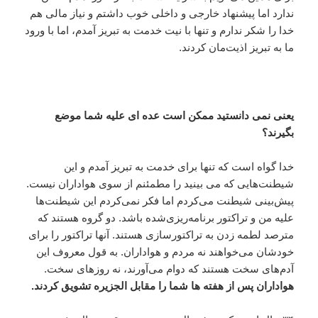
ندارد اما پیشنهاد خارجی و داخلی خوب داشتم و نیاز مالی هم
خدا را شکر ندارم و تنها با نیت خدمت به تبریز آمدم، اما با ورود
ما به تبریز اذیت‌مان کردند.
یعنی نمی دانستید ممکن است عده ای علیه شما موضع
بگیرند؟
خدا گواه است که تنها برای خدمت به تبریز آمدم و این
شیطنت‌هایی که می بینید را مطمئنم از سوی هواداران نیست.
پیش‌بینی شیطنت می‌کردم اما فکر نمی‌کردم این شیطنت‌ها
علیه من و تراکتور برنامه‌ریزی‌شده باشد. دو گروه هستند که
مترصد لطمه زدن به تراکتورسازی هستند. آنها تراکتور را برای
خودشان می‌خواهند نه مردم و هواداران. به قول معروف این
آدم‌های سخت هستند که دوام می‌‌آورند، نه روزهای سخت.
هواداران پس از هفته ها شما را مقابل الجزیره تشویق کردند.