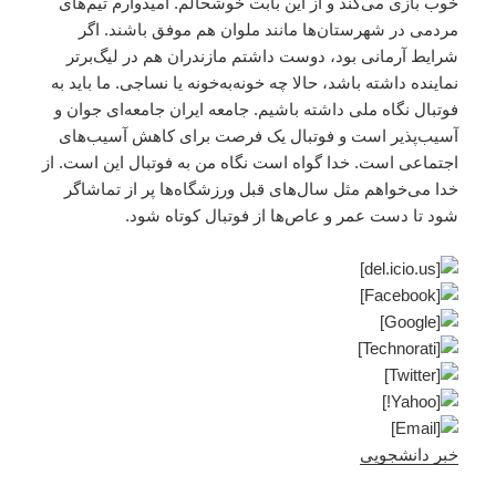
خوب بازی می‌کند و از این بابت خوشحالم. امیدوارم تیم‌های
مردمی در شهرستان‌ها مانند ملوان هم موفق باشند. اگر
شرایط آرمانی بود، دوست داشتم مازندران هم در لیگ‌برتر
نماینده داشته باشد، حالا چه خونه‌به‌خونه یا نساجی. ما باید به
فوتبال نگاه ملی داشته باشیم. جامعه ایران جامعه‌ای جوان و
آسیب‌پذیر است و فوتبال یک فرصت برای کاهش آسیب‌های
اجتماعی است. خدا گواه است نگاه من به فوتبال این است. از
خدا می‌خواهم مثل سال‌های قبل ورزشگاه‌ها پر از تماشاگر
شود تا دست عمر و عاص‌ها از فوتبال کوتاه شود.
خبر دانشجویی