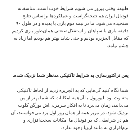
طبیعتا وقتی پیروز می شویم شرایط خوب است، متاسفانه
فوتبال ایران هم نتیجه‌گراست و عملکردها براساس نتایج
سنجیده می‌شود. ما در نیمه دوم بازی با پدیده و در طول ۹۰
دقیقه بازی با سپاهان و استقلال‌صنعتی همان‌طور بازی کردیم
که مقابل الجزیره بودیم و حتی شاید بهتر هم بودیم اما زیاد به
چشم نیامد.
پس تراکتورسازی به شرایط تاکتیکی مدنظر شما نزدیک شده.
شما نگاه کنید گل‌هایی که به الجزیره زدیم از لحاظ تاکتیکی
متفاوت بود. لیورپول با آن‌همه امکانات که شما بهتر از من
می‌دانید، زمان می‌برد تا به افکار سرمربی‌اش یورگن کلوپ
نزدیک شود. در تبریز همه از همان روز اول برد می‌خواستند، ‌آن
هم در شرایطی که در فوتبال ما امکانات سخت‌افزاری و
نرم‌افزاری به مانند اروپا وجود ندارد.