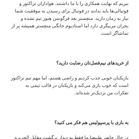
ببریم که نهایت همکاری را با ما داشتند. هواداران تراکتور و
فوتبالی‌ها باید بدانند در فوتبال برای رسیدن به موفقیت شما
نیاز به زمان دارید. منچستر بعد فرگوسن هنوز تیم نشده و
بحران مربیگری دارد اما استادیوم خانگی منچستر همیشه پر از
تماشاگر است.
از خریدهای نیم‌فصل‌تان رضایت دارید؟
بازیکنان خوبی جذب کردیم و راضی هستم، اما مهم تیم تراکتور
است که خوب بازی می‌کند و بازیکنان در قالب تیمی به
تفکرات من نزدیک‌تر شده‌اند.
به بازی با پرسپولیس هم فکر می کنید؟
در حال حاضر طبیعتا ما فقط به دیدار برگشت مقابل الجزیره