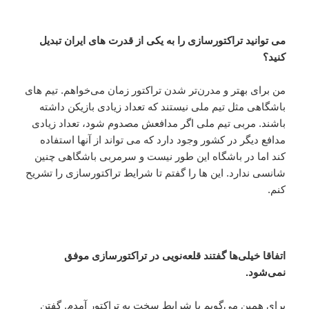
می توانید تراکتورسازی را به یکی از قدرت های ایران تبدیل
کنید؟
من برای بهتر و مدرن‌تر شدن تراکتور زمان می‌خواهم. تیم های
باشگاهی مثل تیم ملی نیستند که تعداد زیادی بازیکن داشته
باشند. مربی تیم ملی اگر مدافعش مصدوم شود، تعداد زیادی
مدافع دیگر در کشور وجود دارد که می تواند از آنها استفاده
کند اما در باشگاه این طور نیست و سرمربی باشگاهی چنین
شانسی ندارد. این ها را گفتم تا شرایط تراکتورسازی را تشریح
کنم.
اتفاقا خیلی‌ها گفتند قلعه‌نویی در تراکتورسازی موفق
نمی‌شود.
برای همین می‌گویم با شرایط سخت به تراکتور آمدم. گفتن