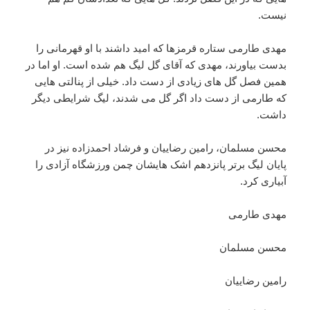
نیست.
مهدی طارمی ستاره قرمزها که امید داشند با او قهرمانی را
بدست بیاورند، مهدی که آقای گل لیگ هم شده است. او اما در
همین فصل گل های زیادی از دست داد. خیلی از پنالتی هایی
که طارمی از دست داد اگر گل می شدند، لیگ شرایطی دیگر
داشت.
محسن مسلمان، رامین رضاییان و فرشاد احمدزاده نیز در
پایان لیگ برتر پانزدهم اشک هایشان چمن ورزشگاه آزادی را
آبیاری کرد.
مهدی طارمی
محسن مسلمان
رامین رضاییان