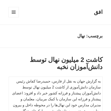
افق
فهرست
و
ابزارک‌ها
برچسب:
نهال
کاشت 2 میلیون نهال توسط
دانش‌آموزان نخبه
به گزارش جهان به نقل از فارس، حمیدرضا کفاش رئیس
سازمان دانش‌آموزی از کاشت 2 میلیون نهال توسط
دانش‌آموزان پیشتاز و فرزانه کشور خبر داد و افزود: اعضای
پیشتاز و فرزانه این سازمان با کمک مربیان، معلمان و
مدیران مدارس خود این نهال‌ها را در محوطه­ داخل و بیرون
مدارس و همچنین بوستان‌های شهر و پارک‌های جنگلی