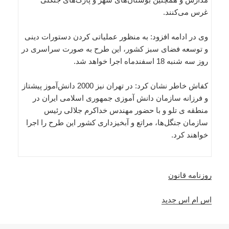
غرس می‌کنند.
وی در ادامه افزود: به منظور عملیاتی کردن دستورات دینی
و توسعه فضای سبز کشور، این طرح به صورت سراسری در
روز سه شنبه 18 اسفندماه اجرا خواهد شد.
کفاش خاطر نشان کرد: در تهران نیز 2000 دانش‌آموز پیشتاز
و فرزانه سازمان دانش آموزی جمهوری اسلامی ایران در
منطقه ی تلو و با حضور مهندس خداکرم جلالی رئیس
سازمان جنگل‌ها، مراتع و آبخیزداری کشور این طرح را اجرا
خواهند کرد.
روزنامه قانون
اس ام اس جدید