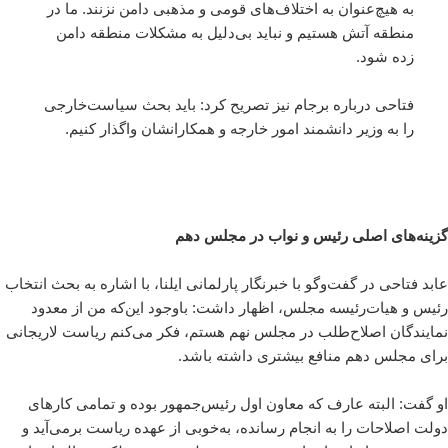
به هیچ‌عنوان به اختلاف‌های قومی و مذهبی دامن نزنند. ما در
منطقه آتش هستیم و نباید بی‌دلیل به مشکلات منطقه دامن
زده شود.
فتاحی درباره برجام نیز تصریح کرد: باید بحث سیاست‌خارجی
را به وزیر دانشمند امور خارجه و همکارانشان واگذار کنیم.
گزینه‌های اصلی رئیس و نواب در مجلس دهم
عابد فتاحی در گفت‌وگو با خبرنگار پارلمانی ایلنا، با اشاره به بحث انتخاب
رئیس و هیات‌رئیسه مجلس، اظهار داشت: باوجود این‌که من از معدود
نمایندگان اصلاح‌طلب در مجلس نهم هستم، فکر می‌کنم ریاست لاریجانی
برای مجلس دهم منافع بیشتری داشته باشد.
او گفت: البته عارف که معاون اول رئیس‌جمهور بوده و تمامی کارهای
دولت اصلاحات را به انجام رسانده، به‌خوبی از عهده ریاست برمی‌آید و