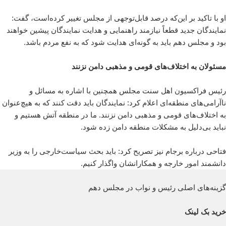
او با تاکید بر این‌که درصد قابل‌توجهی از مجلس تغییر کرده‌است، گفت:
نمایندگان جدید قطعاً نیازمند راهنمایی و هدایت نمایندگان پیشین خواهند
بود و مجلس دهم باید به گونه‌ای هدایت شود که به نفع مردم باشد.
مسئولان به اختلاف‌های قومی و مذهبی دامن نزنند
رئیس فراکسیون اهل سنت مجلس همچنین با اشاره به مسائل و
ناآرامی‌های منطقه‌ای اعلام کرد: نمایندگان باید دقت کنند که به هیچ‌عنوان
به اختلاف‌های قومی و مذهبی دامن نزنند. ما در منطقه آتش هستیم و
نباید بی‌دلیل به مشکلات منطقه دامن زده شود.
فتاحی درباره برجام نیز تصریح کرد: باید بحث سیاست‌خارجی را به وزیر
دانشمند امور خارجه و همکارانشان واگذار کنیم.
گزینه‌های اصلی رئیس و نواب در مجلس دهم
خرید بک لینک