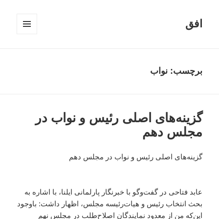
افق
فهرست
و
ابزارک‌ها
برچسب:
نواب
گزینه‌های اصلی رئیس و نواب در
مجلس دهم
گزینه‌های اصلی رئیس و نواب در مجلس دهم
عابد فتاحی در گفت‌وگو با خبرنگار پارلمانی ایلنا، با اشاره به
بحث انتخاب رئیس و هیات‌رئیسه مجلس، اظهار داشت: باوجود
این‌که من از معدود نمایندگان اصلاح‌طلب در مجلس نهم