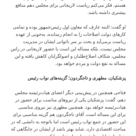
هستم، فکر می‌کنم ریاست لاریجانی برای مجلس دهم منافع
بیشتری داشته باشد.
او گفت: البته عارف که معاون اول رئیس‌جمهور بوده و تمامی
کارهای دولت اصلاحات را به انجام رسانده، به‌خوبی از عهده
ریاست برمی‌آید و بحث بر سر ناتوانی ایشان در مدیریت
مجلس نیست. بلکه مساله این است با حضور لاریجانی در راس
مجلس، شکاف اصلاح‌طلبان و اصولگرایان کاهش یافته و این
مساله به نفع دولت و مردم خواهد بود.
پزشکیان، مطهری و تاجگردون؛ گزینه‌های نواب رئیس
فتاحی همچنین در پیش‌بینی دیگر اعضای هیات‌رئیسه مجلس
دهم، گفت: پزشکیان یکی از نیروهای مناسب برای حضور در
هیات‌رئیسه خواهد بود. همچنین مطهری نیز نیروی مناسبی
برای این مساله است. آقای تاجگردون هم گزینه مناسبی برای
این حضور در جمع نواب رئیس است اما باتوجه به دانشی که در
مباحث اقتصادی دارد، شاید بهتر باشد از ایشان در جایگاهی که