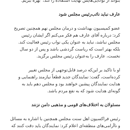
بتواند از توانایی‌هایش ‌‌نهایت استفاده را کند، ‌ بهره ببریم.
عارف نباید نائب‌رئیس مجلس شود
عضو کمیسیون بهداشت و درمان مجلس نهم همچنین تصریح
کرد: درباره آقای عارف هم فکر می‌کنم اگر ایشان رئیس
مجلس نباشد، نباید به عنوان یکی نواب رئیس فعالیت کند.
بلکه بهتر است که ریاست گردشی باشد و پس از دو سال
نخست، عارف را به‌عنوان رئیس مجلس برگزید.
او با تاکید بر این‌که درصد قابل‌توجهی از مجلس تغییر
کرده‌است، گفت: نمایندگان جدید قطعاً نیازمند راهنمایی و
هدایت نمایندگان پیشین خواهند بود و مجلس دهم باید به
گونه‌ای هدایت شود که به نفع مردم باشد.
مسئولان به اختلاف‌های قومی و مذهبی دامن نزنند
رئیس فراکسیون اهل سنت مجلس همچنین با اشاره به مسائل
و ناآرامی‌های منطقه‌ای اعلام کرد: نمایندگان باید دقت کنند که