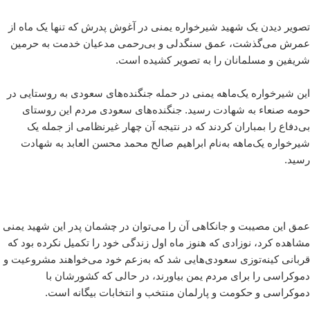
تصویر دیدن یک شهید شیرخواره یمنی در آغوش پدرش که تنها یک ماه از
عمرش می‌گذشت، عمق سنگدلی و بی‌رحمی مدعیان خدمت به حرمین
شریفین و مسلمانان را به تصویر کشیده است.
این شیرخواره یک‌ماهه یمنی در حمله جنگنده‌‌های سعودی به روستایی در
حومه صنعاء به شهادت رسید. جنگنده‌های سعودی مردم این روستای
بی‌دفاع را بمباران کردند که در نتیجه آن چهار غیرنظامی از جمله یک
شیرخواره یک‌ماهه به‌نام ابراهیم صالح محمد محسن العابد به شهادت
رسید.
عمق این مصیبت و جانکاهی آن را می‌توان در چشمان پدر این شهید یمنی
مشاهده کرد، نوزادی که هنوز ماه اول زندگی خود را تکمیل نکرده بود که
قربانی کینه‌‌توزی سعودی‌هایی شد که به‌زعم خود می‌خواهند مشروعیت و
دموکراسی را برای مردم یمن بیاورند،‌ در حالی که کشورشان با
دموکراسی و حکومت و پارلمان منتخب و انتخابات بیگانه‌ است.