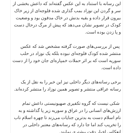
این رسانه با استناد به این عکس گفته‌اند که داعش بخشی از
سر و گردن این نوزاد بمب گذاری شده فلوجه‌ای از زیر خاک
بیرون قرار داده و بقیه بدنش در خاک مدفون بود و وضعیت
کودک در تصویر نشان می‌دهد که پیش از مرگ درحال دست
و پا زدن بوده است.
پس از بررسی‌های صورت گرفته مشخص شد که عکس
منتشر شده کودک فلوجه‌ای نبوده بلکه یک نوزاد در حلب
سوریه است که بر اثر حملات خمپاره‌ای جان خود را از دست
داده است.
برخی رسانه‌های دیگر داخلی نیز این خبر را به نقل از یک
رسانه‌ عراقی منتشر و تصویر همین نوزاد را منتشر کرد‌ه‌اند.
شکی نیست که گروه تکفیری صهیونیستی داعش تمام
ارزش‌های انسانی را در عراق و سوریه زیر پا گذاشته و به
نام اسلام دست به بدترین جنایات می‌زند تا چهره اسلام ناب
را تخریب کند اما جا دارد که رسانه‌های معتبر داخلی در
انعکاس اخبار دقت بیشتری نمایند.