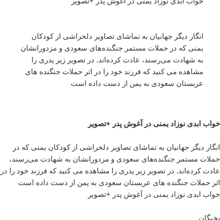
خواب ابدی نوزاد یمنی در آغوش پدر +تصویر
انگار دیگر جهانیان به تماشای تصاویر دلخراشی از کودکان
یمنی که در حملات مستمر جنگنده‌های سعودی و مزدورانشان
به شهادت می‌رسند، عادت کرده‌اند. در تصویر زیر پدری را
مشاهده می کنید که فرزند خود را در اثر حملات جنگنده های
عربستان سعودی به یمن از دست داده است
خواب ابدی نوزاد یمنی در آغوش پدر +تصویر
انگار دیگر جهانیان به تماشای تصاویر دلخراشی از کودکان یمنی که در
حملات مستمر جنگنده‌های سعودی و مزدورانشان به شهادت می‌رسند،
عادت کرده‌اند. در تصویر زیر پدری را مشاهده می کنید که فرزند خود را در
اثر حملات جنگنده های عربستان سعودی به یمن از دست داده است
خواب ابدی نوزاد یمنی در آغوش پدر +تصویر
نخبگان