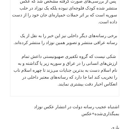
پس از بررسی‌های صورت گرفته مشخص شد که عکس
منتشر شده کودک فلوجه‌ای نبوده بلکه یک نوزاد در حلب
سوریه است که بر اثر حملات خمپاره‌ای جان خود را از دست
داده است.
برخی رسانه‌های دیگر داخلی نیز این خبر را به نقل از یک
رسانه‌ عراقی منتشر و تصویر همین نوزاد را منتشر کرد‌ه‌اند.
شکی نیست که گروه تکفیری صهیونیستی داعش تمام
ارزش‌های انسانی را در عراق و سوریه زیر پا گذاشته و به
نام اسلام دست به بدترین جنایات می‌زند تا چهره اسلام ناب
را تخریب کند اما جا دارد که رسانه‌های معتبر داخلی در
انعکاس اخبار دقت بیشتری نمایند.
اشتباه عجیب رسانه دولت در انتشار عکس نوزاد
بمبگذاری‌شده+عکس
بازی