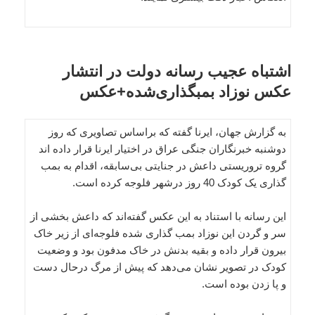
اشتباه عجیب رسانه دولت در انتشار
عکس نوزاد بمبگذاری‌شده+عکس
به گزارش جهان، ایرنا گفته که براساس تصاویری که روز
دوشنبه خبرنگاران جنگی عراق در اختیار ایرنا قرار داده اند
گروه تروریستی داعش در جنایتی بی‌سابقه، اقدام به بمب
گذاری یک کودک 40 روز درشهر فلوجه کرده است.
این رسانه با استناد به این عکس گفته‌اند که داعش بخشی از
سر و گردن این نوزاد بمب گذاری شده فلوجه‌ای از زیر خاک
بیرون قرار داده و بقیه بدنش در خاک مدفون بود و وضعیت
کودک در تصویر نشان می‌دهد که پیش از مرگ درحال دست
و پا زدن بوده است.