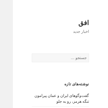
افق
اخبار جدید
جستجو
برای:
نوشته‌های تازه
گفت‌وگوهای ایران و عمان پیرامون
تنگه هرمز، رو به جلو