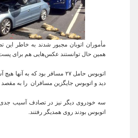
مأموران اتوبان مجبور شدند به خاطر این تصا
همین حال توانستند عکس‌هایی هم برای پست گ
اتوبوس حامل ۲۷ مسافر بود که به آ
دید و اتوبوس جایگزین مسافران را به مقصد 
سه خودروی دیگر نیز در تصادف آسیب جدی ن
اتوبوس بودند روی همدیگر رفتند.