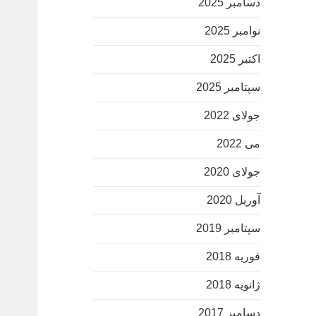
دسامبر 2025
نوامبر 2025
اکتبر 2025
سپتامبر 2025
جولای 2022
می 2022
جولای 2020
آوریل 2020
سپتامبر 2019
فوریه 2018
ژانویه 2018
دسامبر 2017