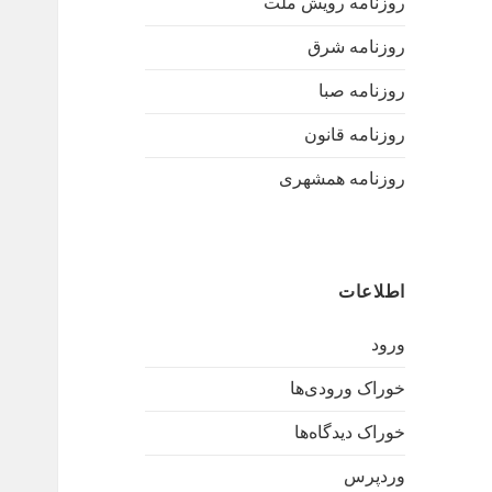
روزنامه رویش ملت
روزنامه شرق
روزنامه صبا
روزنامه قانون
روزنامه همشهری
اطلاعات
ورود
خوراک ورودی‌ها
خوراک دیدگاه‌ها
وردپرس