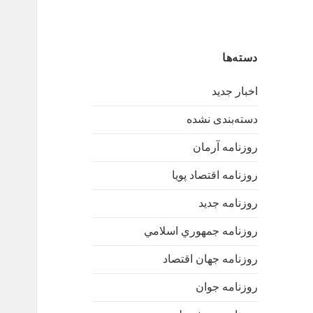
دسته‌ها
اخبار جدید
دسته‌بندی نشده
روزنامه آرمان
روزنامه اقتصاد پویا
روزنامه جدید
روزنامه جمهوري اسلامي
روزنامه جهان اقتصاد
روزنامه جوان