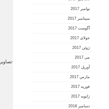
نوامبر 2017
سپتامبر 2017
آگوست 2017
جولای 2017
ژوئن 2017
می 2017
تصادف زنجیره ای از نوع روی هم رفته در انگستان +تصاویر
آوریل 2017
عکس
مارس 2017
فوریه 2017
ژانویه 2017
دسامبر 2016