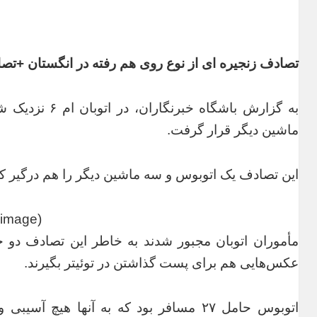
تصادف زنجیره ای از نوع روی هم رفته در انگستان +تصا
به گزارش باشگا
ماشین دیگر قرار گرفت.
این تصادف یک اتوبوس و سه ماشین دیگر را هم درگیر کر
(image)
مأموران اتوبان مجبور شدند به خاطر این تصادف دو خط 
عکس‌هایی هم برای پست گذاشتن در توئیتر بگیرند.
اتوبوس حامل ۲۷ مسافر بود که به آنها هی