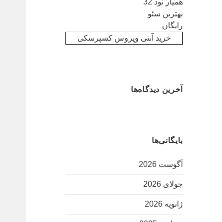
همیار نود 32
بهترین سئو
رایگان
خرید آنتی ویروس کسپرسکی
آخرین دیدگاه‌ها
بایگانی‌ها
آگوست 2026
جولای 2026
ژانویه 2026