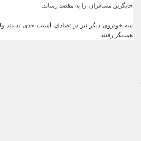
جایگزین مسافران را به مقصد رساند.
سه خودروی دیگر نیز در تصادف آسیب جدی ندیدند ول
همدیگر رفتند.