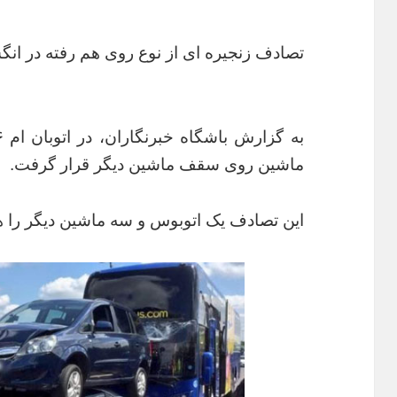
تصادف زنجیره ای از نوع روی هم رفته در انگ
ماشین روی سقف ماشین دیگر قرار گرفت.
این تصادف یک اتوبوس و سه ماشین دیگر را ه