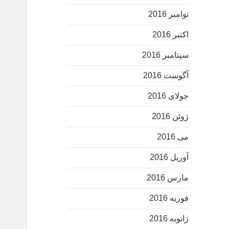
نوامبر 2016
اکتبر 2016
سپتامبر 2016
آگوست 2016
جولای 2016
ژوئن 2016
می 2016
آوریل 2016
مارس 2016
فوریه 2016
ژانویه 2016