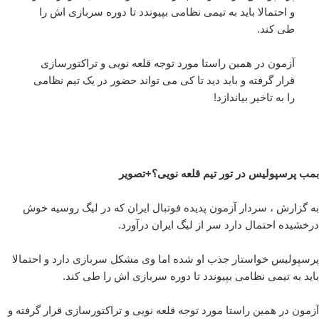
و احتمالا باید به تیمی نظامی بپیوندد تا دوره سربازی اش را
طی کند.
آزمون در همین راستا مورد توجه قلعه نویی و تراکتورسازی
قرار گرفته و باید دید تا کی می تواند حضور در یک تیم نظامی
را به تاخیر بیاندازد!
بمب پرسپولیس در تور تیم قلعه نویی؟+تصویر
به گزارش ، سردار آزمون پدیده فوتبال ایران که در لیگ روسیه خوش
درخشیده احتمال دارد سر از لیگ ایران درآورد.
پرسپولیس خواستار جذب او شده اما وی مشکل سربازی دارد و احتمالا
باید به تیمی نظامی بپیوندد تا دوره سربازی اش را طی کند.
آزمون در همین راستا مورد توجه قلعه نویی و تراکتورسازی قرار گرفته و