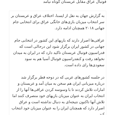
فوتبال عراق مقابل عربستان کوتاه نیامد
به گزارش جهان به نقل از ایسنا، اختلاف عراق و عربستان بر
سر انتخاب میزبان بازی‌های خانگی عراق برای انتخابی جام
جهانی ۲۰۱۸ همچنان ادامه دارد.
عراقی‌ها اصرار دارند که بازیهای این کشور در انتخابی جام
جهانی در کشور ایران برگزار شود این درحالی است که
فدراسیون فوتبال عربستان تاکید دارد که در ایران به میدان
نخواهد رفت و کنفدراسیون فوتبال آسیا هم به سود
سعودی‌ها رای داده است.
در جلسه کشورهای عربی که در دوحه قطر برگزار شد
درباره میزبانی ایران هم سخن به میان آمد و عربستان و
امارات تلاش کردند تا با وسوسه کردن عراقی‌ها آنها را از
انتخاب ایران به عنوان میزبان بازیهای خود منصرف کنند اما
تلاش آنها تاکنون نتیجه‌ای به دنبال نداشته است و عراق
اصرار دارد که همچنان ایران را به عنوان میزبان خود انتخاب
کند.