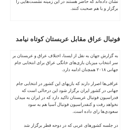
نشان داده‌اند که حاضر هستند در این زمینه نشست‌هایی را
برگزار و با هم صحبت کنند.
فوتبال عراق مقابل عربستان کوتاه نیامد
به گزارش جهان به نقل از ایسنا، اختلاف عراق و عربستان بر
سر انتخاب میزبان بازی‌های خانگی عراق برای انتخابی جام
جهانی ۲۰۱۸ همچنان ادامه دارد.
عراقی‌ها اصرار دارند که بازیهای این کشور در انتخابی جام
جهانی در کشور ایران برگزار شود این درحالی است که
فدراسیون فوتبال عربستان تاکید دارد که در ایران به میدان
نخواهد رفت و کنفدراسیون فوتبال آسیا هم به سود
سعودی‌ها رای داده است.
در جلسه کشورهای عربی که در دوحه قطر برگزار شد