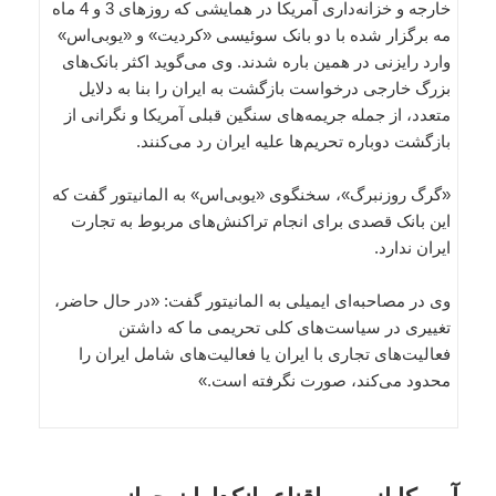
خارجه و خزانه‌داری آمریکا در همایشی که روزهای 3 و 4 ماه
مه برگزار شده با دو بانک سوئیسی «کردیت» و «یوبی‌اس»
وارد رایزنی در همین باره شدند. وی می‌گوید اکثر بانک‌های
بزرگ خارجی درخواست بازگشت به ایران را بنا به دلایل
متعدد، از جمله جریمه‌های سنگین قبلی آمریکا و نگرانی از
بازگشت دوباره تحریم‌ها علیه ایران رد می‌کنند.
«گرگ روزنبرگ»، سخنگوی «یو‌بی‌اس» به المانیتور گفت که
این بانک قصدی برای انجام تراکنش‌های مربوط به تجارت
ایران ندارد.
وی در مصاحبه‌ای ایمیلی به المانیتور گفت: «در حال حاضر،
تغییری در سیاست‌های کلی تحریمی ما که داشتن
فعالیت‌های تجاری با ایران یا فعالیت‌های شامل ایران را
محدود می‌کند، صورت نگرفته است.»