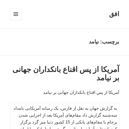
افق
فهرست
و
ابزارک‌ها
برچسب:
نیامد
آمریکا از پس اقناع بانکداران جهانی
بر نیامد
آمریکا از پس اقناع بانکداران جهانی بر نیامد
به گزارش جهان به نقل از فارس، یک رسانه آمریکایی بامداد
سه‌شنبه گزارش داد مقام‌های آمریکا بعد از اجرایی شدن
برجام با مقام‌های بانکی از 15 کشور دنیا میز گرد برگزار
کرده‌اند تا به آنها درباره از سرگیری روابط بانکی با ایران