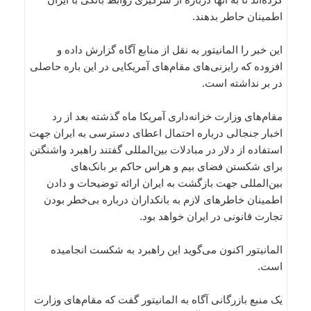
اطمینان حاطر بدهند.
این خبر را المانیتور به نقل از منابع آگاه گزارش داده و
افزوده که رایزنی‌های مقام‌های آمریکایی در این باره حاصلی
در بر نداشته است.
مقام‌های وزارت خزانه‌داری آمریکا ماه گذشته بعد از رد
اخبار جنجالی درباره احتمال اعطای دسترسی به ایران جهت
استفاده از دلار در مبادلات بین‌المللی گفتند راهبرد واشنگتن
برای شکستن فضای بیم و هراس حاکم بر بانک‌های
بین‌المللی جهت بازگشت به ایران ارائه توضیحات و دادن
اطمینان خاطرهای لازم به بانکداران درباره بی‌خطر بودن
تجارت قانونی در ایران خواهد بود.
المانیتور اکنون می‌گوید این راهبرد به شکست انجامیده
است.
یک منبع بازرگانی آگاه به المانیتور گفت که مقام‌های وزارت