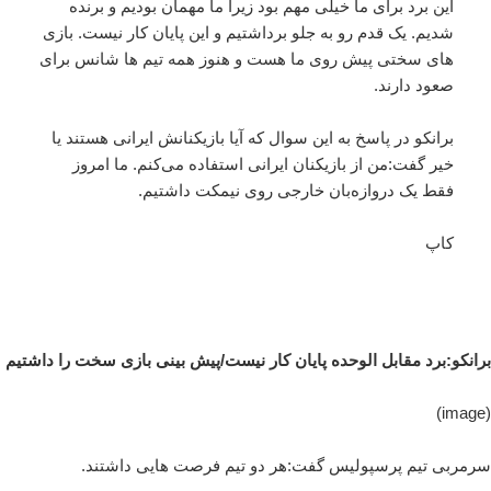
این برد برای ما خیلی مهم بود زیرا ما مهمان بودیم و برنده
شدیم. یک قدم رو به جلو برداشتیم و این پایان کار نیست. بازی
های سختی پیش روی ما هست و هنوز همه تیم ها شانس برای
صعود دارند.
برانکو در پاسخ به این سوال که آیا بازیکنانش ایرانی هستند یا
خیر گفت:من از بازیکنان ایرانی استفاده می‌کنم. ما امروز
فقط یک دروازه‌بان خارجی روی نیمکت داشتیم.
کاپ
برانکو:برد مقابل الوحده پایان کار نیست/پیش بینی بازی سخت را داشتیم
(image)
سرمربی تیم پرسپولیس گفت:هر دو تیم فرصت هایی داشتند.