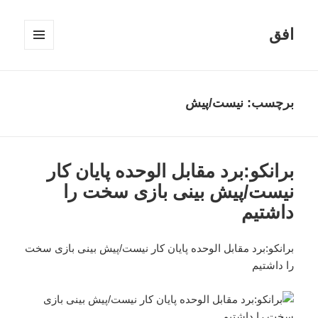
افق
فهرست
و
ابزارک‌ها
برچسب:
نیست/پیش
برانکو:برد مقابل الوحده پایان کار
نیست/پیش بینی بازی سخت را
داشتیم
برانکو:برد مقابل الوحده پایان کار نیست/پیش بینی بازی سخت
را داشتیم