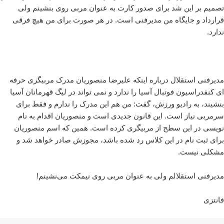
تصمیم بر این شد برای صدور کارت به عنوان مربی روی بنشینم ولی
قرارداد و جایگاه من مدیرفنی است. در هر صورت برای من هیچ فرقی
ندارد.
مدیرفنی استقلال درباره اینکه علیرضا منصوریان مدرک مربیگری حرفه
ای کنفدراسیون فوتبال آسیا را ندارد و نمی تواند در لیگ قهرمانان آسیا
بنشیند، به رادیو ورزش، گفت: من هم این مدرک را ندارم و فقط برای
سرمربی نیاز است. این قانون جدیدی است و منصوریان اقدام به نام
نویسی در این سطح از مربیگری کرده است. همین که اسم منصوریان
برای ثبت نام در این کلاس رد شده باشد، مجوزش صادر خواهد شد و
مشکلی نیست.
مدیرفنی استقلالم ولی به عنوان مربی روی نیمکت می‌نشینم!
فانتزی