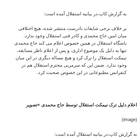
به گزارش کاپ،در بیانیه استقلال آمده است:
بر خلاف برخی شایعات نادرست منتشر شده، هیچ اختلافی
میان امین حاج محمدی و کادر فنی استقلال وجود ندارد.
باشگاه استقلال در همین خصوص اعلام می کند حاج محمدی
تنها به دلیل یک موضوع اداری، و پس از اعلام ناظر مسابقه،
نیمکت استقلال را ترک کرد و هیچ مساله دیگری در این میان
وجود ندارد. ضمن این که سرمربی محترم استقلال هم در
کنفرانس مطبوعاتی در این خصوص صحبت کرد.
اعلام دلیل ترک نیمکت استقلال توسط حاج محمدی +تصویر
(image)
به گزارش کاپ،در بیانیه استقلال آمده است: