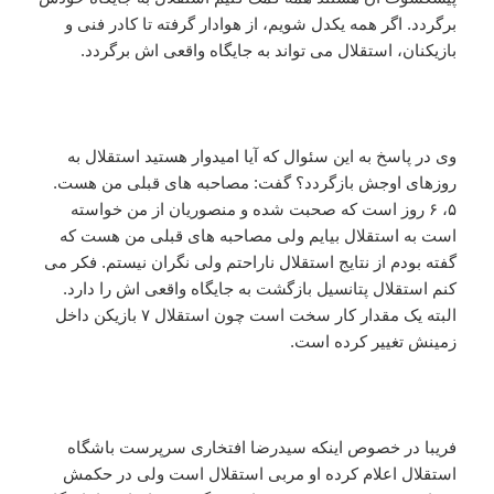
برگردد. اگر همه یکدل شویم، از هوادار گرفته تا کادر فنی و
بازیکنان، استقلال می تواند به جایگاه واقعی اش برگردد.
وی در پاسخ به این سئوال که آیا امیدوار هستید استقلال به
روزهای اوجش بازگردد؟ گفت: مصاحبه های قبلی من هست.
۵، ۶ روز است که صحبت شده و منصوریان از من خواسته
است به استقلال بیایم ولی مصاحبه های قبلی من هست که
گفته بودم از نتایج استقلال ناراحتم ولی نگران نیستم. فکر می
کنم استقلال پتانسیل بازگشت به جایگاه واقعی اش را دارد.
البته یک مقدار کار سخت است چون استقلال ۷ بازیکن داخل
زمینش تغییر کرده است.
فریبا در خصوص اینکه سیدرضا افتخاری سرپرست باشگاه
استقلال اعلام کرده او مربی استقلال است ولی در حکمش