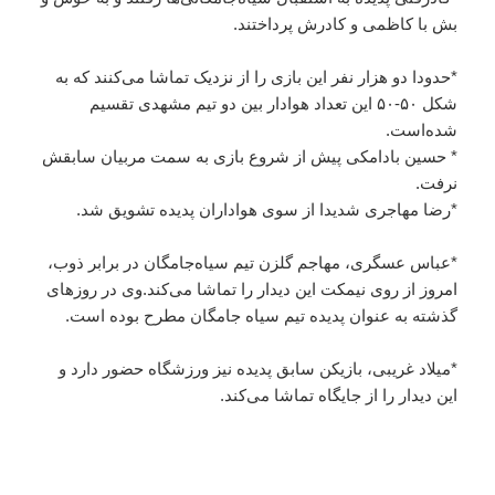
بش با کاظمی و کادرش پرداختند.
*حدودا دو هزار نفر این بازی را از نزدیک تماشا می‌کنند که به
شکل ۵۰-۵۰ این تعداد هوادار بین دو تیم مشهدی تقسیم
شده‌است.
* حسین بادامکی پیش از شروع بازی به سمت مربیان سابقش
نرفت.
*رضا مهاجری شدیدا از سوی هواداران پدیده تشویق شد.
*عباس عسگری، مهاجم گلزن تیم سیاه‌جامگان در برابر ذوب،
امروز از روی نیمکت این دیدار را تماشا می‌کند.وی در روزهای
گذشته به عنوان پدیده تیم سیاه جامگان مطرح بوده است.
*میلاد غریبی، بازیکن سابق پدیده نیز ورزشگاه حضور دارد و
این دیدار را از جایگاه تماشا می‌کند.