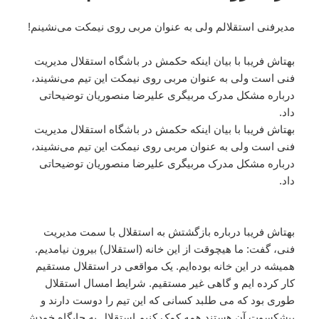
مدیرفنی استقلالم ولی به عنوان مربی روی نیمکت می‌نشینم!
بهتاش فریبا با بیان اینکه حکمش در باشگاه استقلال مدیریت
فنی است ولی به عنوان مربی روی نیمکت این تیم می‌نشیند،
درباره مشکل مدرک مربیگری علیرضا منصوریان توضیحاتی
داد.
بهتاش فریبا با بیان اینکه حکمش در باشگاه استقلال مدیریت
فنی است ولی به عنوان مربی روی نیمکت این تیم می‌نشیند،
درباره مشکل مدرک مربیگری علیرضا منصوریان توضیحاتی
داد.
بهتاش فریبا درباره بازگشتش به استقلال با سمت مدیریت
فنی، گفت: ما هیچوقت از این خانه (استقلال) بیرون نیامدیم.
همیشه در این خانه بوده‌ایم. یک مواقعی در استقلال مستقیم
کار کرده ایم و گاهی غیر مستقیم. شرایط امسال استقلال
طوری بود که می طلبد کسانی که این تیم را دوست دارند و
پیشکسوت آن هستند همه کمک کنیم استقلال به جایگاه خودش