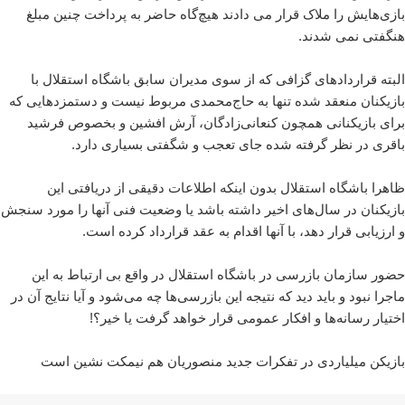
بازی‌هایش را ملاک قرار می دادند هیچ‌گاه حاضر به پرداخت چنین مبلغ
هنگفتی نمی شدند.
البته قراردادهای گزافی که از سوی مدیران سابق باشگاه استقلال با
بازیکنان منعقد شده تنها به حاج‌محمدی مربوط نیست و دستمزدهایی که
برای بازیکنانی همچون کنعانی‌زادگان، آرش افشین و بخصوص فرشید
باقری در نظر گرفته شده جای تعجب و شگفتی بسیاری دارد.
ظاهرا باشگاه استقلال بدون اینکه اطلاعات دقیقی از دریافتی این
بازیکنان در سال‌های اخیر داشته باشد یا وضعیت فنی آنها را مورد سنجش
و ارزیابی قرار دهد، با آنها اقدام به عقد قرارداد کرده است.
حضور سازمان بازرسی در باشگاه استقلال در واقع بی ارتباط به این
ماجرا نبود و باید دید که نتیجه این بازرسی‌ها چه می‌شود و آیا نتایج آن در
اختیار رسانه‌ها و افکار عمومی قرار خواهد گرفت یا خیر؟!
بازیکن میلیاردی در تفکرات جدید منصوریان هم نیمکت نشین است