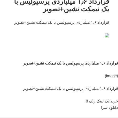
قرارداد ۱٫۶ میلیاردی پرسپولیس با
یک نیمکت نشین+تصویر
قرارداد ۱٫۶ میلیاردی پرسپولیس با یک نیمکت نشین+تصویر
قرارداد ۱٫۶ میلیاردی پرسپولیس با یک نیمکت نشین+تصویر
(image)
قرارداد ۱٫۶ میلیاردی پرسپولیس با یک نیمکت نشین+تصویر
خرید بک لینک رنک 8
دانلود سرا