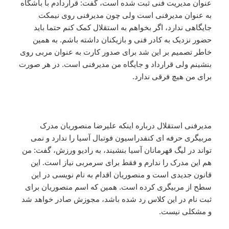
عنوان مدیریت فنی ثبت شده است، گفت: قراردادم با باشگاه
به عنوان مدیرفنی است ولی چون مدیرفنی روی نیمکت
جایگاهی ندارد، اگر بخواهم به استقلال کمک کنم حتما باید
حضور نزدیک به کادر فنی و بازیکنان داشته باشم. به همین
خاطر تصمیم بر این شد برای صدور کارت به عنوان مربی روی
بنشینم ولی قرارداد و جایگاه من مدیرفنی است. در هر صورت
برای من هیچ فرقی ندارد.
مدیرفنی استقلال درباره اینکه علیرضا منصوریان مدرک
مربیگری حرفه ای کنفدراسیون فوتبال آسیا را ندارد و نمی
تواند در لیگ قهرمانان آسیا بنشیند، به رادیو ورزش، گفت: من
هم این مدرک را ندارم و فقط برای سرمربی نیاز است. این
قانون جدیدی است و منصوریان اقدام به نام نویسی در این
سطح از مربیگری کرده است. همین که اسم منصوریان برای
ثبت نام در این کلاس رد شده باشد، مجوزش صادر خواهد شد
و مشکلی نیست.