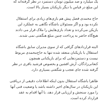
یک میلیارد و صد میلیون تومان دستمزد در نظر گرفته‌اند که
این مبلغ در قیاس با دیگر بازیکنان بسیار بالا است.
حاج محمدی فصل پیش هم بازی‌های زیادی برای استقلال
نکرده بود و و اگر مسئولان باشگاه نگاهی به عملکرد این
بازیکن می‌کردند و تعداد بازی‌هایش را ملاک قرار می دادند
هیچ‌گاه حاضر به پرداخت چنین مبلغ هنگفتی نمی شدند.
البته قراردادهای گزافی که از سوی مدیران سابق باشگاه
استقلال با بازیکنان منعقد شده تنها به حاج‌محمدی مربوط
نیست و دستمزدهایی که برای بازیکنانی همچون
کنعانی‌زادگان، آرش افشین و بخصوص فرشید باقری در نظر
گرفته شده جای تعجب و شگفتی بسیاری دارد.
ظاهرا باشگاه استقلال بدون اینکه اطلاعات دقیقی از دریافتی
این بازیکنان در سال‌های اخیر داشته باشد یا وضعیت فنی آنها
را مورد سنجش و ارزیابی قرار دهد، با آنها اقدام به عقد
قرارداد کرده است.