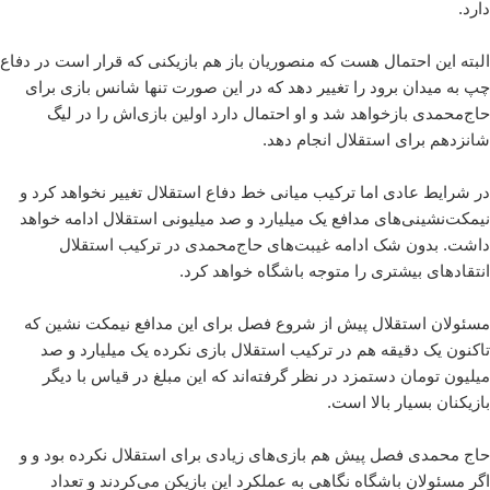
دارد.
البته این احتمال هست که منصوریان باز هم بازیکنی که قرار است در دفاع
چپ به میدان برود را تغییر دهد که در این صورت تنها شانس بازی برای
حاج‌محمدی بازخواهد شد و او احتمال دارد اولین بازی‌اش را در لیگ
شانزدهم برای استقلال انجام دهد.
در شرایط عادی اما ترکیب میانی خط دفاع استقلال تغییر نخواهد کرد و
نیمکت‌نشینی‌های مدافع یک میلیارد و صد میلیونی استقلال ادامه خواهد
داشت. بدون شک ادامه غیبت‌های حاج‌محمدی در ترکیب استقلال
انتقادهای بیشتری را متوجه باشگاه خواهد کرد.
مسئولان استقلال پیش از شروع فصل برای این مدافع نیمکت نشین که
تاکنون یک دقیقه هم در ترکیب استقلال بازی نکرده یک میلیارد و صد
میلیون تومان دستمزد در نظر گرفته‌اند که این مبلغ در قیاس با دیگر
بازیکنان بسیار بالا است.
حاج محمدی فصل پیش هم بازی‌های زیادی برای استقلال نکرده بود و و
اگر مسئولان باشگاه نگاهی به عملکرد این بازیکن می‌کردند و تعداد