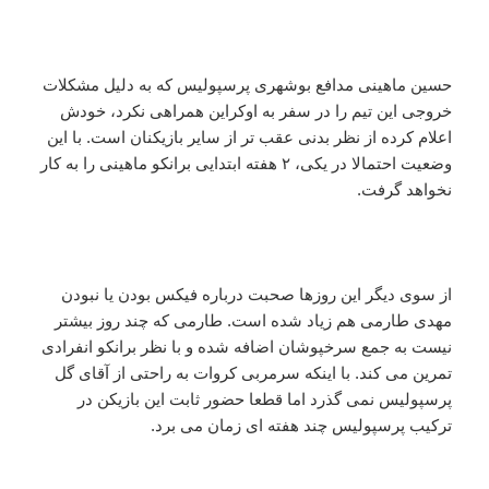
حسین ماهینی مدافع بوشهری پرسپولیس که به دلیل مشکلات
خروجی این تیم را در سفر به اوکراین همراهی نکرد، خودش
اعلام کرده از نظر بدنی عقب تر از سایر بازیکنان است. با این
وضعیت احتمالا در یکی، ۲ هفته ابتدایی برانکو ماهینی را به کار
نخواهد گرفت.
از سوی دیگر این روزها صحبت درباره فیکس بودن یا نبودن
مهدی طارمی هم زیاد شده است. طارمی که چند روز بیشتر
نیست به جمع سرخپوشان اضافه شده و با نظر برانکو انفرادی
تمرین می کند. با اینکه سرمربی کروات به راحتی از آقای گل
پرسپولیس نمی گذرد اما قطعا حضور ثابت این بازیکن در
ترکیب پرسپولیس چند هفته ای زمان می برد.