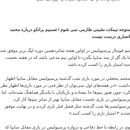
متوجه نیمکت نشینی طارمی نمی شوم / تصمیم برانکو درباره محمد
انصاری درست نیست
تیم فوتبال پرسپولیس در اولین هفته شانزدهمین دوره لیگ برتر موفق شد
با یک گل از سد سایپا بگذرد تا اولین تیم مدعی باشد که در هفته نخست
سه امتیاز بازی را کسب کرده باشد.
محمد پنجعلی در مورد بازی شب گذشته پرسپولیس مقابل سایپا اظهار
داشت: «در هفته‌های اول نمی‌توان از نظر فنی در مورد بازی‌ها اظهار نظر
کرد، چون هنوز تیم‌ها جا نیفتاده‌ و بازیکنان با یکدیگر هماهنگ نشده‌اند، اما
پرسپولیس در بازی نخست مقابل سایپا بهتر از سایر تیم‌ها کار کرد.
پرسپولیسی‌ها شب گذشته مثل فصل قبل بازی کردند و در نهایت موفق
شدند ۳ امتیاز بازی را کسب کنند.»
وی در رابطه با خط دفاعی و دروازه پرسپولیس در بازی مقابل سایپا که