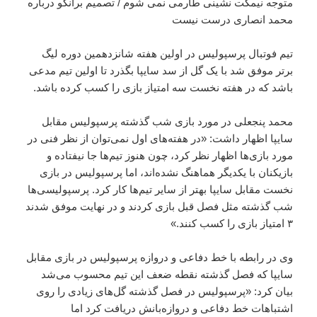
متوجه نیمکت نشینی طارمی نمی شوم / تصمیم برانکو درباره
محمد انصاری درست نیست
تیم فوتبال پرسپولیس در اولین هفته شانزدهمین دوره لیگ
برتر موفق شد با یک گل از سد سایپا بگذرد تا اولین تیم مدعی
باشد که در هفته نخست سه امتیاز بازی را کسب کرده باشد.
محمد پنجعلی در مورد بازی شب گذشته پرسپولیس مقابل
سایپا اظهار داشت: «در هفته‌های اول نمی‌توان از نظر فنی در
مورد بازی‌ها اظهار نظر کرد، چون هنوز تیم‌ها جا نیفتاده‌ و
بازیکنان با یکدیگر هماهنگ نشده‌اند، اما پرسپولیس در بازی
نخست مقابل سایپا بهتر از سایر تیم‌ها کار کرد. پرسپولیسی‌ها
شب گذشته مثل فصل قبل بازی کردند و در نهایت موفق شدند
۳ امتیاز بازی را کسب کنند.»
وی در رابطه با خط دفاعی و دروازه پرسپولیس در بازی مقابل
سایپا که فصل گذشته نقطه ضعف این تیم محسوب می‌شد
بیان کرد: «پرسپولیس در فصل گذشته گل‌های زیادی را روی
اشتباهات خط دفاعی و دروازه‌بانش دریافت کرد اما