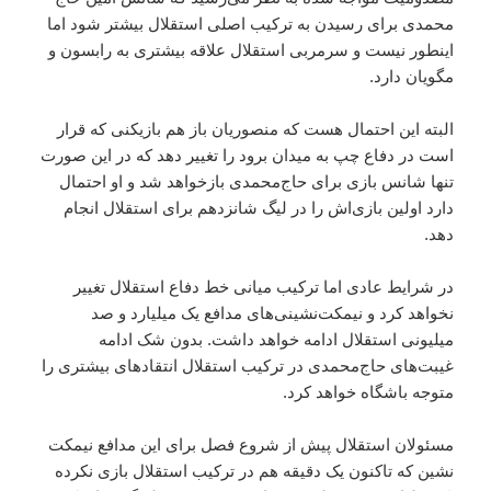
محمدی برای رسیدن به ترکیب اصلی استقلال بیشتر شود اما
اینطور نیست و سرمربی استقلال علاقه بیشتری به رابسون و
مگویان دارد.
البته این احتمال هست که منصوریان باز هم بازیکنی که قرار
است در دفاع چپ به میدان برود را تغییر دهد که در این صورت
تنها شانس بازی برای حاج‌محمدی بازخواهد شد و او احتمال
دارد اولین بازی‌اش را در لیگ شانزدهم برای استقلال انجام
دهد.
در شرایط عادی اما ترکیب میانی خط دفاع استقلال تغییر
نخواهد کرد و نیمکت‌نشینی‌های مدافع یک میلیارد و صد
میلیونی استقلال ادامه خواهد داشت. بدون شک ادامه
غیبت‌های حاج‌محمدی در ترکیب استقلال انتقادهای بیشتری را
متوجه باشگاه خواهد کرد.
مسئولان استقلال پیش از شروع فصل برای این مدافع نیمکت
نشین که تاکنون یک دقیقه هم در ترکیب استقلال بازی نکرده