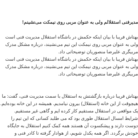
مدیرفنی استقلالم ولی به عنوان مربی روی نیمکت می‌نشینم!
بهتاش فریبا با بیان اینکه حکمش در باشگاه استقلال مدیریت فنی است
ولی به عنوان مربی روی نیمکت این تیم می‌نشیند، درباره مشکل مدرک
مربیگری علیرضا منصوریان توضیحاتی داد.
بهتاش فریبا با بیان اینکه حکمش در باشگاه استقلال مدیریت فنی است
ولی به عنوان مربی روی نیمکت این تیم می‌نشیند، درباره مشکل مدرک
مربیگری علیرضا منصوریان توضیحاتی داد.
بهتاش فریبا درباره بازگشتش به استقلال با سمت مدیریت فنی، گفت: ما
هیچوقت از این خانه (استقلال) بیرون نیامدیم. همیشه در این خانه بوده‌ایم.
یک مواقعی در استقلال مستقیم کار کرده ایم و گاهی غیر مستقیم.
شرایط امسال استقلال طوری بود که می طلبد کسانی که این تیم را
دوست دارند و پیشکسوت آن هستند همه کمک کنیم استقلال به جایگاه
خودش برگردد. اگر همه یکدل شویم، از هوادار گرفته تا کادر فنی و