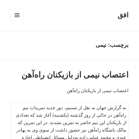
افق
فهرست
و
ابزارک‌ها
برچسب:
نیمی
اعتصاب نیمی از بازیکنان راه‌آهن
اعتصاب نیمی از بازیکنان راه‌آهن
به گزارش جهان به نقل از تسنیم، دور جدید تمرینات تیم
راه‌آهن در حالی از روز گذشته (یکشنبه) آغاز شد که تعدادی
از بازیکنان این تیم حاضر به تمرین نشدند. در این تمرین که
مالک باشگاه راه‌آهن نیز حضور داشت از سوی وی به بهادر
عبدی و محمد عباس‌زاده به‌دلیل مسائل انضباطی اجازه