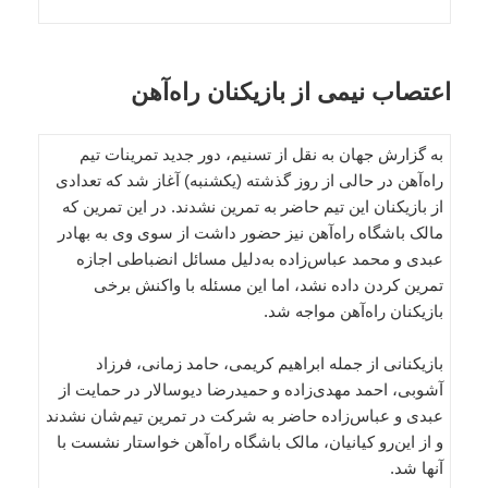
اعتصاب نیمی از بازیکنان راه‌آهن
به گزارش جهان به نقل از تسنیم، دور جدید تمرینات تیم
راه‌آهن در حالی از روز گذشته (یکشنبه) آغاز شد که تعدادی
از بازیکنان این تیم حاضر به تمرین نشدند. در این تمرین که
مالک باشگاه راه‌آهن نیز حضور داشت از سوی وی به بهادر
عبدی و محمد عباس‌زاده به‌دلیل مسائل انضباطی اجازه
تمرین کردن داده نشد، اما این مسئله با واکنش برخی
بازیکنان راه‌آهن مواجه شد.
بازیکنانی از جمله ابراهیم کریمی، حامد زمانی، فرزاد
آشوبی، احمد مهدی‌زاده و حمیدرضا دیوسالار در حمایت از
عبدی و عباس‌زاده حاضر به شرکت در تمرین تیم‌شان نشدند
و از این‌رو کیانیان، مالک باشگاه راه‌آهن خواستار نشست با
آنها شد.