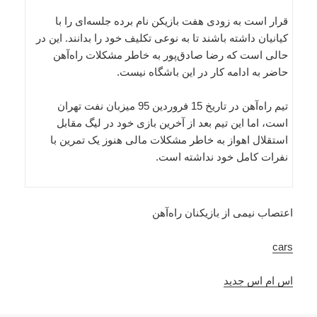
قرار است به زودی هفت بازیکن نام برده جلسه‌ای را با
کیانیان داشته باشند تا به نوعی تکلیف خود را بدانند. این در
حالی است که رضا صادق‌پور به خاطر مشکلات راه‌آهن
حاضر به ادامه کار در این باشگاه نیست.
تیم راه‌آهن در تاریخ 15 فروردین 95 میزبان نفت تهران
است، اما این تیم بعد از آخرین بازی خود در لیگ مقابل
استقلال اهواز به خاطر مشکلات مالی هنوز یک تمرین با
نفرات کامل خود نداشته است.
اعتصاب نیمی از بازیکنان راه‌آهن
cars
اس ام اس جدید