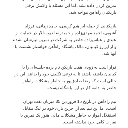
تمرین کردن داده نشد، اما این مسئله با واکنش برخی
بازیکنان راه‌آهن مواجه شد.
بازیکنانی از جمله ابراهیم کریمی، حامد زمانی، فرزاد
آشوبی، احمد مهدی‌زاده و حمیدرضا دیوسالار در حمایت از
عبدی و عباس‌زاده حاضر به شرکت در تمرین تیم‌شان نشدند
و از این‌رو کیانیان، مالک باشگاه راه‌آهن خواستار نشست با
آنها شد.
قرار است به زودی هفت بازیکن نام برده جلسه‌ای را با
کیانیان داشته باشند تا به نوعی تکلیف خود را بدانند. این در
حالی است که رضا صادق‌پور به خاطر مشکلات راه‌آهن
حاضر به ادامه کار در این باشگاه نیست.
تیم راه‌آهن در تاریخ 15 فروردین 95 میزبان نفت تهران
است، اما این تیم بعد از آخرین بازی خود در لیگ مقابل
استقلال اهواز به خاطر مشکلات مالی هنوز یک تمرین با
نفرات کامل خود نداشته است.