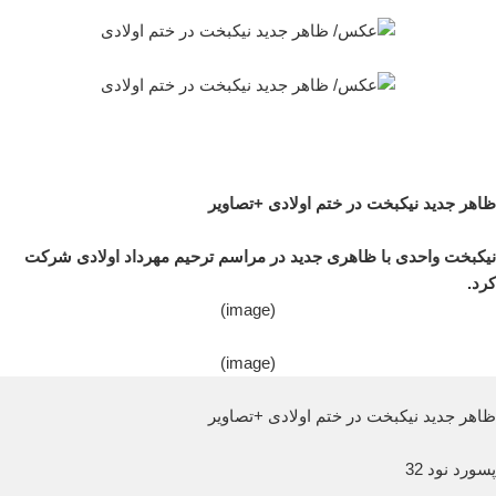
ظاهر جدید نیکبخت در ختم اولادی +تصاویر
نیکبخت واحدی با ظاهری جدید در مراسم ترحیم مهرداد اولادی شرکت
کرد.
(image)
(image)
ظاهر جدید نیکبخت در ختم اولادی +تصاویر
پسورد نود 32