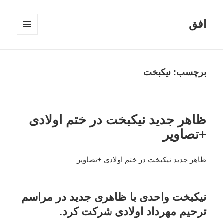
افق
فهرست
و
ابزارک‌ها
برچسب:
نیکبخت
ظاهر جدید نیکبخت در ختم اولادی
+تصاویر
ظاهر جدید نیکبخت در ختم اولادی +تصاویر
نیکبخت واحدی با ظاهری جدید در مراسم
ترحیم مهرداد اولادی شرکت کرد.