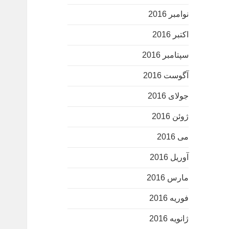
نوامبر 2016
اکتبر 2016
سپتامبر 2016
آگوست 2016
جولای 2016
ژوئن 2016
می 2016
آوریل 2016
مارس 2016
فوریه 2016
ژانویه 2016