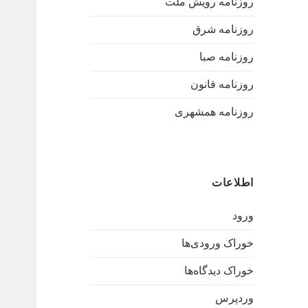
روزنامه رویش ملت
روزنامه شرق
روزنامه صبا
روزنامه قانون
روزنامه همشهری
اطلاعات
ورود
خوراک ورودی‌ها
خوراک دیدگاه‌ها
وردپرس