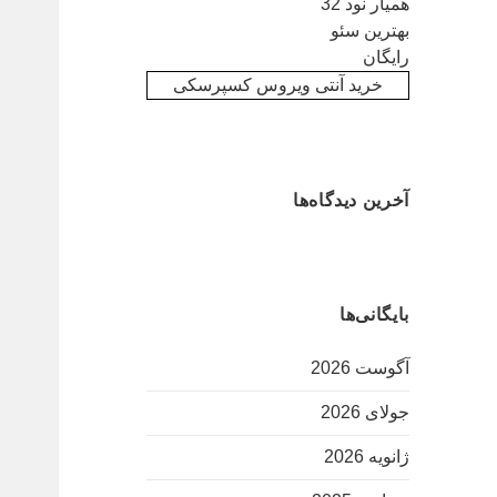
همیار نود 32
بهترین سئو
رایگان
خرید آنتی ویروس کسپرسکی
آخرین دیدگاه‌ها
بایگانی‌ها
آگوست 2026
جولای 2026
ژانویه 2026