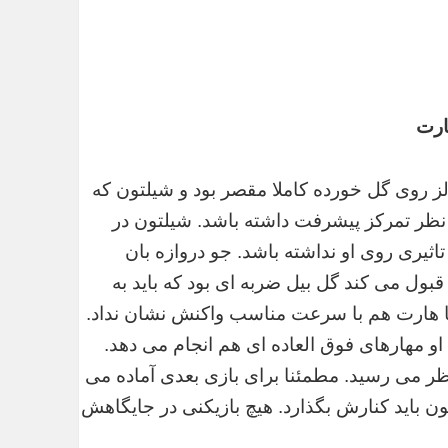
ارت
لز روی گل خورده کاملا مقصر بود و شیلتون که
از نظر تمرکز پیشرفت داشته باشد. شیلتون در
اثیری روی او نداشته باشد. جو دروازه بان
ول می کند گل بیل ضربه ای بود که باید به
اما هارت هم با سرعت مناسب واکنش نشان نداد.
 او مهارهای فوق العاده ای هم انجام می دهد.
ظر می رسید. مطمئنا برای بازی بعدی آماده می
ن باید کنارش بگذارد. هیچ بازیکنی در جایگاهش