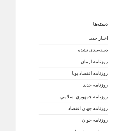
دسته‌ها
اخبار جدید
دسته‌بندی نشده
روزنامه آرمان
روزنامه اقتصاد پویا
روزنامه جدید
روزنامه جمهوري اسلامي
روزنامه جهان اقتصاد
روزنامه جوان