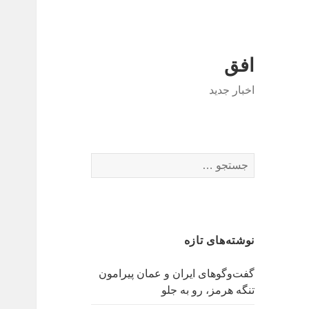
افق
اخبار جدید
جستجو
برای:
نوشته‌های تازه
گفت‌وگوهای ایران و عمان پیرامون
تنگه هرمز، رو به جلو