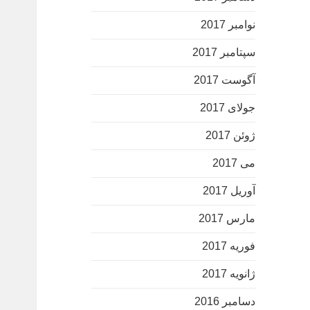
نوامبر 2017
سپتامبر 2017
آگوست 2017
جولای 2017
ژوئن 2017
می 2017
آوریل 2017
مارس 2017
فوریه 2017
ژانویه 2017
دسامبر 2016