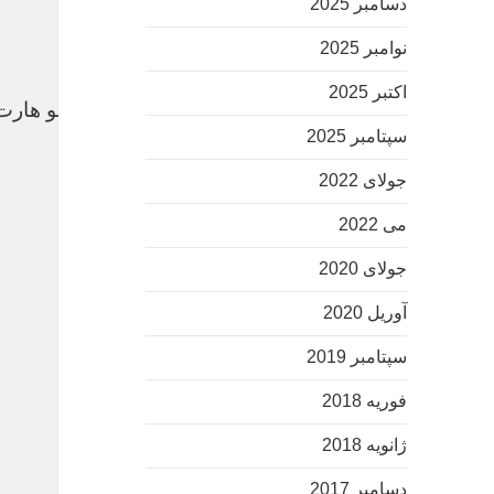
دسامبر 2025
نوامبر 2025
اکتبر 2025
کارشناسی/ شمارش معکوس برای نیمکت نشینی جو هارت
سپتامبر 2025
سپهر نیوز
جولای 2022
می 2022
جولای 2020
آوریل 2020
سپتامبر 2019
فوریه 2018
ژانویه 2018
دسامبر 2017