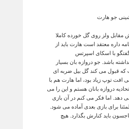
ینی جو هارت
ش مقابل ولز روی گل خورده کاملا
بازی ملی در کارنامه داره معتقد است هارت باید از
گفتگو با اسکای اسپرتس
داشته باشد. جو دروازه بان بسیار
که قبول می کند گل بیل ضربه ای
ی افت توپ زیاد بود، اما هارت هم با
یه دروازه بانان هستم و این را می
ی دهد. اما فکر می کنم در آن بازی
نا برای بازی بعدی آماده می شود.
اجسون باید کنارش بگذارد. هیچ