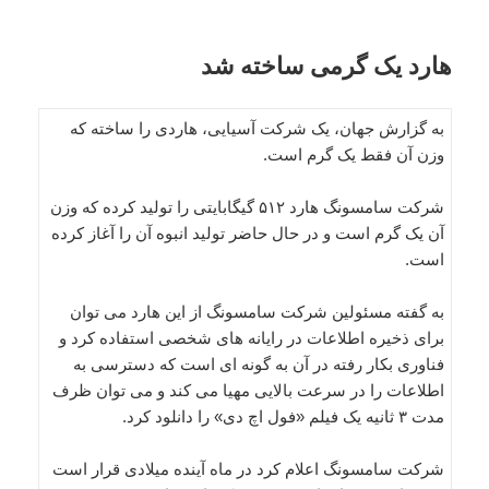
هارد یک گرمی ساخته شد
به گزارش جهان، یک شرکت آسیایی، هاردی را ساخته که
وزن آن فقط یک گرم است.
شرکت سامسونگ هارد ۵۱۲ گیگابایتی را تولید کرده که وزن
آن یک گرم است و در حال حاضر تولید انبوه آن را آغاز کرده
است.
به گفته مسئولین شرکت سامسونگ از این هارد می توان
برای ذخیره اطلاعات در رایانه های شخصی استفاده کرد و
فناوری بکار رفته در آن به گونه ای است که دسترسی به
اطلاعات را در سرعت بالایی مهیا می کند و می توان ظرف
مدت ۳ ثانیه یک فیلم «فول اچ دی» را دانلود کرد.
شرکت سامسونگ اعلام کرد در ماه آینده میلادی قرار است