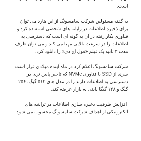
است.
به گفته مسئولین شرکت سامسونگ از این هارد می توان
برای ذخیره اطلاعات در رایانه های شخصی استفاده کرد و
فناوری بکار رفته در آن به گونه ای است که دسترسی به
اطلاعات را در سرعت بالایی مهیا می کند و می توان ظرف
مدت ۳ ثانیه یک فیلم «فول اچ دی» را دانلود کرد.
شرکت سامسونگ اعلام کرد در ماه آینده میلادی قرار است
سری از SSD با فناوری NVMe که تاخیر پایین تری در
دسترسی به اطلاعات دارند را در مدل های ۵۱۲ گیگ، ۲۵۶
گیگ و ۱۲۸ گیگا بایتی به بازار عرضه کند.
افزایش ظرفیت ذخیره سازی اطلاعات در تراشه های
الکترونیکی از اهداف شرکت سامسونگ محسوب می شود.