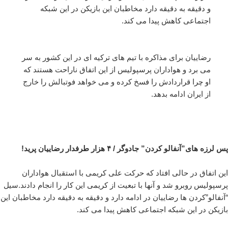
و دقیقه به دقیقه دارد مخاطبان این بازیکن در این شبکه
اجتماعی کاهش پیدا می کند.
رضاییان برای مذاکره با تیم های ترکیه ای در این کشور به سر
می برد و هواداران پرسپولیس از این اتفاق ناراحت هستند که
او چرا قراردادش را فسخ کرده و می خواهد فوتبالش را خارج
از ایران ادامه بدهد.
پس لرزه های”آنفالو کردن” جادوگر / ۴ هزار طرفدار رضاییان پرید!
این اتفاق در حالی افتاد که حرکت علی کریمی با استقبال هواداران
پرسپولیس روبرو شد و آنها با تبعیت از کریمی این کار را انجام دادند.سیل
“آنفالو”کردن ها رضاییان در ادامه دارد و دقیقه به دقیقه دارد مخاطبان این
بازیکن در این شبکه اجتماعی کاهش پیدا می کند.