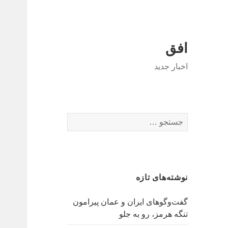
افق
اخبار جدید
جستجو
برای:
نوشته‌های تازه
گفت‌وگوهای ایران و عمان پیرامون
تنگه هرمز، رو به جلو