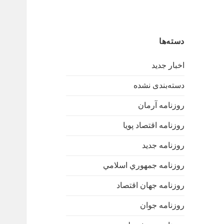
دسته‌ها
اخبار جدید
دسته‌بندی نشده
روزنامه آرمان
روزنامه اقتصاد پویا
روزنامه جدید
روزنامه جمهوري اسلامي
روزنامه جهان اقتصاد
روزنامه جوان