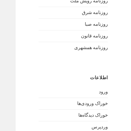
روزنامه رویش ملت
روزنامه شرق
روزنامه صبا
روزنامه قانون
روزنامه همشهری
اطلاعات
ورود
خوراک ورودی‌ها
خوراک دیدگاه‌ها
وردپرس