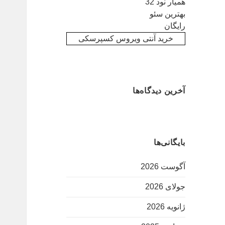
همیار نود 32
بهترین سئو
رایگان
خرید آنتی ویروس کسپرسکی
آخرین دیدگاه‌ها
بایگانی‌ها
آگوست 2026
جولای 2026
ژانویه 2026