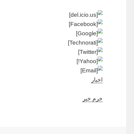
اخبار
خرم خبر