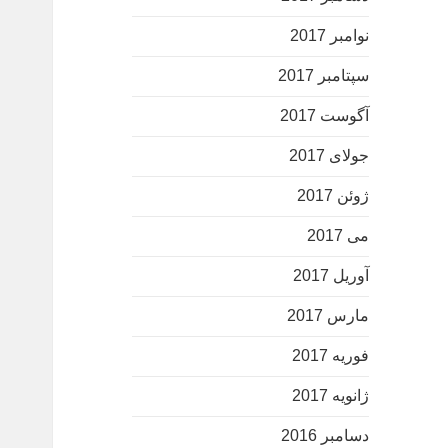
نوامبر 2017
سپتامبر 2017
آگوست 2017
جولای 2017
ژوئن 2017
می 2017
آوریل 2017
مارس 2017
فوریه 2017
ژانویه 2017
دسامبر 2016