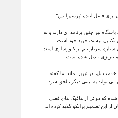
اشگاه نیز چنین برنامه ای دارند و به
ل تکمیل لیست خرید خود است.
 ستاره سرباز تیم تراکتورسازی است
تیم تبریزی تبدیل شده است.
دمت باید در تبریز بماند اما گفته
می تواند به تیمی دیگر ملحق شود.
ده که دو تن از هافبک های فعلی
از این تصمیم برانکو گلایه کرده اند