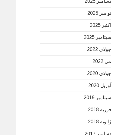
دسامبر 2025
نوامبر 2025
اکتبر 2025
سپتامبر 2025
جولای 2022
می 2022
جولای 2020
آوریل 2020
سپتامبر 2019
فوریه 2018
ژانویه 2018
دسامبر 2017