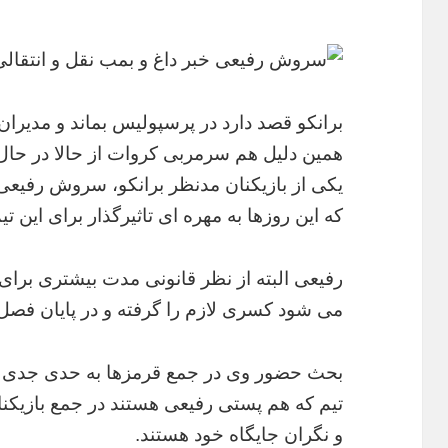
برانکو قصد دارد در پرسپولیس بماند و مدیران ب
همین دلیل هم سرمربی کروات از حالا در حا
یکی از بازیکنان مدنظر برانکو، سروش رفیعی
که این روزها به مهره ای تاثیرگذار برای این 
رفیعی البته از نظر قانونی مدت بیشتری برای خ
می شود کسری لازم را گرفته و در پایان فصل 
بحث حضور وی در جمع قرمزها به حدی جدی ش
تیم که هم پستی رفیعی هستند در جمع بازیکنان 
و نگران جایگاه خود هستند.