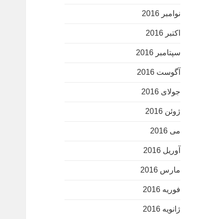
نوامبر 2016
اکتبر 2016
سپتامبر 2016
آگوست 2016
جولای 2016
ژوئن 2016
می 2016
آوریل 2016
مارس 2016
فوریه 2016
ژانویه 2016