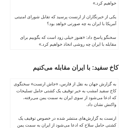
خواهیم کرد.»
یکی از خبرنگاران از ارنست پرسید که تقابل شورای امنیتی
آمریکا با ایران به چه صورتی خواهد بود؟
سخنگو پاسخ داد: «هنوز خیلی زود است که بگوییم برای
مقابله با ایران چه روشی اتخاذ خواهیم کرد.»
کاخ سفید: با ایران مقابله می‌کنیم
به گزارش جهان به نقل از فارس، «جاش ارنست» سخنگوی
کاخ سفید امشب به خبر توقیف یک کشتی حامل تسلیحات
که ادعا می‌شود از سوی ایران به سمت یمن می‌رفته،
واکنش نشان داد.
ارنست به گزارش‌های منتشر شده در خصوص توقیف یک
کشتی حامل سلاح که ادعا می‌شود از ایران به سمت یمن