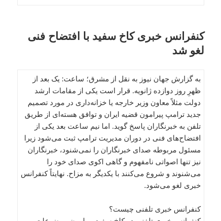
کنفرانس خبری کاخ سفید با افتضاح فنی
لغو شد
به گزارش جهان نیوز به نقل از مشرق؛ ساعت: یک بعد از
ظهرِ روز دوازده ژانویه. قرار است یکی از مقامات ارشد
دولت مثلاً معاون وزیر خارجه یا خزانه‌داری در مورد تصمیم
جدید ترامپ پیرامون قضیه ایران و توافق هسته‌ای از طریق
تلفن به خبرنگاران پاسخ گوید. اما نیم ساعت بعد یکی از
افتضاح‌های فنی در دوران مدیریت ترامپ ثبت می‌شود زیرا
مسئول مربوطه صدای خبرنگاران را نمی‌شنود، خبرنگاران
نیز تنها اصواتی نامفهوم و گاهی اکوی صدای خود را
می‌شنوند و شروع می‌کنند با یکدیگر به مزاح. نهایتاً کنفرانس
خبری لغو می‌شود.
کنفرانس خبری تلفنی چیست؟
کنفرانس خبری تلفنی در کاخ سفید پیرامون موضوعات