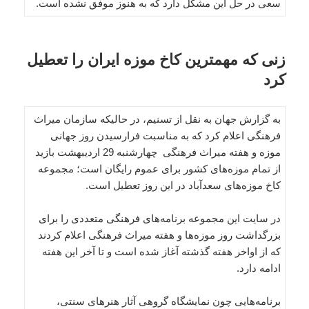
سعی در حل این مشکل دارد که به هنوز موفق نشده است.
زنی که مهمترین کاخ موزه ایران را تعطیل
کرد
به گزارش جهان به نقل از تسنیم، در حالیکه سازمان میراث
فرهنگی اعلام کرد که به مناسبت فرارسیدن روز جهانی
موزه و هفته میراث فرهنگی چهارشنبه 29 اردیبهشت بازید
از تمام موزه‌های کشور برای عموم رایگان است؛ مجموعه
کاخ موزه‌های سعدآباد در این روز تعطیل است.
در سایت این مجموعه برنامه‌های فرهنگی متعددی را برای
بزرگداشت روز موزه‌ها و هفته میراث فرهنگی اعلام کردند
که از اواخر هفته گذشته آغاز شده است و تا آخر این هفته
ادامه دارد.
برنامه‌هایی چون نمایشگاه گروهی آثار هنرهای سنتی،