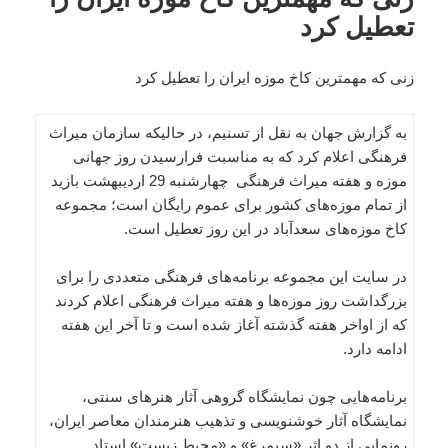
تعطیل کرد
زنی که مهمترین کاخ موزه ایران را تعطیل کرد
به گزارش جهان به نقل از تسنیم، در حالیکه سازمان میراث
فرهنگی اعلام کرد که به مناسبت فرارسیدن روز جهانی
موزه و هفته میراث فرهنگی چهارشنبه 29 اردیبهشت بازید
از تمام موزه‌های کشور برای عموم رایگان است؛ مجموعه
کاخ موزه‌های سعدآباد در این روز تعطیل است.
در سایت این مجموعه برنامه‌های فرهنگی متعددی را برای
بزرگداشت روز موزه‌ها و هفته میراث فرهنگی اعلام کردند
که از اواخر هفته گذشته آغاز شده است و تا آخر این هفته
ادامه دارد.
برنامه‌هایی چون نمایشگاه گروهی آثار هنرهای سنتی،
نمایشگاه آثار خوشنویسی و تذهیب هنرمندان معاصر ایران،
رونمایی از دو اثر «سیمرغ»‌ و «محیط زیست» استاد