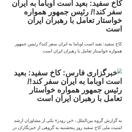
کاخ سفید: بعید است اوباما به ایران
سفر کند!/ رئیس جمهور همواره
خواستار تعامل با رهبران ایران
است
کاخ سفید: بعید است اوباما به ایران سفر کند!/ رئیس جمهور
همواره خواستار تعامل با رهبران ایران است
به گزارش گروه بین‌الملل ، «بن رودز» یکی از مشاوران ارشد
امنیت ملی کاخ سفید روز پنجشنبه به گروهی از خبرنگاران در