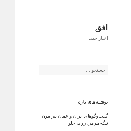
افق
اخبار جدید
جستجو
برای:
نوشته‌های تازه
گفت‌وگوهای ایران و عمان پیرامون
تنگه هرمز، رو به جلو