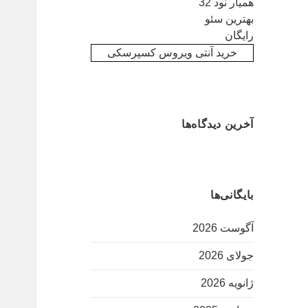
همیار نود 32
بهترین سئو
رایگان
خرید آنتی ویروس کسپرسکی
آخرین دیدگاه‌ها
بایگانی‌ها
آگوست 2026
جولای 2026
ژانویه 2026