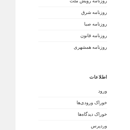
روزنامه رویش ملت
روزنامه شرق
روزنامه صبا
روزنامه قانون
روزنامه همشهری
اطلاعات
ورود
خوراک ورودی‌ها
خوراک دیدگاه‌ها
وردپرس