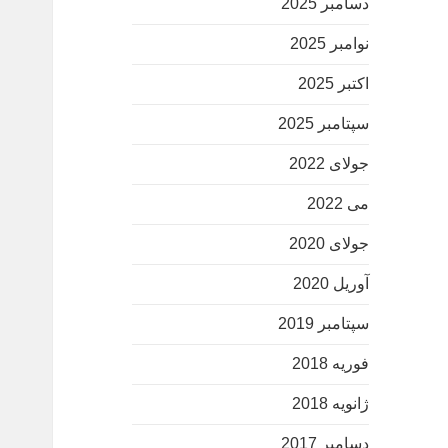
دسامبر 2025
نوامبر 2025
اکتبر 2025
سپتامبر 2025
جولای 2022
می 2022
جولای 2020
آوریل 2020
سپتامبر 2019
فوریه 2018
ژانویه 2018
دسامبر 2017