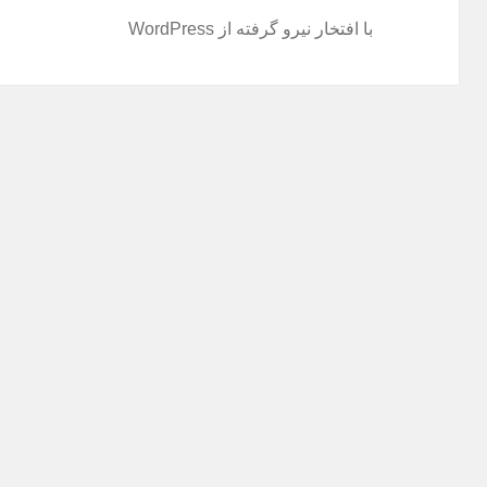
با افتخار نیرو گرفته از WordPress