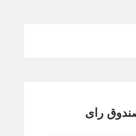
صندوق رای