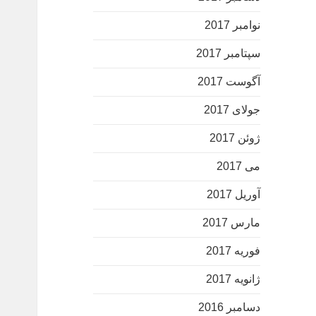
نوامبر 2017
سپتامبر 2017
آگوست 2017
جولای 2017
ژوئن 2017
می 2017
آوریل 2017
مارس 2017
فوریه 2017
ژانویه 2017
دسامبر 2016