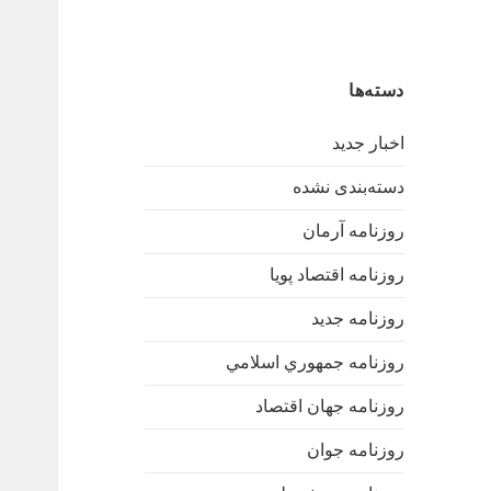
دسته‌ها
اخبار جدید
دسته‌بندی نشده
روزنامه آرمان
روزنامه اقتصاد پویا
روزنامه جدید
روزنامه جمهوري اسلامي
روزنامه جهان اقتصاد
روزنامه جوان