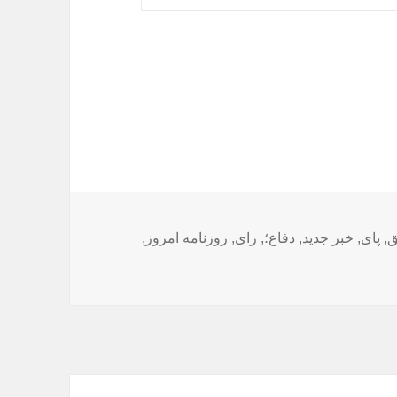
ا
ق
,
پای
,
خبر جدید
,
دفاع؛
,
رای
,
روزنامه امروز
,