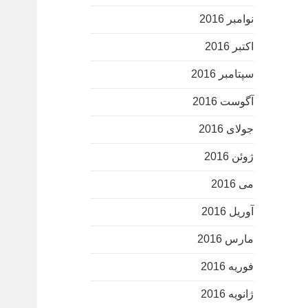
نوامبر 2016
اکتبر 2016
سپتامبر 2016
آگوست 2016
جولای 2016
ژوئن 2016
می 2016
آوریل 2016
مارس 2016
فوریه 2016
ژانویه 2016