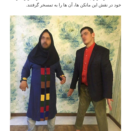
خود در نقش این مانکن ها، آن ها را به تمسخر گرفتند.