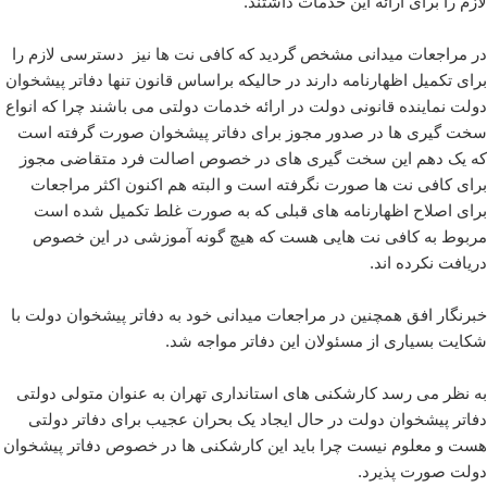
لازم را برای ارائه این خدمات داشتند.
در مراجعات میدانی مشخص گردید که کافی نت ها نیز دسترسی لازم را
برای تکمیل اظهارنامه دارند در حالیکه براساس قانون تنها دفاتر پیشخوان
دولت نماینده قانونی دولت در ارائه خدمات دولتی می باشند چرا که انواع
سخت گیری ها در صدور مجوز برای دفاتر پیشخوان صورت گرفته است
که یک دهم این سخت گیری های در خصوص اصالت فرد متقاضی مجوز
برای کافی نت ها صورت نگرفته است و البته هم اکنون اکثر مراجعات
برای اصلاح اظهارنامه های قبلی که به صورت غلط تکمیل شده است
مربوط به کافی نت هایی هست که هیچ گونه آموزشی در این خصوص
دریافت نکرده اند.
خبرنگار افق همچنین در مراجعات میدانی خود به دفاتر پیشخوان دولت با
شکایت بسیاری از مسئولان این دفاتر مواجه شد.
به نظر می رسد کارشکنی های استانداری تهران به عنوان متولی دولتی
دفاتر پیشخوان دولت در حال ایجاد یک بحران عجیب برای دفاتر دولتی
هست و معلوم نیست چرا باید این کارشکنی ها در خصوص دفاتر پیشخوان
دولت صورت پذیرد.