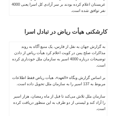
عربستان اعلام کرده بودند بر سر آزادی کل اسرا یعنی 4000
نفر توافق شده است.
کارشکنی هیأت ریاض در تبادل اسرا
به گزارش جهان به نقل از فارس، یک منبع آگاه به روند
مذاکرات صلح یمن در کویت اعلام کرد هیأت ریاض از دادن
توضیحات درباره 4000 اسیر به سازمان ملل خودداری کرده
است.
بر اساس گزارش وبگاه «العهد»، هیأت ریاض فقط اطلاعات
مربوط به 137 اسیر را به سازمان ملل تحویل داده است.
سازمان ملل تلاش می‌کند تا قبل از ماه رمضان، هزار اسیر
را آزاد کند و لیستی از دو طرف به این منظور دریافت کرده
است.