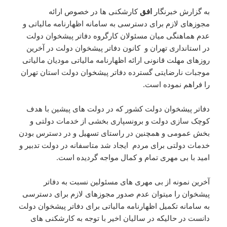
به گزارش خبرنگار
افق
کارشکنی ها در خصوص ارائه
مجوزهای لازم برای دسترسی به سامانه اظهارنامه مالیاتی و
عدم هماهنگی میان مسئولان کارگروه دفاتر پیشخوان دولت
در استانداری تهران و کانون دفاتر پیشخوان دولت در آخرین
روزهای مهلت قانونی ارائه اظهارنامه مالیاتی مودیان مالیاتی
موجبات نارضایتی گسترده دفاتر پیشخوان دولت استان تهران
را فراهم نموده است.
دفاتر پیشخوان دولت کشور که در دولت های پیشین با هدف
کوچک سازی دولت و برونسپاری بخشی از خدمات دولتی و
بخش عمومی و همچنین در راستای تسهیل و در دسترس بودن
خدمات دولتی برای مردم ایجاد شد متاسفانه در دولت تدبیر و
امید با بی مهری تمام و کمال مواجه گردیده است.
آخرین نمونه از بی مهری های مسئولین نسبت به دفاتر
پیشخوان را میتوان عدم صدور مجوزهای لازم برای دسترسی
به سامانه تکمیل اظهارنامه مالیاتی برای دفاتر پیشخوان دولت
دانست در حالیکه در سالیان اخیر با توجه به کارشکنی های