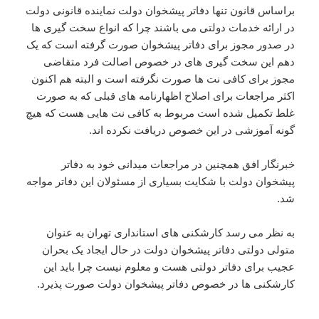
براساس قانون تنها دفاتر پیشخوان دولت نماینده قانونی دولت
در ارائه خدمات دولتی می باشند چرا که انواع سخت گیری ها
در صدور مجوز برای دفاتر پیشخوان صورت گرفته است که یک
دهم این سخت گیری های در خصوص اصالت فرد متقاضی
مجوز برای کافی نت ها صورت نگرفته است و البته هم اکنون
اکثر مراجعات برای اصلاح اظهارنامه های قبلی که به صورت
غلط تکمیل شده است مربوط به کافی نت هایی هست که هیچ
گونه آموزشی در این خصوص دریافت نکرده اند.
خبرنگار افق همچنین در مراجعات میدانی خود به دفاتر
پیشخوان دولت با شکایت بسیاری از مسئولان این دفاتر مواجه
شد.
به نظر می رسد کارشکنی های استانداری تهران به عنوان
متولی دولتی دفاتر پیشخوان دولت در حال ایجاد یک بحران
عجیب برای دفاتر دولتی هست و معلوم نیست چرا باید این
کارشکنی ها در خصوص دفاتر پیشخوان دولت صورت پذیرد.