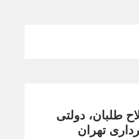
ح طلبان، دولتی
رداری تهران