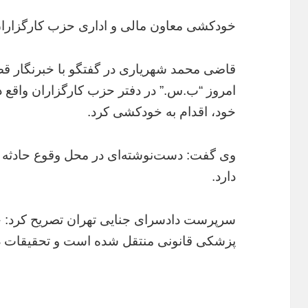
خودکشی معاون مالی و اداری حزب کارگزارا
قاضی محمد شهریاری در گفتگو با خبرنگار ق
امروز “ب.س.” در دفتر حزب کارگزاران واقع در
خود، اقدام به خودکشی کرد.
وی گفت: دست‌نوشته‌ای در محل وقوع حادث
دارد.
سرپرست دادسرای جنایی تهران تصریح کرد: ج
پزشکی قانونی منتقل شده است و تحقیقات دربا