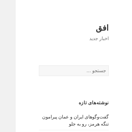
افق
اخبار جدید
جستجو
برای:
نوشته‌های تازه
گفت‌وگوهای ایران و عمان پیرامون
تنگه هرمز، رو به جلو