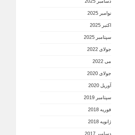
دسامبر 2025
نوامبر 2025
اکتبر 2025
سپتامبر 2025
جولای 2022
می 2022
جولای 2020
آوریل 2020
سپتامبر 2019
فوریه 2018
ژانویه 2018
دسامبر 2017