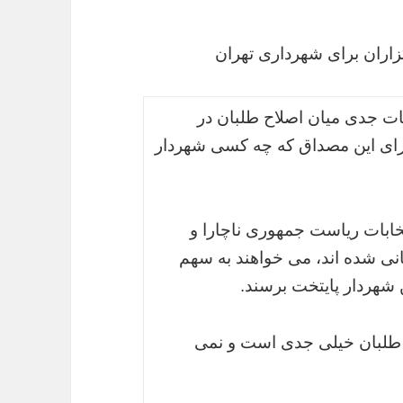
زاران برای شهرداری تهران
ات جدی میان اصلاح طلبان در
برای این مصداق که چه کسی شهردار
تخابات ریاست جمهوری ناچارا و
انی شده اند، می خواهند به سهم
 شهردار پایتخت برسند.
ح طلبان خیلی جدی است و نمی