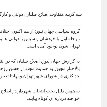
سه گزینه متقاوت اصلاح طلبان، دولتی و کارگ
گروه سیاسی جهان نیوز: از هم اکنون اختلاف
مرحله اول با خودشان و سپس با دولتی ها 
تهران شود، بوجود آمده است.
به گزارش جهان نیوز، اصلاح طلبان که در ان
بالاجبار مجبور به حمایت مجدد از حسن روح
حداکثری در شورای شهر تهران و نهایتا تعیین
به همین دلیل بحث انتخاب شهردار در اصلا
خواهند درباره آن کوتاه بیایند.