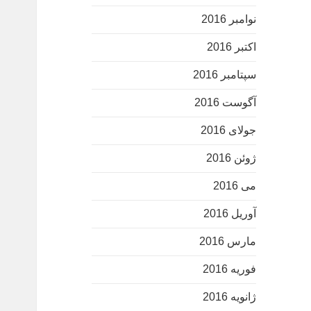
نوامبر 2016
اکتبر 2016
سپتامبر 2016
آگوست 2016
جولای 2016
ژوئن 2016
می 2016
آوریل 2016
مارس 2016
فوریه 2016
ژانویه 2016