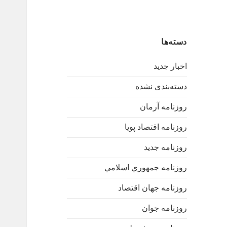
دسته‌ها
اخبار جدید
دسته‌بندی نشده
روزنامه آرمان
روزنامه اقتصاد پویا
روزنامه جدید
روزنامه جمهوري اسلامي
روزنامه جهان اقتصاد
روزنامه جوان