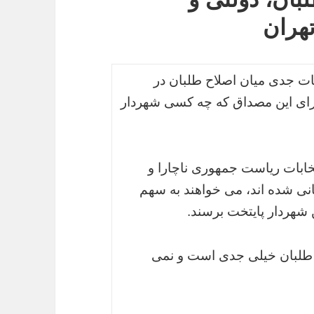
هران
ات جدی میان اصلاح طلبان در
برای این مصداق که چه کسی شهردار
تخابات ریاست جمهوری ناچارا و
انی شده اند، می خواهند به سهم
 شهردار پایتخت برسند.
ح طلبان خیلی جدی است و نمی