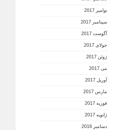
نوامبر 2017
سپتامبر 2017
آگوست 2017
جولای 2017
ژوئن 2017
می 2017
آوریل 2017
مارس 2017
فوریه 2017
ژانویه 2017
دسامبر 2016