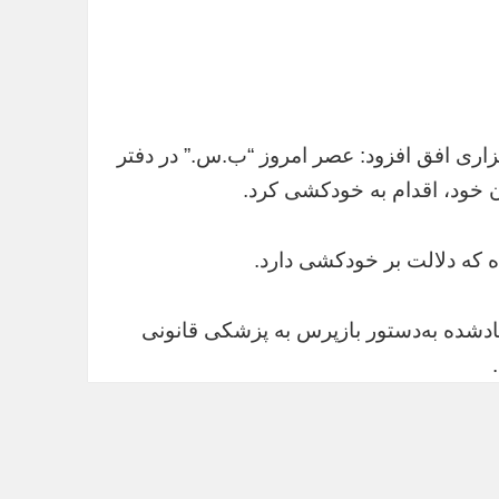
زاری
افق
افزود: عصر امروز “ب.س.” در دفتر
ن خود، اقدام به خودکشی کرد.
که دلالت بر خودکشی دارد.
دشده به‌دستور بازپرس به پزشکی قانونی