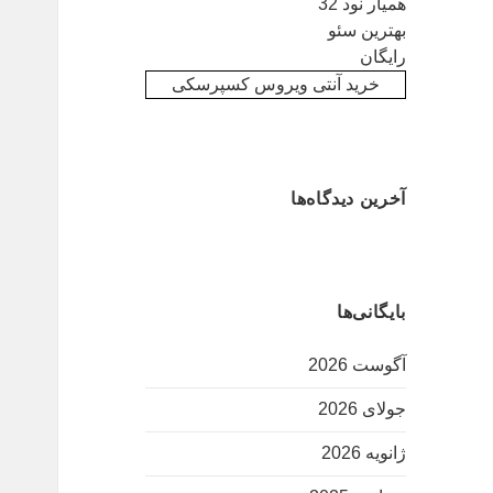
همیار نود 32
بهترین سئو
رایگان
خرید آنتی ویروس کسپرسکی
آخرین دیدگاه‌ها
بایگانی‌ها
آگوست 2026
جولای 2026
ژانویه 2026