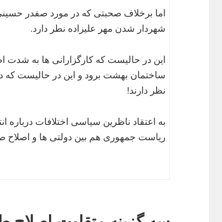
اما برخلاف صحبتی که در مورد صفدر حسینی
شهردار شدن مهر علیزاده نطر دارد.
این در حالیست که کارگزارانی ها به شدت ا
ساختمان بهشت برود و این در حالیست که دو
نظر دارند!
به اعتقاد ناظرین سیاسی اختلافات درباره ا
ریاست جمهوری هم بین دولتی ها و اصلاح ط
سه گزینه متقاوت اصلاح طل