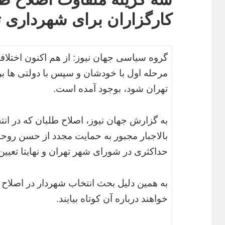
کارگزاران برای شهرداری ت
گروه سیاسی جهان نیوز: از هم اکنون اختلاف
مرحله اول با خودشان و سپس با دولتی ها 
تهران شود، بوجود آمده است.
به گزارش جهان نیوز، اصلاح طلبان که در ان
بالاجبار مجبور به حمایت مجدد از حسن روح
حداکثری در شورای شهر تهران و نهایتا تعیین
به همین دلیل بحث انتخاب شهردار در اصلا
خواهند درباره آن کوتاه بیایند.