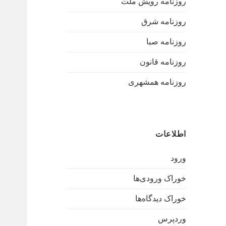
روزنامه رویش ملت
روزنامه شرق
روزنامه صبا
روزنامه قانون
روزنامه همشهری
اطلاعات
ورود
خوراک ورودی‌ها
خوراک دیدگاه‌ها
وردپرس