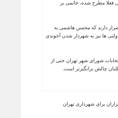
 فعلا مطرح شده، خاتمی بر
صرار دارند که محسن هاشمی به
لتی ها نیز به شهردار شدن آخوندی
نتخابات شورای شهر تهران حتی از
لبان چالش برانگیزتر است.
زاران برای شهرداری تهران