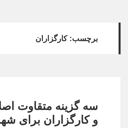
برچسب:
کارگزاران
سه گزینه متقاوت اصلا
و کارگزاران برای شه