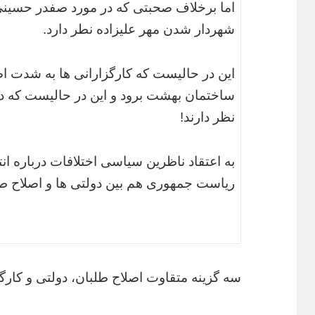
اما برخلاف صحبتی که در مورد صفدر حسینی
شهردار شدن مهر علیزاده نطر دارد.
این در حالیست که کارگزارانی ها به شدت ا
ساختمان بهشت برود و این در حالیست که دو
نظر دارند!
به اعتقاد ناظرین سیاسی اختلافات درباره ا
ریاست جمهوری هم بین دولتی ها و اصلاح ط
سه گزینه متقاوت اصلاح طلبان، دولتی و کارگ