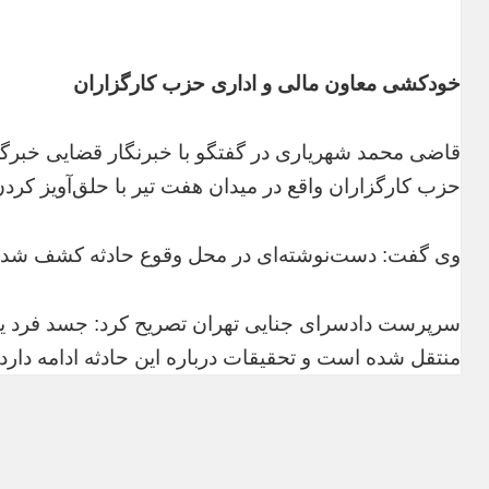
خودکشی معاون مالی و اداری حزب کارگزاران
قاضی محمد شهریاری در گفتگو با خبرنگار قضایی خبرگ
حزب کارگزاران واقع در میدان هفت تیر با حلق‌آویز کرد
وی گفت: دست‌نوشته‌ای در محل وقوع حادثه کشف شده 
سرپرست دادسرای جنایی تهران تصریح کرد: جسد فرد یا
منتقل شده است و تحقیقات درباره این حادثه ادامه دارد.