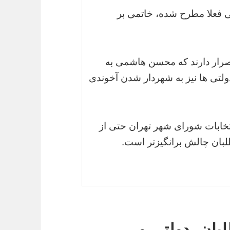
 فعلا مطرح شده، خاتمی بر
صرار دارند که محسن هاشمی به
لتی ها نیز به شهردار شدن آخوندی
نتخابات شورای شهر تهران حتی از
لبان چالش برانگیزتر است.
بان، دولتی و