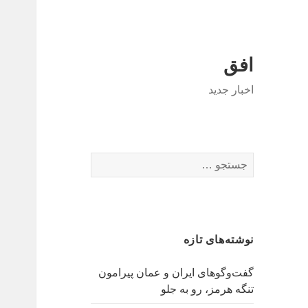
افق
اخبار جدید
جستجو
برای:
نوشته‌های تازه
گفت‌وگوهای ایران و عمان پیرامون
تنگه هرمز، رو به جلو