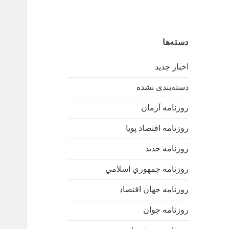
دسته‌ها
اخبار جدید
دسته‌بندی نشده
روزنامه آرمان
روزنامه اقتصاد پویا
روزنامه جدید
روزنامه جمهوري اسلامي
روزنامه جهان اقتصاد
روزنامه جوان