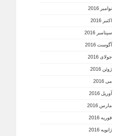
نوامبر 2016
اکتبر 2016
سپتامبر 2016
آگوست 2016
جولای 2016
ژوئن 2016
می 2016
آوریل 2016
مارس 2016
فوریه 2016
ژانویه 2016