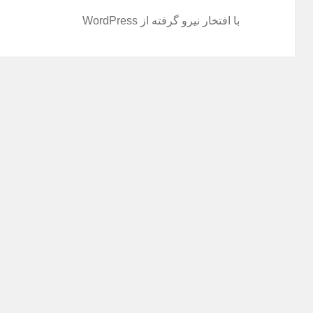
با افتخار نیرو گرفته از WordPress