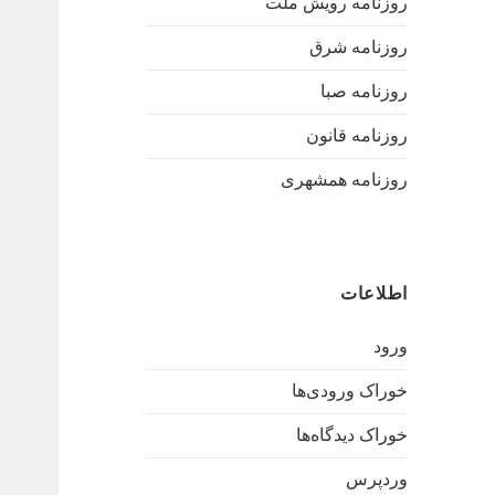
روزنامه رویش ملت
روزنامه شرق
روزنامه صبا
روزنامه قانون
روزنامه همشهری
اطلاعات
ورود
خوراک ورودی‌ها
خوراک دیدگاه‌ها
وردپرس