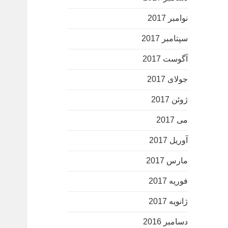
نوامبر 2017
سپتامبر 2017
آگوست 2017
جولای 2017
ژوئن 2017
می 2017
آوریل 2017
مارس 2017
فوریه 2017
ژانویه 2017
دسامبر 2016