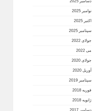
دسامبر 2025
نوامبر 2025
اکتبر 2025
سپتامبر 2025
جولای 2022
می 2022
جولای 2020
آوریل 2020
سپتامبر 2019
فوریه 2018
ژانویه 2018
دسامبر 2017