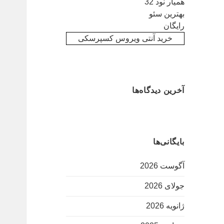
همیار نود 32
بهترین سئو
رایگان
خرید آنتی ویروس کسپرسکی
آخرین دیدگاه‌ها
بایگانی‌ها
آگوست 2026
جولای 2026
ژانویه 2026