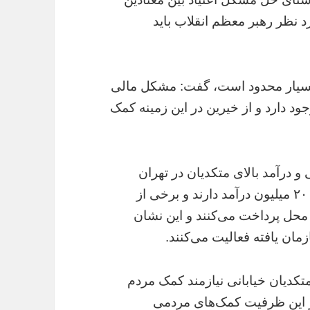
 نظر رهبر معظم انقلاب باید
نه بسیار محدود است، گفت: مشکل مالی
 دارد و از خیرین در این زمینه کمک
 و درآمد بالای متکدیان در تهران
گفت: در تهران متکدیانی هستند که بین سه تا ۲۰ میلیون درآمد دارند و برخی از
نوان اجاره محل پرداخت می‌کنند و این نشان
مان یافته فعالیت می‌کنند.
تکدیان خیابانی نیازمند کمک مردم
ز این ظرفیت کمک‌های مردمی