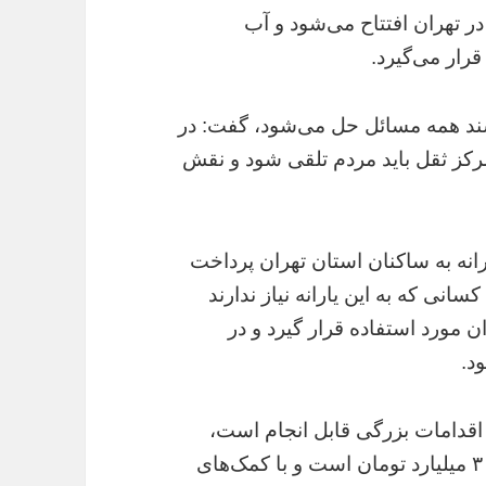
 در تهران افتتاح می‌شود و آب
رار می‌گیرد.
شند همه مسائل حل می‌شود، گفت: در
رکز ثقل باید مردم تلقی شود و نقش
۷۰۰ میلیارد تومان یارانه به ساکنان استان تهران پرداخت
انی که به این یارانه نیاز ندارند
ان مورد استفاده قرار گیرد و در
د.
غ اقدامات بزرگی قابل انجام است،
گفت: کل مبلغ بودجه عمرانی استان تهران ۳۰۰ میلیارد تومان است و با کمک‌های