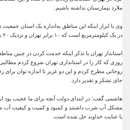
ملارد بیمارستان نداشته باشیم.
در یک کیلومترمربع است که ۱۰ برابر تهران و نزدیک ۲۰ برابر کل کشور است.
استاندار تهران با تذکر اینکه خدمت کردن در چنین منا
روزی که کار را در استانداری تهران شروع کردم مطالبی 
روحانی مطرح کردم و این دو عزیز تا اندازه توان برای 
جای تشکر و تقدیر دارد.
هاشمی گفت: در ابتدای دولت آنچه برای ما عجیب بود ای
مشکل آب شرب داشتند و کمبود و کمیت و‌ کیفیت آب شر
با عنایت خداوند حل شده است.