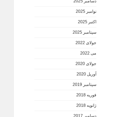
دسامبر 2025
نوامبر 2025
اکتبر 2025
سپتامبر 2025
جولای 2022
می 2022
جولای 2020
آوریل 2020
سپتامبر 2019
فوریه 2018
ژانویه 2018
دسامبر 2017