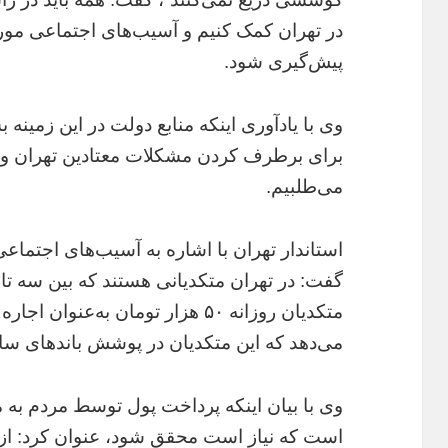
در تهران کمک کنیم و آسیب‌های اجتماعی مورد
پیش‌گیری شود.
وی با یادآوری اینکه منابع دولت در این زمی
برای برطرف کردن مشکلات معتادین تهران وجود
می‌طلبیم.
استاندار تهران با اشاره به آسیب‌های اجتماعی
متکدیان روزانه ۵۰ هزار تومان به‌ع
می‌دهد که این متکدیان در پوشش باندهای ساز
وی با بیان اینکه پرداخت پول توسط مردم به م
است که نیاز است محقق شود، عنوان کرد: ا