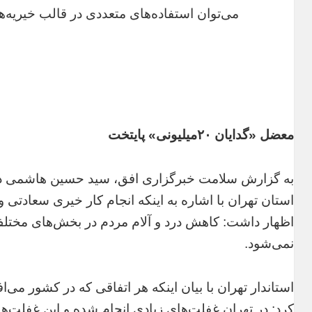
می‌توان استفاده‌های متعددی در قالب خیریه‌ها
معضل «گدایان ۲۰میلیونی» پایتخت
به گزارش سلامت خبرگزاری افق، سید حسین هاشمی در
استان تهران با اشاره به اینکه انجام کار خیری سعادتی
اظهار داشت: کاهش درد و آلام مردم در بخش‌های مخت
نمی‌شود.
استاندار تهران با بیان اینکه هر اتفاقی که در کشور می‌ا
کرد: در تهران غفلت‌های زیادی انجام شده و این غفلت‌ه