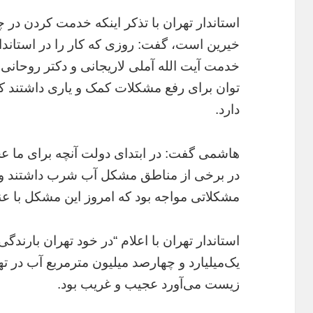
استاندار تهران با تذکر اینکه خدمت کردن در
خیرین است، گفت: روزی که کار را در استاند
خدمت آیت الله آملی لاریجانی و دکتر روحانی م
توان برای رفع مشکلات کمک و یاری داشتند که
دارد.
هاشمی گفت: در ابتدای دولت آنچه برای ما عج
در برخی از مناطق مشکل آب شرب داشتند و ک
مشکلاتی مواجه بود که امروز این مشکل با 
استاندار تهران با اعلام “در خود تهران بارن
یک‌میلیارد و چهارصد میلیون مترمربع آب در ت
زیست می‌آورد عجیب و غریب بود.