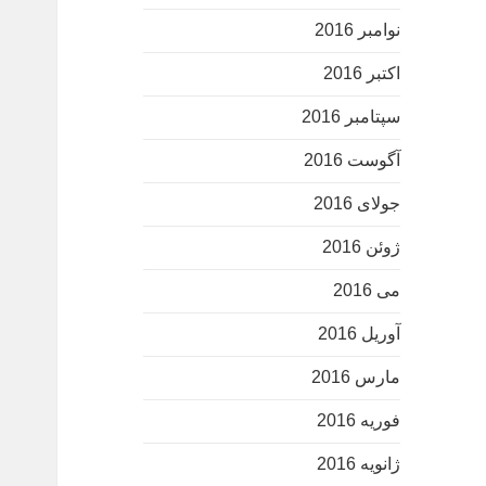
نوامبر 2016
اکتبر 2016
سپتامبر 2016
آگوست 2016
جولای 2016
ژوئن 2016
می 2016
آوریل 2016
مارس 2016
فوریه 2016
ژانویه 2016