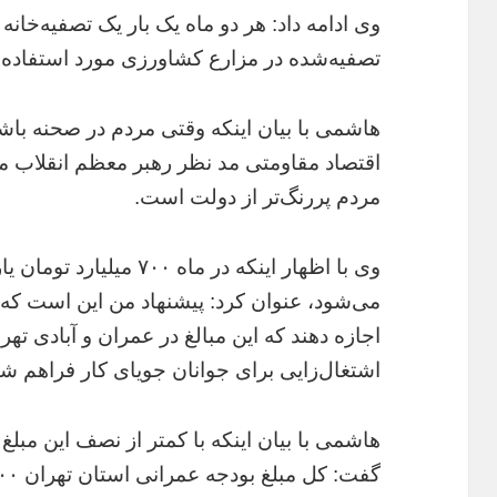
وی ادامه داد: هر دو ماه یک بار یک تصفیه‌خانه
تصفیه‌شده در مزارع کشاورزی مورد استفاده ق
هاشمی با بیان اینکه وقتی مردم در صحنه با
اقتصاد مقاومتی مد نظر رهبر معظم انقلاب م
مردم پررنگ‌تر از دولت است.
وی با اظهار اینکه در ماه 
می‌شود، عنوان کرد: پیشنهاد من این است که کس
اجازه دهند که این مبالغ در عمران و آبادی تهر
اشتغال‌زایی برای جوانان جویای کار فراهم شو
هاشمی با بیان اینکه با کمتر از نصف این مبل