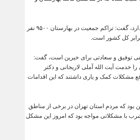
وی با ابراز اینکه این مناطق به‌اندازه یک استان جمعیت دارد، گفت: تراکم جمعیت در بهارستان ۹۵۰۰ نفر
طقی توفیق و سعادتی برای خیرین است، گفت:
را خدمت آیت الله آملی لاریجانی و دکتر
رفع مشکلات کمک و یاری داشتند که این اقدامات
ن بود که مردم استان تهران در برخی از مناطق
ب با مشکلاتی مواجه بود که امروز این مشکل