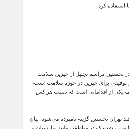
 استفاده کرد.
 نخستین مراسم تجلیل از خیرین سلامت
 و توفیقی برای خیرین در حوزه سلامت است،
لف یکی از اقداماتی است که نصیب هر کس
فتد تهران نخستین گزینه نامبرده می‌شود، بیان
ا سبب شده که در مناطقی مانند بهارستان و‌