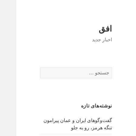
افق
اخبار جدید
جستجو
برای:
نوشته‌های تازه
گفت‌وگوهای ایران و عمان پیرامون
تنگه هرمز، رو به جلو