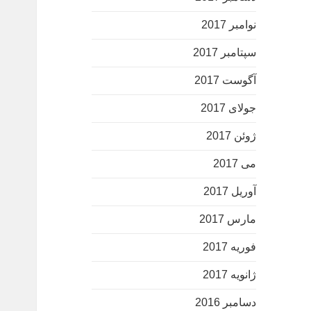
نوامبر 2017
سپتامبر 2017
آگوست 2017
جولای 2017
ژوئن 2017
می 2017
آوریل 2017
مارس 2017
فوریه 2017
ژانویه 2017
دسامبر 2016