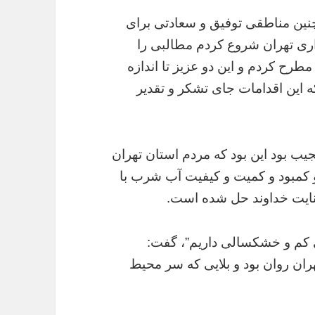
 چنین مناطقی توفیق و سعادتی برای
اری تهران شروع کردم مطالبی را
طرح کردم و این دو عزیز تا اندازه
 این اقدامات جای تشکر و تقدیر
یب بود این بود که مردم استان تهران
مبود و کمیت و‌ کیفیت آب شرب با
عنایت خداوند حل شده است.
دگی کم و خشکسالی داریم”، گفت:
هران روان بود و بلایی که سر محیط