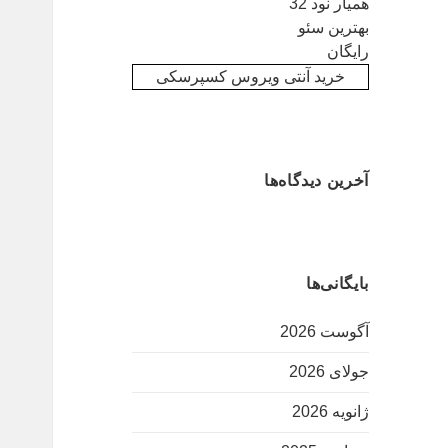
همیار نود 32
بهترین سئو
رایگان
خرید آنتی ویروس کسپرسکی
آخرین دیدگاه‌ها
بایگانی‌ها
آگوست 2026
جولای 2026
ژانویه 2026