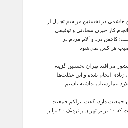
هاشمی در نخستین مراسم تجلیل از
انجام کار خیری سعادتی و توفیقی
ت: کاهش درد و آلام مردم در
صیب هر کس نمی‌شود.
 کشور می‌افتد تهران نخستین گزینه
 زیادی انجام شده و این غفلت‌ها
رد بیمارستان نداشته باشیم.
تان جمعیت دارد، گفت: تراکم جمعیت
در بهارستان ۹۵۰۰ نفر در یک کیلومترمربع است که ۱۰ برابر تهران و نزدیک ۲۰ برابر