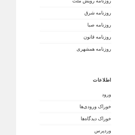
روزنامه رویش ملت
روزنامه شرق
روزنامه صبا
روزنامه قانون
روزنامه همشهری
اطلاعات
ورود
خوراک ورودی‌ها
خوراک دیدگاه‌ها
وردپرس