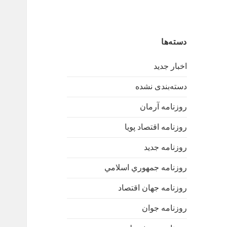
دسته‌ها
اخبار جدید
دسته‌بندی نشده
روزنامه آرمان
روزنامه اقتصاد پویا
روزنامه جدید
روزنامه جمهوري اسلامي
روزنامه جهان اقتصاد
روزنامه جوان