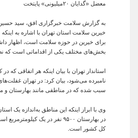
معضل «گدایان ۲۰میلیونی» پایتخت
به گزارش سلامت خبرگزاری افق، سید حسین 
خیرین سلامت استان تهران با اشاره به اینکه 
برای خیرین در حوزه سلامت است، اظهار داش
بخش‌های مختلف یکی از اقداماتی است که ن
استاندار تهران با بیان اینکه هر اتفاقی که در
نامبرده می‌شود، بیان کرد: در تهران غفلت‌های
سبب شده که در مناطقی مانند بهارستان و‌ ملا
وی با ابراز اینکه این مناطق به‌اندازه یک اس
کل کشور است.