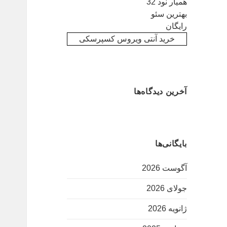
همیار نود 32
بهترین سئو
رایگان
خرید آنتی ویروس کسپرسکی
آخرین دیدگاه‌ها
بایگانی‌ها
آگوست 2026
جولای 2026
ژانویه 2026