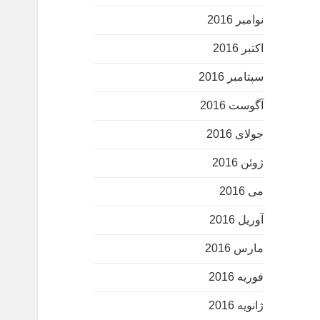
نوامبر 2016
اکتبر 2016
سپتامبر 2016
آگوست 2016
جولای 2016
ژوئن 2016
می 2016
آوریل 2016
مارس 2016
فوریه 2016
ژانویه 2016