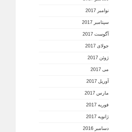
نوامبر 2017
سپتامبر 2017
آگوست 2017
جولای 2017
ژوئن 2017
می 2017
آوریل 2017
مارس 2017
فوریه 2017
ژانویه 2017
دسامبر 2016