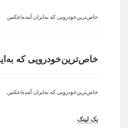
خاص‌ترین‌خودرویی که به‌ایران آمده/عکس
خاص‌ترین‌خودرویی که به‌ا
خاص‌ترین‌خودرویی که به‌ایران آمده/عکس
بک لینک