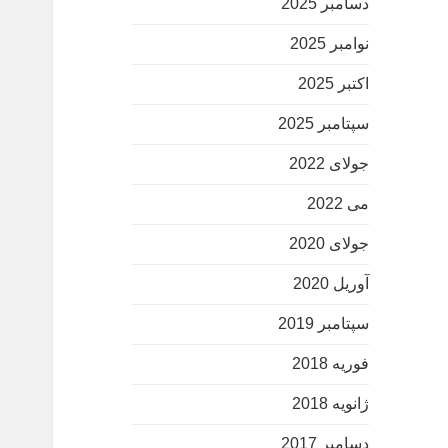
دسامبر 2025
نوامبر 2025
اکتبر 2025
سپتامبر 2025
جولای 2022
می 2022
جولای 2020
آوریل 2020
سپتامبر 2019
فوریه 2018
ژانویه 2018
دسامبر 2017