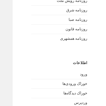
روزنامه رویش ملت
روزنامه شرق
روزنامه صبا
روزنامه قانون
روزنامه همشهری
اطلاعات
ورود
خوراک ورودی‌ها
خوراک دیدگاه‌ها
وردپرس