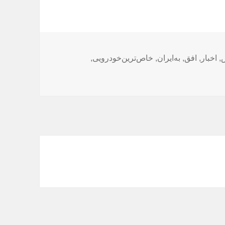
,
اخبار
,
افق
,
به‌ایران
,
خاص‌ترین‌خودرویی
,