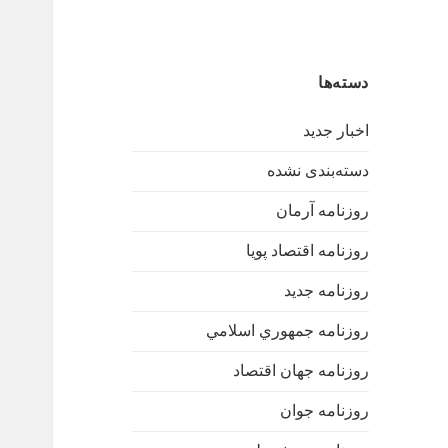
دسته‌ها
اخبار جدید
دسته‌بندی نشده
روزنامه آرمان
روزنامه اقتصاد پویا
روزنامه جدید
روزنامه جمهوري اسلامي
روزنامه جهان اقتصاد
روزنامه جوان