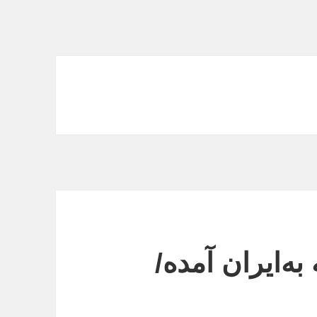
ه‌ایران آمده/