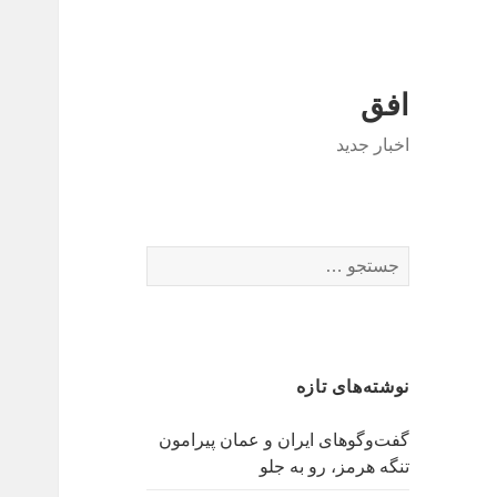
افق
اخبار جدید
جستجو
برای:
نوشته‌های تازه
گفت‌وگوهای ایران و عمان پیرامون
تنگه هرمز، رو به جلو