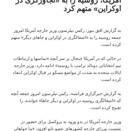
به گزارش افق نیوز، رکس تیلرسون وزیر خارجه آمریکا امروز
جمعه روسیه را به «اشغالگری در اوکراین و جاهای دیگر» متهم
کرده است.
در حالی که در آمریکا جنجال بر سر آنچه «تماسها و ارتباطات
تیم انتخاباتی دونالد ترامپ با روسیه» ادامه دارد، وزیر خارجه
ایالات متحده به شدت از مواضع مسکو در قبال اوکراین انتقاد
کرده است.
به گزارش خبرگزاری فرانسه، رکس تیلرسون امروز جمعه آنچه
که «اشغالگری روسیه در اوکراین و دیگر جاها» خوانده، را
تقبیح کرده است.
وزیر خارجه آمریکا در بدو ورود به بروکسل برای حضور در
نشست وزرای خارجه کشورهای عضو ناتو افزود: «ما خواهان