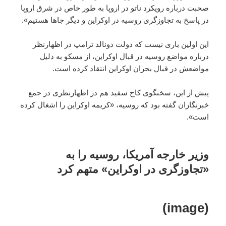
صحبت درباره رویکرد ناتو در اروپا به طور خاص در شرق اروپا
در پاسخ به تجاوزگری روسیه در اوکراین و دیگر جاها هستیم».
این اولین باری نیست که دولت دونالد ترامپ در اظهارنظر
درباره مواضع روسیه در قبال اوکراین، از مسکو به دلیل
مواضعش در قبال بحران اوکراین انتقاد کرده است.
پیش از این، سخنگوی کاخ سفید هم در اظهارنظری در جمع
خبرنگاران گفته بود که روسیه، «کریمه اوکراین را اشغال کرده
است».
وزیر خارجه آمریکا، روسیه را به
«تجاوزگری در اوکراین» متهم کرد
(image)