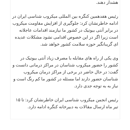
هشدار دهند.
رئیس هفدهمین کنگره بین المللی میکروب شناسی ایران در
ادامه خاطرنشان کرد: جلوگیری از افزایش مقاومت میکروب
در برابر آنتی بیوتیک در کشور ما نیازمند اقدامات عاجلانه
است زیرا اگر در این خصوص اقدامی نشود مشکلات عدیده
ای گریبانگیر حوزه سلامت کشور خواهد شد.
وی یکی از راه های مقابله با مصرف زیاد آنتی بیوتیک در
کشور را حضور میکروب شناسان در مراکز درمانی دانست و
گفت: در حال حاضر در برخی از مراکز درمان میکروب
شناسان حضور دارند اما مسئله در کشور ما کم رنگ است و
نیاز به به توجه جدی دارد.
رئیس انجمن میکروب شناسی ایران خاطرنشان کرد: تا ۱۵
تیر ماه ارسال مقالات به دبیرخانه کنگره ادامه دارد.