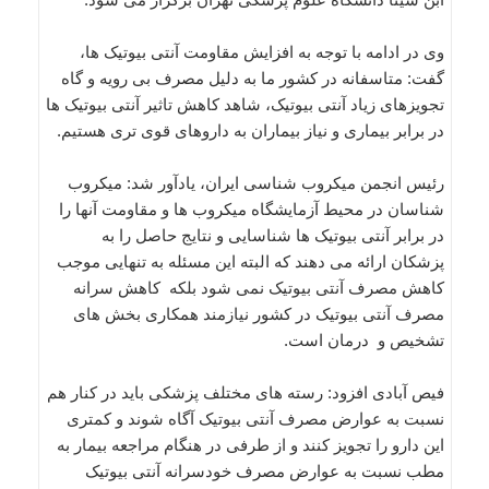
وی در ادامه با توجه به افزایش مقاومت آنتی بیوتیک ها،
گفت: متاسفانه در کشور ما به دلیل مصرف بی رویه و گاه
تجویزهای زیاد آنتی بیوتیک، شاهد کاهش تاثیر آنتی بیوتیک ها
در برابر بیماری و نیاز بیماران به داروهای قوی تری هستیم.
رئیس انجمن میکروب شناسی ایران، یادآور شد: میکروب
شناسان در محیط آزمایشگاه میکروب ها و مقاومت آنها را
در برابر آنتی بیوتیک ها شناسایی و نتایج حاصل را به
پزشکان ارائه می دهند که البته این مسئله به تنهایی موجب
کاهش مصرف آنتی بیوتیک نمی شود بلکه کاهش سرانه
مصرف آنتی بیوتیک در کشور نیازمند همکاری بخش های
تشخیص و درمان است.
فیص آبادی افزود: رسته های مختلف پزشکی باید در کنار هم
نسبت به عوارض مصرف آنتی بیوتیک آگاه شوند و کمتری
این دارو را تجویز کنند و از طرفی در هنگام مراجعه بیمار به
مطب نسبت به عوارض مصرف خودسرانه آنتی بیوتیک