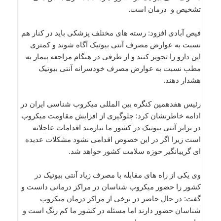
تشخیص و درمان است.
فیص آبادی افزود: رسته های مختلف پزشکی باید در کنار هم
نسبت به عوارض مصرف آنتی بیوتیک آگاه شوند و کمتری
این دارو را تجویز کنند و از طرفی در هنگام مراجعه بیمار به
مطب نسبت به عوارض مصرف خودسرانه آنتی بیوتیک
هشدار دهند.
رئیس هفدهمین کنگره بین المللی میکروب شناسی ایران در
ادامه خاطرنشان کرد: جلوگیری از افزایش مقاومت میکروب
در برابر آنتی بیوتیک در کشور ما نیازمند اقدامات عاجلانه
است زیرا اگر در این خصوص اقدامی نشود مشکلات عدیده
ای گریبانگیر حوزه سلامت کشور خواهد شد.
وی یکی از راه های مقابله با مصرف زیاد آنتی بیوتیک در
کشور را حضور میکروب شناسان در مراکز درمانی دانست و
گفت: در حال حاضر در برخی از مراکز درمان میکروب
شناسان حضور دارند اما مسئله در کشور ما کم رنگ است و