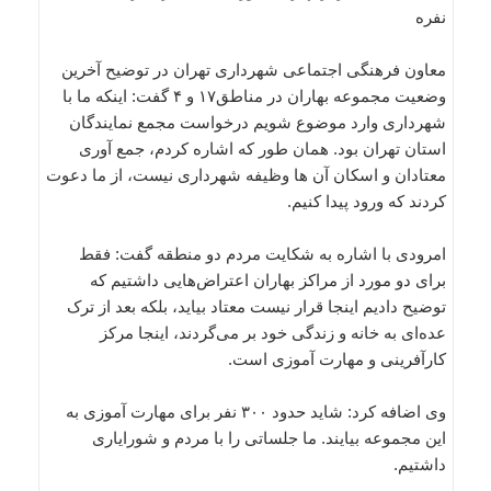
نفره
معاون فرهنگی اجتماعی شهرداری تهران در توضیح آخرین
وضعیت مجموعه بهاران در مناطق۱۷ و ۴ گفت: اینکه ما با
شهرداری وارد موضوع شویم درخواست مجمع نمایندگان
استان تهران بود. همان طور که اشاره کردم، جمع آوری
معتادان و اسکان آن ها وظیفه شهرداری نیست، از ما دعوت
کردند که ورود پیدا کنیم.
امرودی با اشاره به شکایت مردم دو منطقه گفت: فقط
برای دو مورد از مراکز بهاران اعتراض‌هایی داشتیم که
توضیح دادیم اینجا قرار نیست معتاد بیاید، بلکه بعد از ترک
عده‌ای به خانه و زندگی خود بر می‌گردند، اینجا مرکز
کارآفرینی و مهارت آموزی است.
وی اضافه کرد: شاید حدود ۳۰۰ نفر برای مهارت آموزی به
این مجموعه بیایند. ما جلساتی را با مردم و شورایاری
داشتیم.