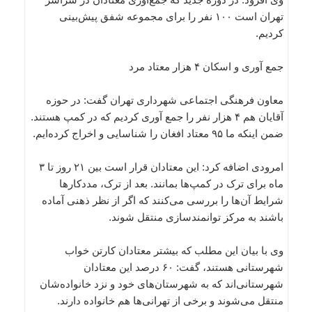
تهران است ۱۰۰ نفر را برای مجموعه شفق پیش‌بینی
کردیم.
جمع آوری و اسکان ۴ هزار معتاد مرد
معاون فرهنگی اجتماعی شهرداری تهران گفت: در حوزه
آقایان هم ۴ هزار نفر را جمع آوری کردیم که در کمپ هستند.
ضمن اینکه ما ۹۵ معتاد افغان را شناسایی و اخراج کرده‌ایم.
امرودی اضافه کرد: این معتادان قرار است بین ۲۱ روز تا ۳
ماه برای ترک در کمپ‌ها بمانند. بعد از ترک، مددکارها
شرایط آن‌ها را بررسی می‌کنند که اگر از نظر ذهنی آماده
باشند به مرکز توانمندسازی منتقل شوند.
وی با بیان این مطلب که بیشتر معتادان کارتن خواب
شهرستانی هستند، گفت: ۶۰ درصد این معتادان
شهرستانی‌اند که به شهرستان‌های خود و نزد خانواده‌شان
منتقل می‌شوند و برخی از تهرانی‌ها هم خانواده دارند.