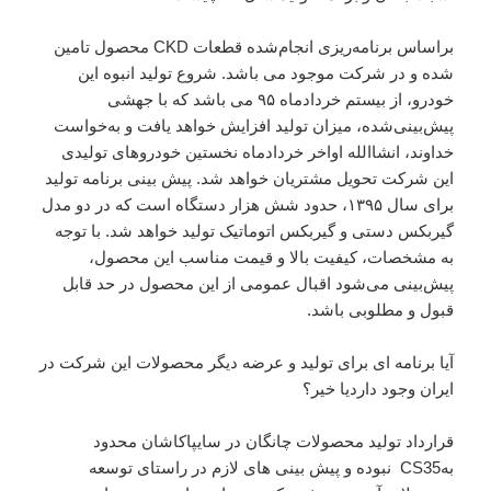
براساس برنامه‌ریزی انجام‌شده قطعات CKD محصول تامین
شده و در شرکت موجود می باشد. شروع تولید انبوه این
خودرو، از بیستم خردادماه ۹۵ می باشد که با جهشی
پیش‌بینی‌شده، میزان تولید افزایش خواهد یافت و به‌خواست
خداوند، انشاالله اواخر خردادماه نخستین خودروهای تولیدی
این شرکت تحویل مشتریان خواهد شد. پیش بینی برنامه تولید
برای سال ۱۳۹۵، حدود شش هزار دستگاه است که در دو مدل
گیربکس دستی و گیربکس اتوماتیک تولید خواهد شد. با توجه
به مشخصات، کیفیت بالا و قیمت مناسب این محصول،
پیش‌بینی می‌شود اقبال عمومی از این محصول در حد قابل
قبول و مطلوبی باشد.
آیا برنامه ای برای تولید و عرضه دیگر محصولات این شرکت در
ایران وجود داردیا خیر؟
قرارداد تولید محصولات چانگان در سایپاکاشان محدود
بهCS35 نبوده و پیش بینی های لازم در راستای توسعه