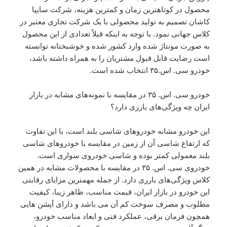
محصول در کوتاهترین زمان و کمترین هزینه، شرکت سایپا
کاشان تصمیم به تولید محصولی با یک شرکت تجاری معتبر در
کلاس جهانی نمود. با توجه به اینکه قبلاً تعدادی از این محصول
به صورت مونتاژ شده وارد کشور شده و خوشبختانه توانسته
است رضایت قابل قبول مشتریان را به همراه داشته باشد،
خودرو سی. اس.۳۵ انتخاب شده است.
خودرو سی. اس. ۳۵ در مقایسه با نمونه‌های مشابه در بازار
ایران چه ویژگی‌های بارزی دارد؟
این خودرو مشابه خودروهای شاسی بلند است، با این تفاوت
که ارتفاع شاسی آن از زمین در مقایسه با خودروهای شاسی
بلند معمولی کمتر بوده و شاسی خودروی سواری است.
خودروی سی. اس. ۳۵ در مقایسه با محصولات مشابه در همین
کلاس ویژگی‌های بارزی دارد. از جمله مهمترین مزایای رقابتی
این خودرو در بازار ایران، قیمت مناسب، ظاهر زیبا، کیفیت
مطلوب و مصرف سوخت کم آن می باشد و دارای آپشن هایی
همچون فرمان برقی، عملکرد فنی و ابعاد مناسب خودرو،