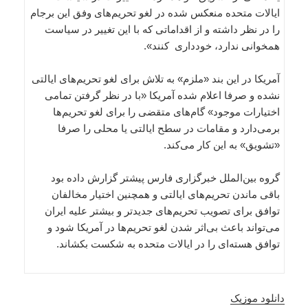
ایالات متحده منعکس شده در لغو تحریم‌های وفق این برجام
را در نظر داشته و از اقداماتی که با این تغییر در سیاست
همخوانی ندارد، خودداری کنند».
آمریکا در این بند «ملزم» به تلاش برای لغو تحریم‌های ایالتی
نشده و صرفا اعلام شده‌ آمریکا «با در نظر گرفتن تمامی
اختیارات موجود» گام‌های متقضی را برای لغو تحریم‌ها
برمی‌دارد و مقامات در سطح ایالتی یا محلی را صرفا
«تشویق» به این کار می‌کند.
گروه بین‌الملل خبرگزاری فارس پیشتر گزارش داده بود
باقی ماندن تحریم‌های ایالتی و همچنین اختیار مخالفان
توافق برای تصویب تحریم‌های جدیدتر و بیشتر علیه ایران
می‌تواند باعث بی‌اثر شدن لغو تحریم‌ها در آمریکا شود و
توافق هسته‌ای را در ایالات متحده به شکست بکشاند.
دانلود موزیک